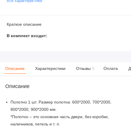
Все характеристики
Краткое описание
В комплект входит:
Описание
Характеристики
Отзывы
0
Оплата
Д
Описание
Полотно 1 шт. Размер полотна: 600*2000, 700*2000,
800*2000, 900*2000 мм.
*Полотно – это основная часть двери, без коробки,
наличников, петель и т. п.