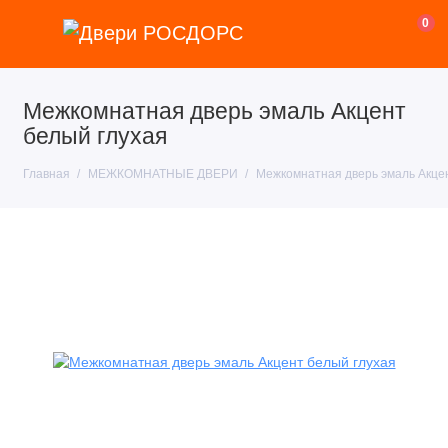
0
Межкомнатная дверь эмаль Акцент
белый глухая
Главная
МЕЖКОМНАТНЫЕ ДВЕРИ
Межкомнатная дверь эмаль Акцен