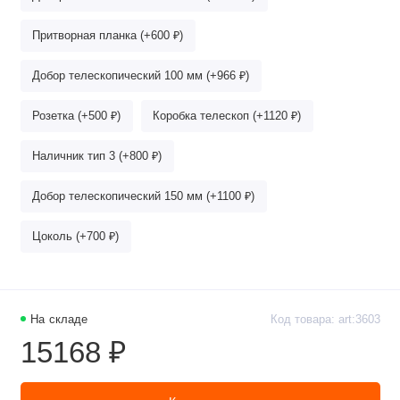
Притворная планка (+600 ₽)
Добор телескопический 100 мм (+966 ₽)
Розетка (+500 ₽)
Коробка телескоп (+1120 ₽)
Наличник тип 3 (+800 ₽)
Добор телескопический 150 мм (+1100 ₽)
Цоколь (+700 ₽)
На складе
Код товара: art:3603
15168 ₽