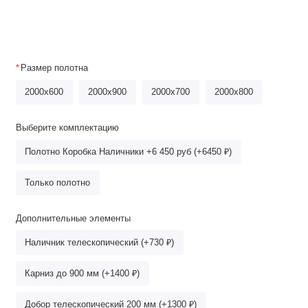
Размер полотна
2000x600
2000x900
2000x700
2000х800
Выберите комплектацию
Полотно Коробка Наличники +6 450 руб (+6450 ₽)
Только полотно
Дополнительные элементы
Наличник телескопический (+730 ₽)
Карниз до 900 мм (+1400 ₽)
Добор телескопический 200 мм (+1300 ₽)