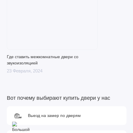
Где ставить межкомнатные двери со
звукоизоляцией
23 Февраля, 2024
Вот почему выбирают купить двери у нас
Выезд на замер по дверям