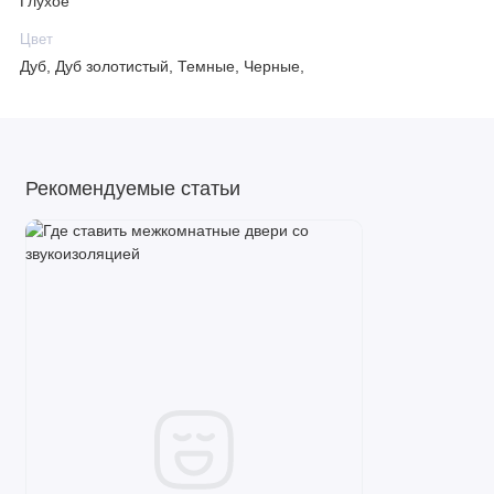
Глухое
Цвет
Дуб, Дуб золотистый, Темные, Черные,
Рекомендуемые статьи