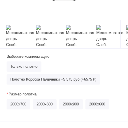
Выберите комплектацию
Только полотно
Полотно Коробка Наличники +5 575 руб (+6575 ₽)
Размер полотна
2000x700
2000х800
2000x900
2000x600