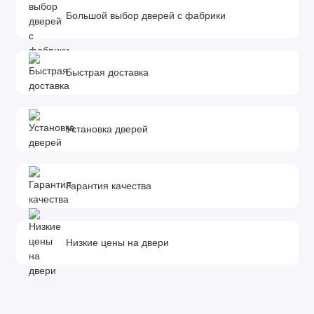
Большой выбор дверей с фабрики
Быстрая доставка
Установка дверей
Гарантия качества
Низкие цены на двери