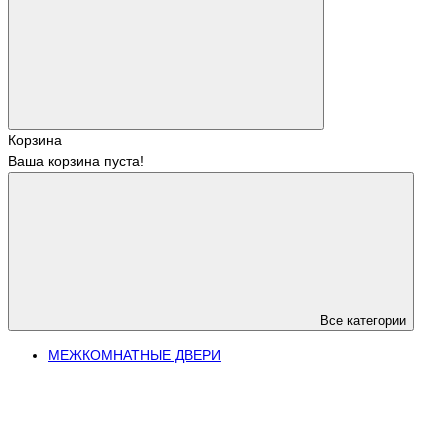
Корзина
Ваша корзина пуста!
Все категории
МЕЖКОМНАТНЫЕ ДВЕРИ