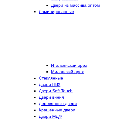
Двери из массива оптом
Ламинированные
Итальянский орех
Миланский орех
Стеклянные
Двери ПВХ
Двери Soft Touch
Двери винил
Деревянные двери
Крашенные двери
Двери МДФ