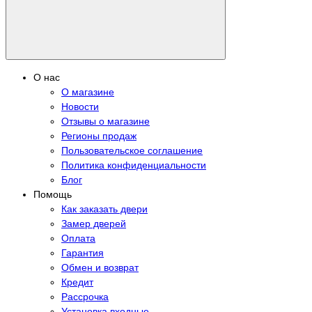
О нас
О магазине
Новости
Отзывы о магазине
Регионы продаж
Пользовательское соглашение
Политика конфиденциальности
Блог
Помощь
Как заказать двери
Замер дверей
Оплата
Гарантия
Обмен и возврат
Кредит
Рассрочка
Установка входные