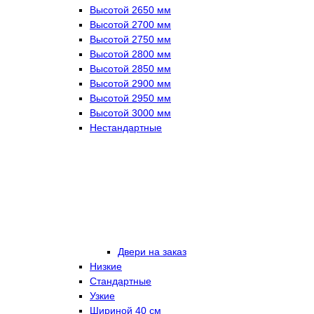
Высотой 2650 мм
Высотой 2700 мм
Высотой 2750 мм
Высотой 2800 мм
Высотой 2850 мм
Высотой 2900 мм
Высотой 2950 мм
Высотой 3000 мм
Нестандартные
Двери на заказ
Низкие
Стандартные
Узкие
Шириной 40 см