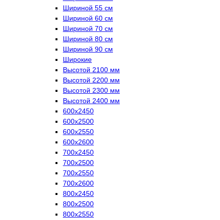
Шириной 55 см
Шириной 60 см
Шириной 70 см
Шириной 80 см
Шириной 90 см
Широкие
Высотой 2100 мм
Высотой 2200 мм
Высотой 2300 мм
Высотой 2400 мм
600х2450
600х2500
600х2550
600х2600
700х2450
700х2500
700х2550
700х2600
800х2450
800х2500
800х2550