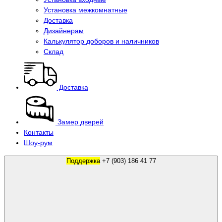
Установка межкомнатные
Доставка
Дизайнерам
Калькулятор доборов и наличников
Склад
Доставка
Замер дверей
Контакты
Шоу-рум
Поддержка
+7 (903) 186 41 77