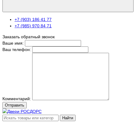
+7 (903) 186 41 77
+7 (985) 970 84 71
Заказать обратный звонок
Ваше имя:
Ваш телефон:
Комментарий:
Отправить
Найти