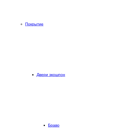
Покрытие
Двери экошпон
Браво