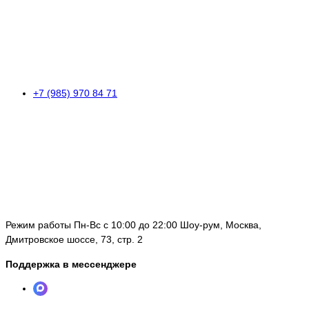
+7 (985) 970 84 71
Режим работы Пн-Вс с 10:00 до 22:00 Шоу-рум, Москва,
Дмитровское шоссе, 73, стр. 2
Поддержка в мессенджере