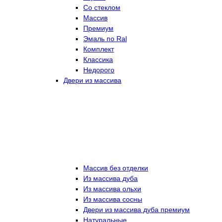
Со стеклом
Массив
Премиум
Эмаль по Ral
Комплект
Классика
Недорого
Двери из массива
Массив без отделки
Из массива дуба
Из массива ольхи
Из массива сосны
Двери из массива дуба премиум
Натуральные