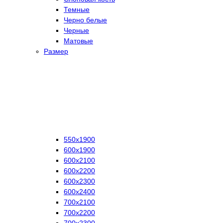
Темные
Черно белые
Черные
Матовые
Размер
550х1900
600х1900
600х2100
600х2200
600х2300
600х2400
700х2100
700х2200
700х2300