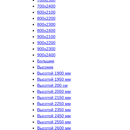
700х2400
800х2100
800х2200
800х2300
800х2400
900х2100
900х2200
900х2300
900х2400
Большие
Высокие
Высотой 1900 мм
Высотой 1950 мм
Высотой 200 см
Высотой 2050 мм
Высотой 2150 мм
Высотой 2250 мм
Высотой 2350 мм
Высотой 2450 мм
Высотой 2550 мм
Высотой 2600 мм