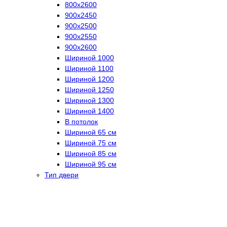
800х2600
900х2450
900х2500
900х2550
900х2600
Шириной 1000
Шириной 1100
Шириной 1200
Шириной 1250
Шириной 1300
Шириной 1400
В потолок
Шириной 65 см
Шириной 75 см
Шириной 85 см
Шириной 95 см
Тип двери