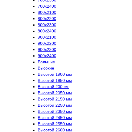
700х2400
800х2100
800х2200
800х2300
800х2400
900х2100
900х2200
900х2300
900х2400
Большие
Высокие
Высотой 1900 мм
Высотой 1950 мм
Высотой 200 см
Высотой 2050 мм
Высотой 2150 мм
Высотой 2250 мм
Высотой 2350 мм
Высотой 2450 мм
Высотой 2550 мм
Высотой 2600 мм