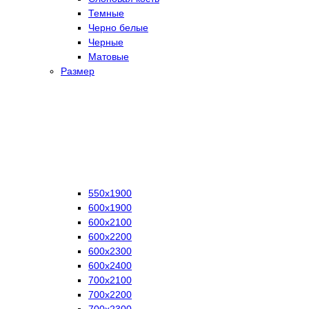
Темные
Черно белые
Черные
Матовые
Размер
550х1900
600х1900
600х2100
600х2200
600х2300
600х2400
700х2100
700х2200
700х2300