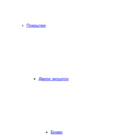
Покрытие
Двери экошпон
Браво