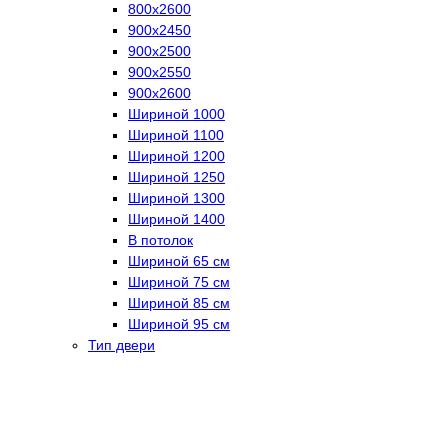
800х2600
900х2450
900х2500
900х2550
900х2600
Шириной 1000
Шириной 1100
Шириной 1200
Шириной 1250
Шириной 1300
Шириной 1400
В потолок
Шириной 65 см
Шириной 75 см
Шириной 85 см
Шириной 95 см
Тип двери