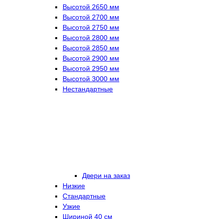
Высотой 2650 мм
Высотой 2700 мм
Высотой 2750 мм
Высотой 2800 мм
Высотой 2850 мм
Высотой 2900 мм
Высотой 2950 мм
Высотой 3000 мм
Нестандартные
Двери на заказ
Низкие
Стандартные
Узкие
Шириной 40 см