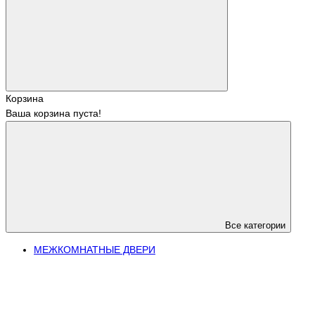
Корзина
Ваша корзина пуста!
Все категории
МЕЖКОМНАТНЫЕ ДВЕРИ