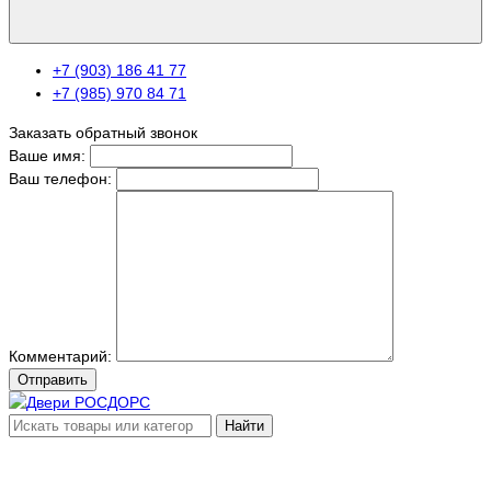
+7 (903) 186 41 77
+7 (985) 970 84 71
Заказать обратный звонок
Ваше имя:
Ваш телефон:
Комментарий:
Отправить
Найти