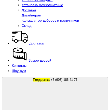
Установка межкомнатные
Доставка
Дизайнерам
Калькулятор доборов и наличников
Склад
Доставка
Замер дверей
Контакты
Шоу-рум
Поддержка
+7 (903) 186 41 77