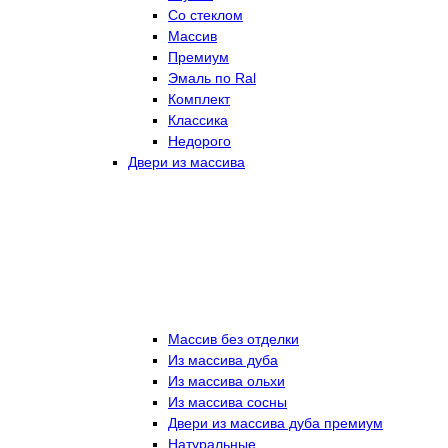
Со стеклом
Массив
Премиум
Эмаль по Ral
Комплект
Классика
Недорого
Двери из массива
Массив без отделки
Из массива дуба
Из массива ольхи
Из массива сосны
Двери из массива дуба премиум
Натуральные