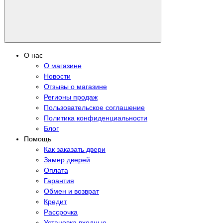
О нас
О магазине
Новости
Отзывы о магазине
Регионы продаж
Пользовательское соглашение
Политика конфиденциальности
Блог
Помощь
Как заказать двери
Замер дверей
Оплата
Гарантия
Обмен и возврат
Кредит
Рассрочка
Установка входные