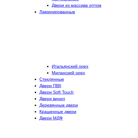
Двери из массива оптом
Ламинированные
Итальянский орех
Миланский орех
Стеклянные
Двери ПВХ
Двери Soft Touch
Двери винил
Деревянные двери
Крашенные двери
Двери МДФ