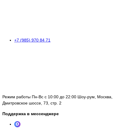
+7 (985) 970 84 71
Режим работы Пн-Вс с 10:00 до 22:00 Шоу-рум, Москва,
Дмитровское шоссе, 73, стр. 2
Поддержка в мессенджере