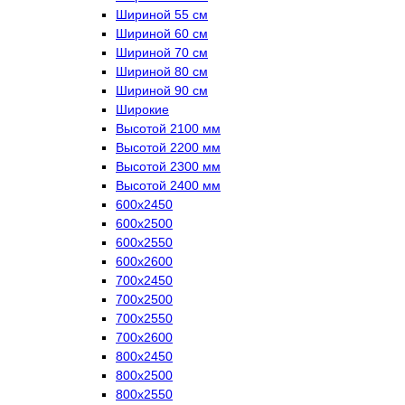
Шириной 55 см
Шириной 60 см
Шириной 70 см
Шириной 80 см
Шириной 90 см
Широкие
Высотой 2100 мм
Высотой 2200 мм
Высотой 2300 мм
Высотой 2400 мм
600х2450
600х2500
600х2550
600х2600
700х2450
700х2500
700х2550
700х2600
800х2450
800х2500
800х2550