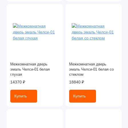
Межкомнатная дверь
Межкомнатная дверь
эмаль Челси-01 белая
эмаль Челси-01 белая со
глухая
стеклом
14370 ₽
18840 ₽
Купить
Купить