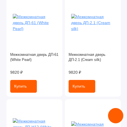
Межкомнатная дверь ДП-61
Межкомнатная дверь
(White Pearl)
ДП-2.1 (Cream silk)
9820 ₽
9820 ₽
Купить
Купить