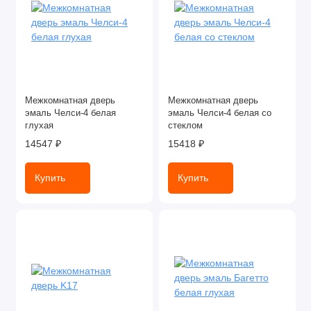
Межкомнатная дверь
Межкомнатная дверь
эмаль Челси-4 белая
эмаль Челси-4 белая со
глухая
стеклом
14547 ₽
15418 ₽
Купить
Купить