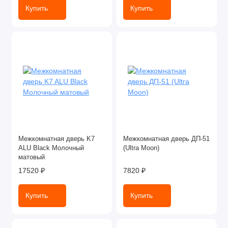
Купить
Купить
Межкомнатная дверь K7
Межкомнатная дверь ДП-51
ALU Black Молочный
(Ultra Moon)
матовый
17520 ₽
7820 ₽
Купить
Купить