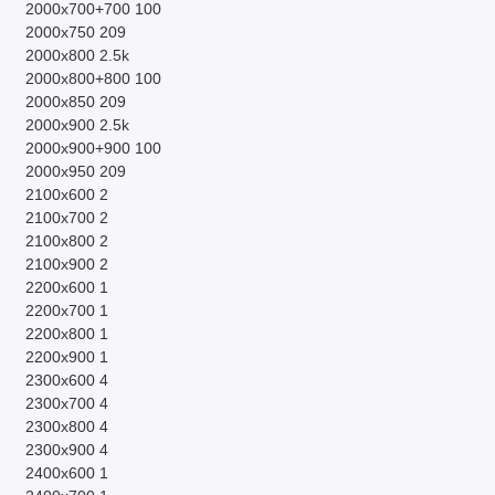
2000х700+700
100
2000х750
209
2000х800
2.5k
2000х800+800
100
2000х850
209
2000х900
2.5k
2000х900+900
100
2000х950
209
2100х600
2
2100х700
2
2100х800
2
2100х900
2
2200х600
1
2200х700
1
2200х800
1
2200х900
1
2300х600
4
2300х700
4
2300х800
4
2300х900
4
2400х600
1