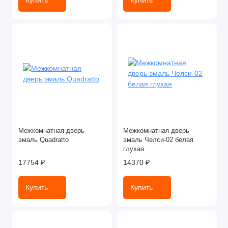
Купить
Купить
Межкомнатная дверь
Межкомнатная дверь
эмаль Quadratto
эмаль Челси-02 белая
глухая
17754 ₽
14370 ₽
Купить
Купить