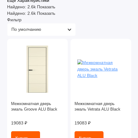
Ещё Характеристики
Найдено:
2.6k
Показать
Найдено:
2.6k
Показать
Фильтр
Межкомнатная дверь
Межкомнатная дверь
эмаль Groove ALU Black
эмаль Vetrata ALU Black
19083 ₽
19083 ₽