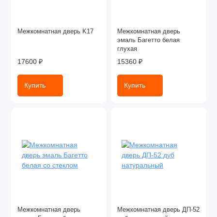
Межкомнатная дверь K17
Межкомнатная дверь
эмаль Багетто белая
глухая
17600 ₽
15360 ₽
Купить
Купить
Межкомнатная дверь
Межкомнатная дверь ДП-52