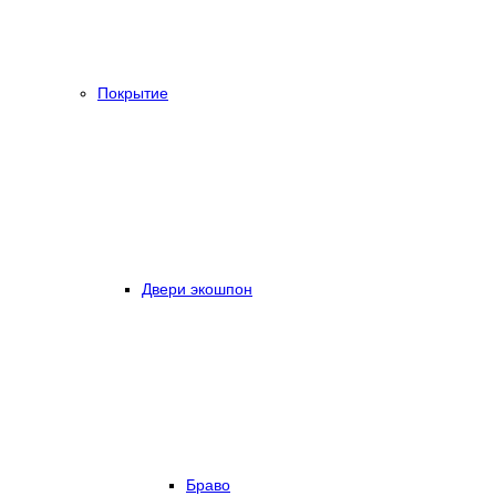
Покрытие
Двери экошпон
Браво