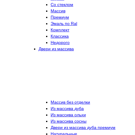
Со стеклом
Массив
Премиум
Эмаль по Ral
Комплект
Классика
Недорого
Двери из массива
Массив без отделки
Из массива дуба
Из массива ольхи
Из массива сосны
Двери из массива дуба премиум
Натуральные