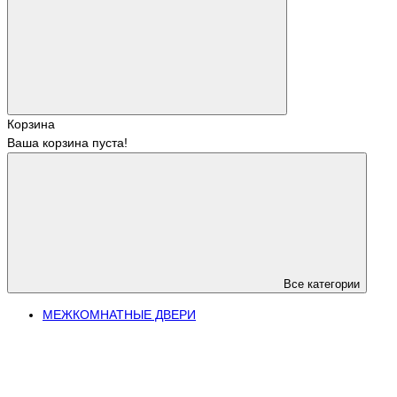
Корзина
Ваша корзина пуста!
Все категории
МЕЖКОМНАТНЫЕ ДВЕРИ