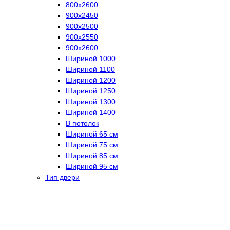
800х2600
900х2450
900х2500
900х2550
900х2600
Шириной 1000
Шириной 1100
Шириной 1200
Шириной 1250
Шириной 1300
Шириной 1400
В потолок
Шириной 65 см
Шириной 75 см
Шириной 85 см
Шириной 95 см
Тип двери