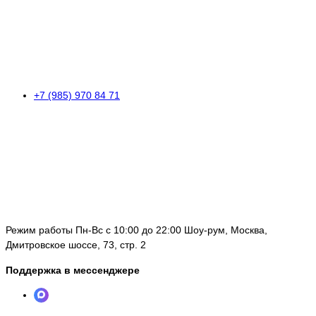
+7 (985) 970 84 71
Режим работы Пн-Вс с 10:00 до 22:00 Шоу-рум, Москва,
Дмитровское шоссе, 73, стр. 2
Поддержка в мессенджере