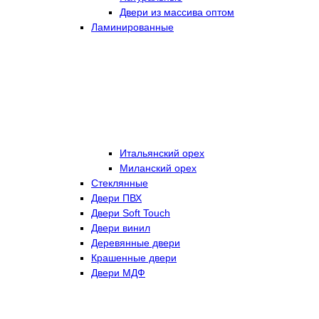
Двери из массива оптом
Ламинированные
Итальянский орех
Миланский орех
Стеклянные
Двери ПВХ
Двери Soft Touch
Двери винил
Деревянные двери
Крашенные двери
Двери МДФ