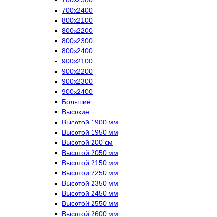
700х2400
800х2100
800х2200
800х2300
800х2400
900х2100
900х2200
900х2300
900х2400
Большие
Высокие
Высотой 1900 мм
Высотой 1950 мм
Высотой 200 см
Высотой 2050 мм
Высотой 2150 мм
Высотой 2250 мм
Высотой 2350 мм
Высотой 2450 мм
Высотой 2550 мм
Высотой 2600 мм