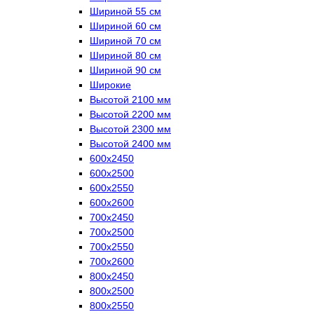
Шириной 55 см
Шириной 60 см
Шириной 70 см
Шириной 80 см
Шириной 90 см
Широкие
Высотой 2100 мм
Высотой 2200 мм
Высотой 2300 мм
Высотой 2400 мм
600х2450
600х2500
600х2550
600х2600
700х2450
700х2500
700х2550
700х2600
800х2450
800х2500
800х2550