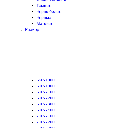
Темные
Черно белые
Черные
Матовые
Размер
550х1900
600х1900
600х2100
600х2200
600х2300
600х2400
700х2100
700х2200
700х2300