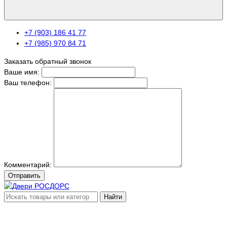
+7 (903) 186 41 77
+7 (985) 970 84 71
Заказать обратный звонок
Ваше имя:
Ваш телефон:
Комментарий:
Отправить
Найти