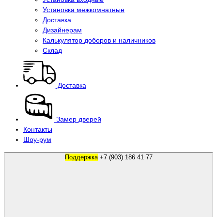
Установка межкомнатные
Доставка
Дизайнерам
Калькулятор доборов и наличников
Склад
Доставка
Замер дверей
Контакты
Шоу-рум
Поддержка
+7 (903) 186 41 77