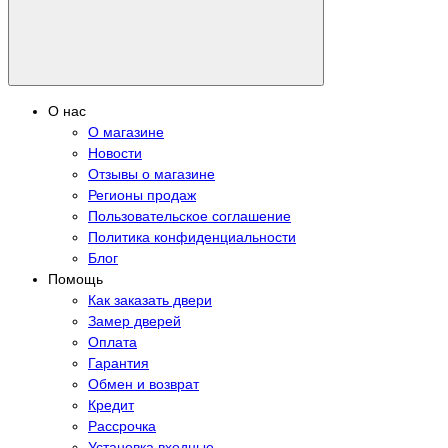
О нас
О магазине
Новости
Отзывы о магазине
Регионы продаж
Пользовательское соглашение
Политика конфиденциальности
Блог
Помощь
Как заказать двери
Замер дверей
Оплата
Гарантия
Обмен и возврат
Кредит
Рассрочка
Установка входные