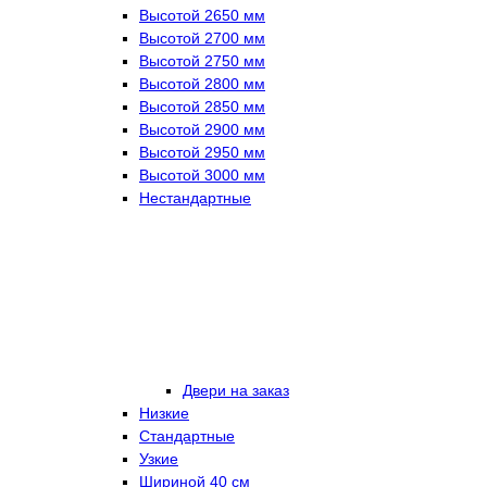
Высотой 2650 мм
Высотой 2700 мм
Высотой 2750 мм
Высотой 2800 мм
Высотой 2850 мм
Высотой 2900 мм
Высотой 2950 мм
Высотой 3000 мм
Нестандартные
Двери на заказ
Низкие
Стандартные
Узкие
Шириной 40 см