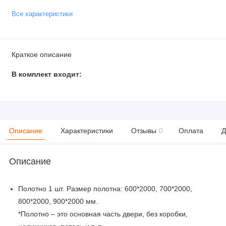
Все характеристики
Краткое описание
В комплект входит:
Описание
Характеристики
Отзывы
0
Оплата
Д
Описание
Полотно 1 шт. Размер полотна: 600*2000, 700*2000,
800*2000, 900*2000 мм.
*Полотно – это основная часть двери, без коробки,