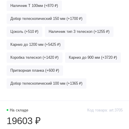
Наличник Т 100мм (+870 ₽)
Добор телескопический 150 мм (+1700 ₽)
Цоколь (+510 ₽)
Наличник тип 3 телескоп (+1255 ₽)
Карниз до 1200 мм (+5425 ₽)
Коробка телескоп (+1420 ₽)
Карниз до 900 мм (+3720 ₽)
Притворная планка (+600 ₽)
Добор телескопический 100 мм (+1365 ₽)
На складе
Код товара: art:3705
19603 ₽