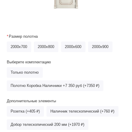
Размер полотна
2000x700
2000х800
2000x600
2000x900
Выберите комплектацию
Только полотно
Полотно Коробка Наличники +7 350 руб (+7350 ₽)
Дополнительные элементы
Розетка (+405 ₽)
Наличник телескопический (+760 ₽)
Добор телескопический 200 мм (+1970 ₽)