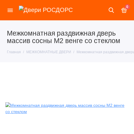
0
Межкомнатная раздвижная дверь
массив сосны М2 венге со стеклом
Главная
МЕЖКОМНАТНЫЕ ДВЕРИ
Межкомнатная раздвижная дверь 