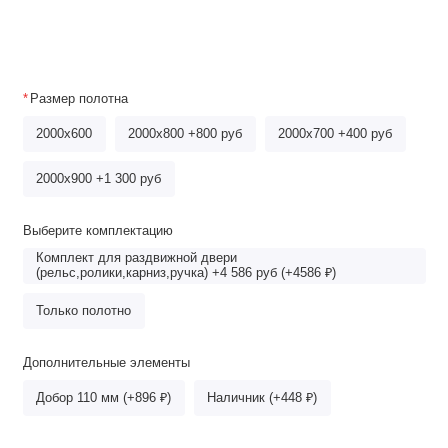
Размер полотна
2000x600
2000х800 +800 руб
2000x700 +400 руб
2000x900 +1 300 руб
Выберите комплектацию
Комплект для раздвижной двери
(рельс,ролики,карниз,ручка) +4 586 руб (+4586 ₽)
Только полотно
Дополнительные элементы
Добор 110 мм (+896 ₽)
Наличник (+448 ₽)