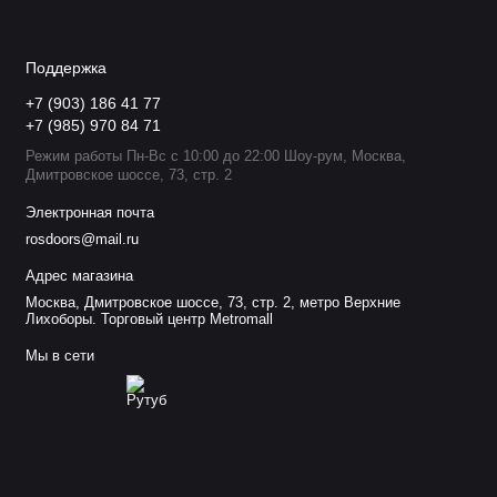
Поддержка
+7 (903) 186 41 77
+7 (985) 970 84 71
Режим работы Пн-Вс с 10:00 до 22:00 Шоу-рум, Москва,
Дмитровское шоссе, 73, стр. 2
Электронная почта
rosdoors@mail.ru
Адрес магазина
Москва, Дмитровское шоссе, 73, стр. 2, метро Верхние
Лихоборы. Торговый центр Metromall
Мы в сети