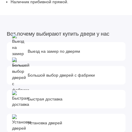
Наличник прибивной прямой.
Вот почему выбирают купить двери у нас
Выезд на замер по дверям
Большой выбор дверей с фабрики
Быстрая доставка
Установка дверей