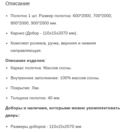
Описание
Полотно 1 шт. Размер полотна: 600*2000, 700*2000,
800*2000, 900*2000 мм.
Карниз (Добор - 110x15х2070 мм).
Комплект роликов, ручка, верхняя и нижняя
направляющая.
Описание изделия:
Каркас полотна: Массив сосны.
Внутреннее заполнение: 100% массив сосны.
Покрытие: Лак.
Толщина полотна: 40 мм.
Доборы и наличник, которыми можно укомплектовать
дверь:
Размеры доборов - 110x15х2070 мм.