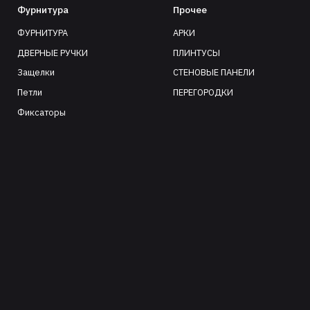
Фурнитура
Прочее
ФУРНИТУРА
АРКИ
ДВЕРНЫЕ РУЧКИ
ПЛИНТУСЫ
Защелки
СТЕНОВЫЕ ПАНЕЛИ
Петли
ПЕРЕГОРОДКИ
Фиксаторы