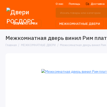
О нас
Помощь
Доставка
МЕЖКОМНАТНЫЕ ДВЕРИ
ВСЕ КАТЕГОРИИ
Межкомнатная дверь винил Рим плати
Главная
МЕЖКОМНАТНЫЕ ДВЕРИ
Межкомнатная дверь винил Рим п