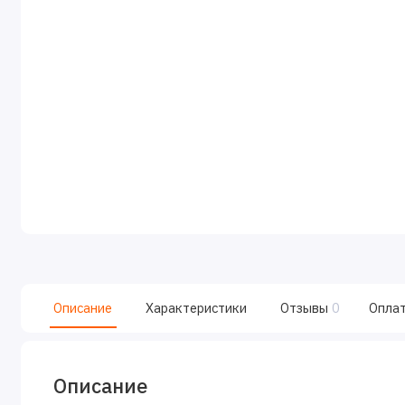
Описание
Характеристики
Отзывы
0
Опла
Описание