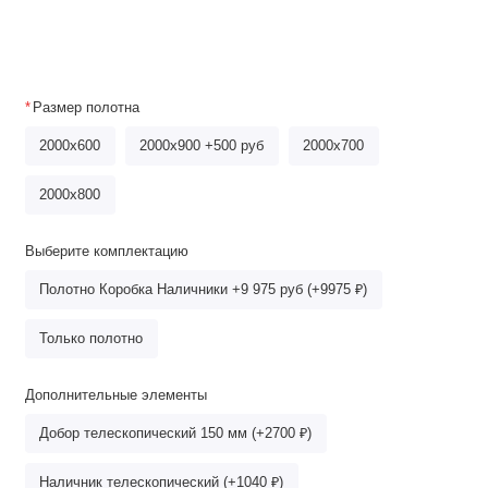
Размер полотна
2000x600
2000x900 +500 руб
2000x700
2000х800
Выберите комплектацию
Полотно Коробка Наличники +9 975 руб (+9975 ₽)
Только полотно
Дополнительные элементы
Добор телескопический 150 мм (+2700 ₽)
Наличник телескопический (+1040 ₽)