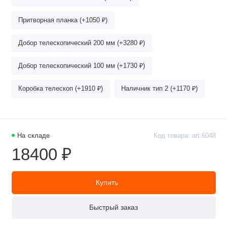
Притворная планка (+1050 ₽)
Добор телескопический 200 мм (+3280 ₽)
Добор телескопический 100 мм (+1730 ₽)
Коробка телескоп (+1910 ₽)
Наличник тип 2 (+1170 ₽)
На складе
Код товара: art:6048
18400 ₽
Купить
Быстрый заказ