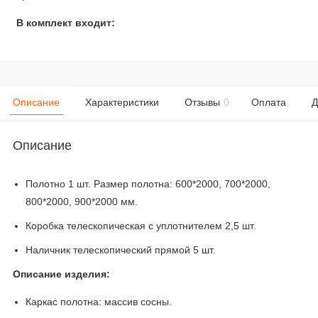
В комплект входит:
Описание
Характеристики
Отзывы
0
Оплата
Д
Описание
Полотно 1 шт. Размер полотна: 600*2000, 700*2000,
800*2000, 900*2000 мм.
Коробка телескопическая с уплотнителем 2,5 шт.
Наличник телескопический прямой 5 шт.
Описание изделия:
Каркас полотна: массив сосны.