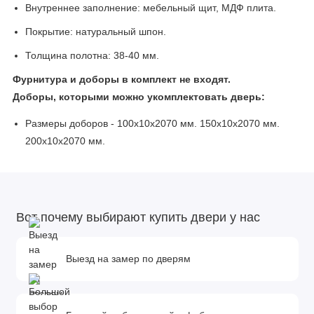
Внутреннее заполнение: мебельный щит, МДФ плита.
Покрытие: натуральный шпон.
Толщина полотна: 38-40 мм.
Фурнитура и доборы в комплект не входят.
Доборы, которыми можно укомплектовать дверь:
Размеры доборов - 100x10х2070 мм. 150x10х2070 мм.
200x10х2070 мм.
Вот почему выбирают купить двери у нас
Выезд на замер по дверям