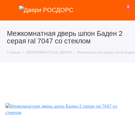
0
Межкомнатная дверь шпон Баден 2
серая ral 7047 со стеклом
Главная
МЕЖКОМНАТНЫЕ ДВЕРИ
Межкомнатная дверь шпон Баден 