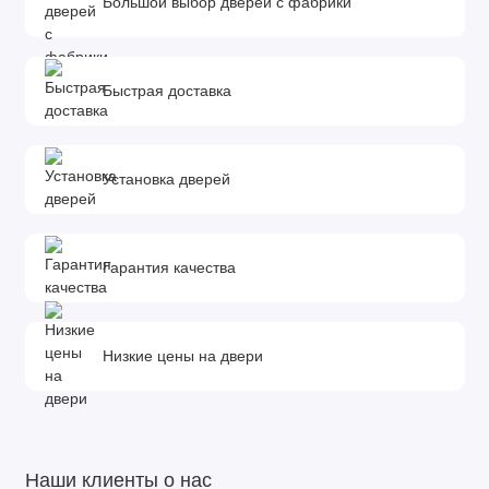
Большой выбор дверей с фабрики
Быстрая доставка
Установка дверей
Гарантия качества
Низкие цены на двери
Наши клиенты о нас