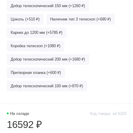
Добор телескопический 150 мм (+1260 ₽)
Цоколь (+510 ₽)
Наличник тип 3 телескоп (+690 ₽)
Карниз до 1200 мм (+5785 ₽)
Коробка телескоп (+1080 ₽)
Добор телескопический 200 мм (+1680 ₽)
Притворная планка (+600 ₽)
Добор телескопический 100 мм (+870 ₽)
На складе
Код товара: art:6203
16592 ₽