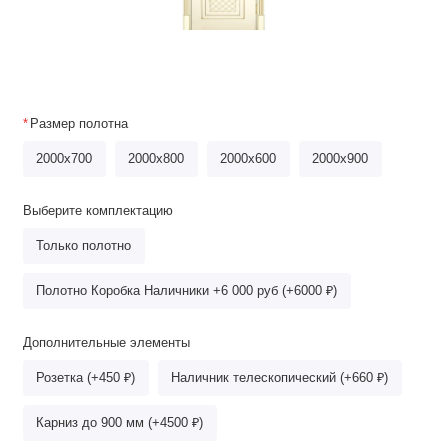
Размер полотна
2000x700
2000х800
2000x600
2000x900
Выберите комплектацию
Только полотно
Полотно Коробка Наличники +6 000 руб (+6000 ₽)
Дополнительные элементы
Розетка (+450 ₽)
Наличник телескопический (+660 ₽)
Карниз до 900 мм (+4500 ₽)