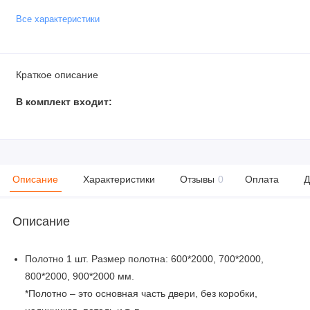
Все характеристики
Краткое описание
В комплект входит:
Описание
Характеристики
Отзывы
0
Оплата
Д
Описание
Полотно 1 шт. Размер полотна: 600*2000, 700*2000,
800*2000, 900*2000 мм.
*Полотно – это основная часть двери, без коробки,