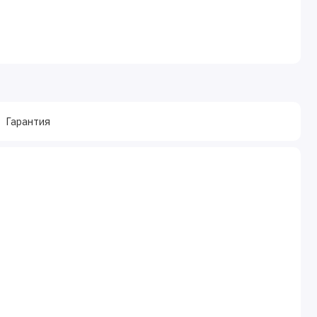
Гарантия