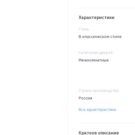
Характеристики
Стиль
В классическом стиле
Категория дверей
Межкомнатные
Страна производства
Россия
Все характеристики
Краткое описание