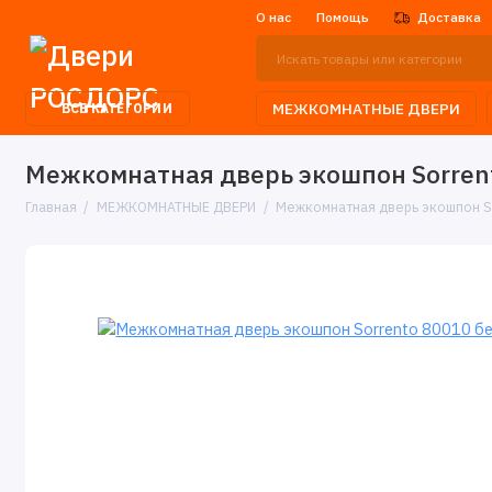
О нас
Помощь
Доставка
МЕЖКОМНАТНЫЕ ДВЕРИ
ВСЕ КАТЕГОРИИ
Межкомнатная дверь экошпон Sorrent
Главная
МЕЖКОМНАТНЫЕ ДВЕРИ
Межкомнатная дверь экошпон So