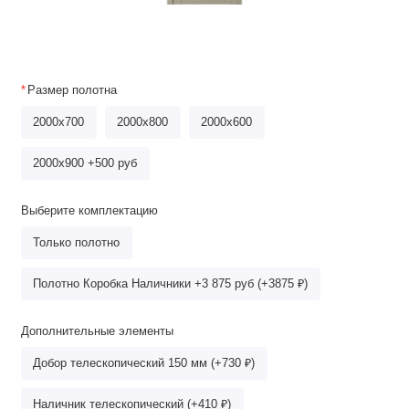
Размер полотна
2000x700
2000х800
2000x600
2000x900 +500 руб
Выберите комплектацию
Только полотно
Полотно Коробка Наличники +3 875 руб (+3875 ₽)
Дополнительные элементы
Добор телескопический 150 мм (+730 ₽)
Наличник телескопический (+410 ₽)