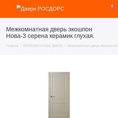
0
Межкомнатная дверь экошпон
Нова-3 серена керамик глухая.
Главная
МЕЖКОМНАТНЫЕ ДВЕРИ
Межкомнатная дверь экошпон Нов