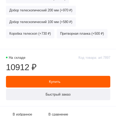
Добор телескопический 200 мм (+970 ₽)
Добор телескопический 100 мм (+580 ₽)
Коробка телескоп (+730 ₽)
Притворная планка (+500 ₽)
На складе
Код товара: art:7897
10912 ₽
Купить
Быстрый заказ
В избранное
В сравнение