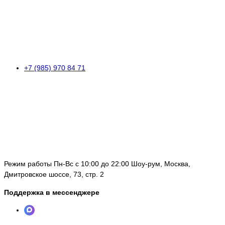
+7 (985) 970 84 71
Режим работы Пн-Вс с 10:00 до 22:00 Шоу-рум, Москва,
Дмитровское шоссе, 73, стр. 2
Поддержка в мессенджере