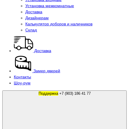
Установка межкомнатные
Доставка
Дизайнерам
Калькулятор доборов и наличников
Склад
Доставка
Замер дверей
Контакты
Шоу-рум
Поддержка
+7 (903) 186 41 77