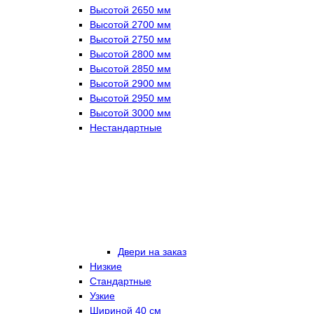
Высотой 2650 мм
Высотой 2700 мм
Высотой 2750 мм
Высотой 2800 мм
Высотой 2850 мм
Высотой 2900 мм
Высотой 2950 мм
Высотой 3000 мм
Нестандартные
Двери на заказ
Низкие
Стандартные
Узкие
Шириной 40 см