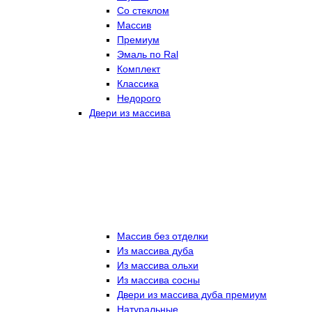
Со стеклом
Массив
Премиум
Эмаль по Ral
Комплект
Классика
Недорого
Двери из массива
Массив без отделки
Из массива дуба
Из массива ольхи
Из массива сосны
Двери из массива дуба премиум
Натуральные