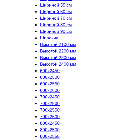
Шириной 55 см
Шириной 60 см
Шириной 70 см
Шириной 80 см
Шириной 90 см
Широкие
Высотой 2100 мм
Высотой 2200 мм
Высотой 2300 мм
Высотой 2400 мм
600х2450
600х2500
600х2550
600х2600
700х2450
700х2500
700х2550
700х2600
800х2450
800х2500
800х2550