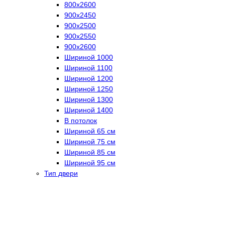
800х2600
900х2450
900х2500
900х2550
900х2600
Шириной 1000
Шириной 1100
Шириной 1200
Шириной 1250
Шириной 1300
Шириной 1400
В потолок
Шириной 65 см
Шириной 75 см
Шириной 85 см
Шириной 95 см
Тип двери