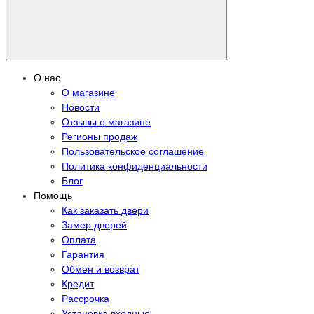
О нас
О магазине
Новости
Отзывы о магазине
Регионы продаж
Пользовательское соглашение
Политика конфиденциальности
Блог
Помощь
Как заказать двери
Замер дверей
Оплата
Гарантия
Обмен и возврат
Кредит
Рассрочка
Установка входные