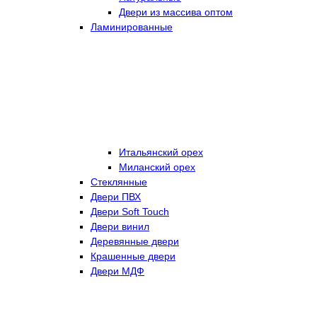
Двери из массива оптом
Ламинированные
Итальянский орех
Миланский орех
Стеклянные
Двери ПВХ
Двери Soft Touch
Двери винил
Деревянные двери
Крашенные двери
Двери МДФ