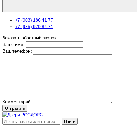
+7 (903) 186 41 77
+7 (985) 970 84 71
Заказать обратный звонок
Ваше имя:
Ваш телефон:
Комментарий:
Отправить
Найти