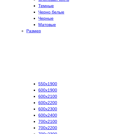
Темные
Черно белые
Черные
Матовые
Размер
550х1900
600х1900
600х2100
600х2200
600х2300
600х2400
700х2100
700х2200
700х2300