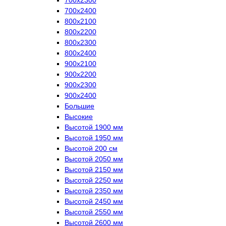
700х2400
800х2100
800х2200
800х2300
800х2400
900х2100
900х2200
900х2300
900х2400
Большие
Высокие
Высотой 1900 мм
Высотой 1950 мм
Высотой 200 см
Высотой 2050 мм
Высотой 2150 мм
Высотой 2250 мм
Высотой 2350 мм
Высотой 2450 мм
Высотой 2550 мм
Высотой 2600 мм