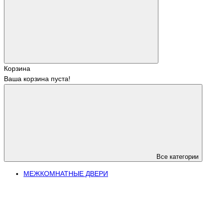
Корзина
Ваша корзина пуста!
Все категории
МЕЖКОМНАТНЫЕ ДВЕРИ