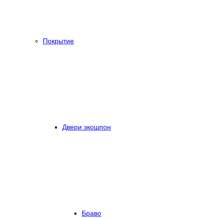
Покрытие
Двери экошпон
Браво