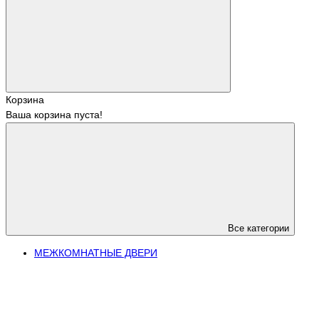
Корзина
Ваша корзина пуста!
Все категории
МЕЖКОМНАТНЫЕ ДВЕРИ