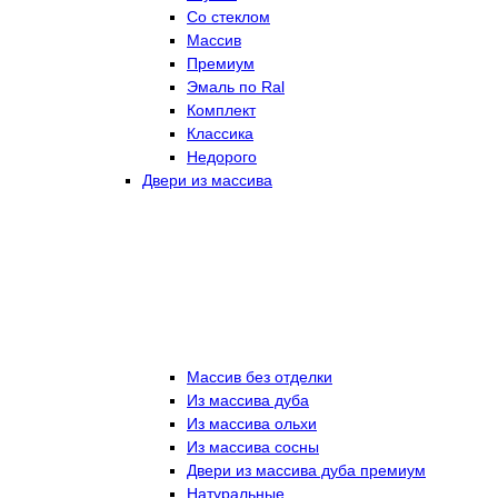
Со стеклом
Массив
Премиум
Эмаль по Ral
Комплект
Классика
Недорого
Двери из массива
Массив без отделки
Из массива дуба
Из массива ольхи
Из массива сосны
Двери из массива дуба премиум
Натуральные