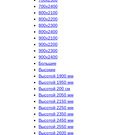
700х2400
800х2100
800х2200
800х2300
800х2400
900х2100
900х2200
900х2300
900х2400
Большие
Высокие
Высотой 1900 мм
Высотой 1950 мм
Высотой 200 см
Высотой 2050 мм
Высотой 2150 мм
Высотой 2250 мм
Высотой 2350 мм
Высотой 2450 мм
Высотой 2550 мм
Высотой 2600 мм