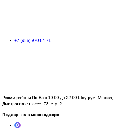
+7 (985) 970 84 71
Режим работы Пн-Вс с 10:00 до 22:00 Шоу-рум, Москва,
Дмитровское шоссе, 73, стр. 2
Поддержка в мессенджере