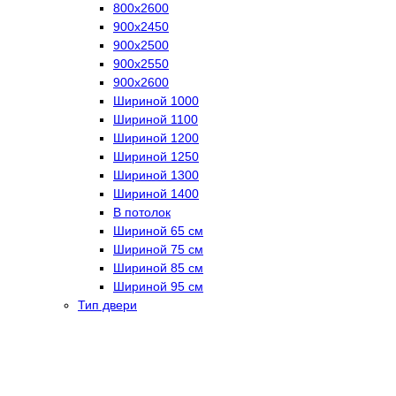
800х2600
900х2450
900х2500
900х2550
900х2600
Шириной 1000
Шириной 1100
Шириной 1200
Шириной 1250
Шириной 1300
Шириной 1400
В потолок
Шириной 65 см
Шириной 75 см
Шириной 85 см
Шириной 95 см
Тип двери