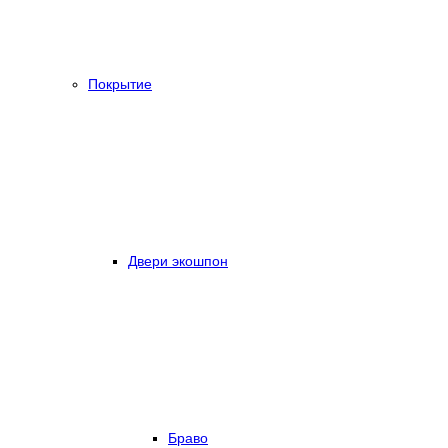
Покрытие
Двери экошпон
Браво