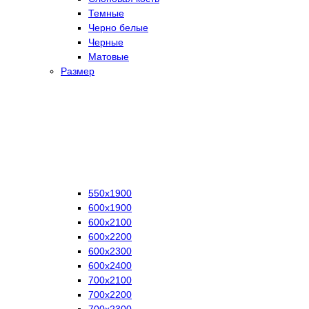
Темные
Черно белые
Черные
Матовые
Размер
550х1900
600х1900
600х2100
600х2200
600х2300
600х2400
700х2100
700х2200
700х2300