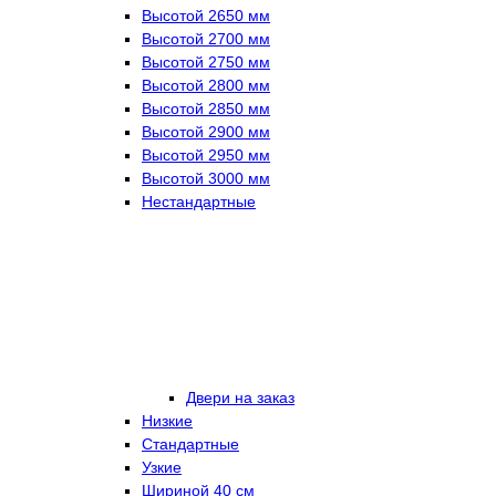
Высотой 2650 мм
Высотой 2700 мм
Высотой 2750 мм
Высотой 2800 мм
Высотой 2850 мм
Высотой 2900 мм
Высотой 2950 мм
Высотой 3000 мм
Нестандартные
Двери на заказ
Низкие
Стандартные
Узкие
Шириной 40 см