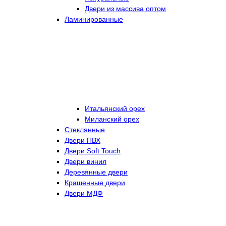
Двери из массива оптом
Ламинированные
Итальянский орех
Миланский орех
Стеклянные
Двери ПВХ
Двери Soft Touch
Двери винил
Деревянные двери
Крашенные двери
Двери МДФ