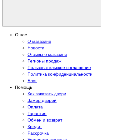
О нас
О магазине
Новости
Отзывы о магазине
Регионы продаж
Пользовательское соглашение
Политика конфиденциальности
Блог
Помощь
Как заказать двери
Замер дверей
Оплата
Гарантия
Обмен и возврат
Кредит
Рассрочка
Установка входные