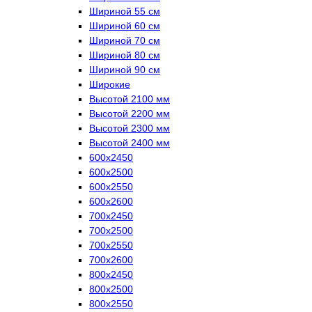
Шириной 55 см
Шириной 60 см
Шириной 70 см
Шириной 80 см
Шириной 90 см
Широкие
Высотой 2100 мм
Высотой 2200 мм
Высотой 2300 мм
Высотой 2400 мм
600х2450
600х2500
600х2550
600х2600
700х2450
700х2500
700х2550
700х2600
800х2450
800х2500
800х2550