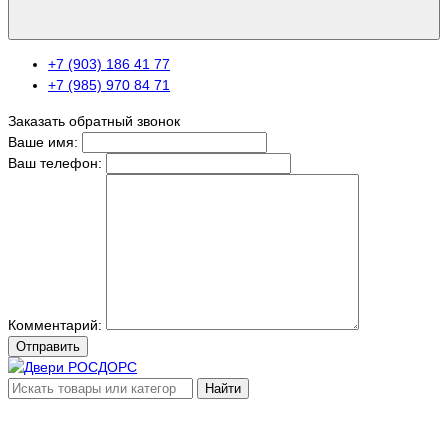
+7 (903) 186 41 77
+7 (985) 970 84 71
Заказать обратный звонок
Ваше имя:
Ваш телефон:
Комментарий:
Отправить
Найти