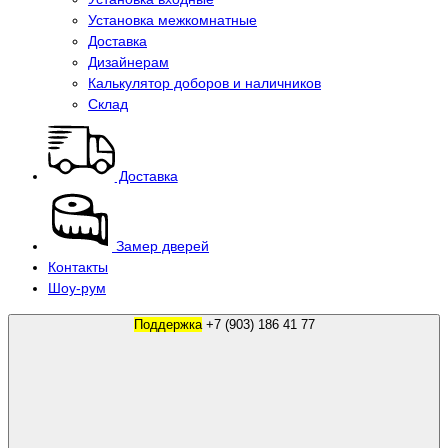
Установка межкомнатные
Доставка
Дизайнерам
Калькулятор доборов и наличников
Склад
Доставка
Замер дверей
Контакты
Шоу-рум
Поддержка
+7 (903) 186 41 77