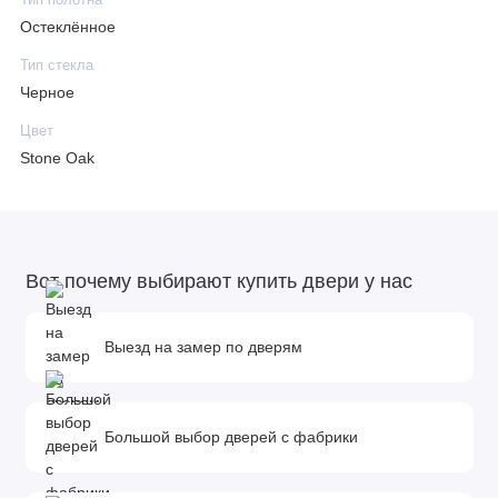
Остеклённое
Тип стекла
Черное
Цвет
Stone Oak
Вот почему выбирают купить двери у нас
Выезд на замер по дверям
Большой выбор дверей с фабрики