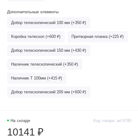
Дополнительные элементы
Добор телескопический 100 мм (+350 ₽)
Коробка телескоп (+600 ₽)
Притворная планка (+225 ₽)
Добор телескопический 150 мм (+430 ₽)
Наличник телескопический (+350 ₽)
Наличник Т 100мм (+415 ₽)
Добор телескопический 200 мм (+600 ₽)
На складе
Код товара: art:6780
10141 ₽