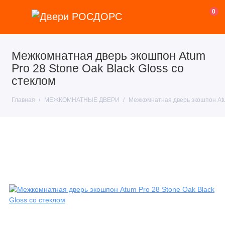
0
Межкомнатная дверь экошпон Atum
Pro 28 Stone Oak Black Gloss со
стеклом
Главная
МЕЖКОМНАТНЫЕ ДВЕРИ
Межкомнатная дверь экошпон Atum