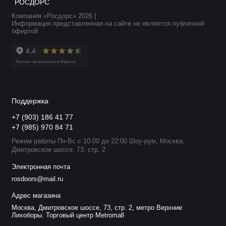
РОСДОРС
Компания «Росдорс» 2026 |
Информация представленная на сайте не является публичной
офертой
Поддержка
+7 (903) 186 41 77
+7 (985) 970 84 71
Режим работы Пн-Вс с 10:00 до 22:00 Шоу-рум, Москва,
Дмитровское шоссе, 73, стр. 2
Электронная почта
rosdoors@mail.ru
Адрес магазина
Москва, Дмитровское шоссе, 73, стр. 2, метро Верхние
Лихоборы. Торговый центр Metromall