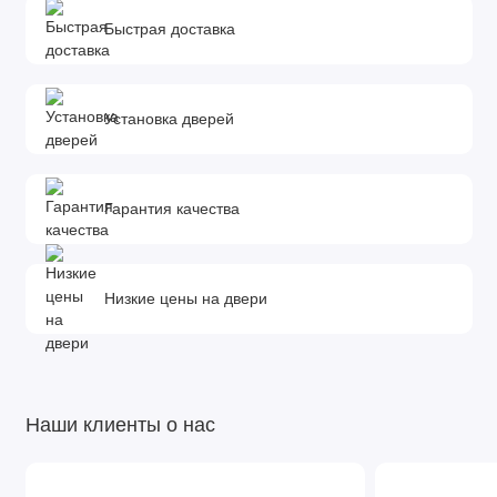
Быстрая доставка
Установка дверей
Гарантия качества
Низкие цены на двери
Наши клиенты о нас