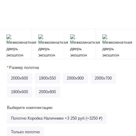
Размер полотна
2000x600
1900x550
2000x900
2000x700
1900x600
2000х800
Выберите комплектацию
Полотно Коробка Наличники +3 250 руб (+3250 ₽)
Только полотно