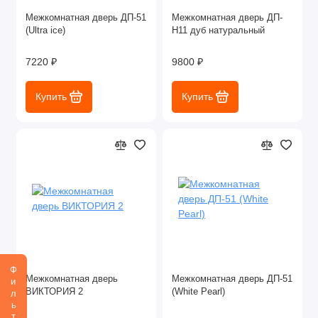
Межкомнатная дверь ДП-51
Межкомнатная дверь ДП-
(Ultra ice)
Н11 дуб натуральный
7220 ₽
9800 ₽
Купить
Купить
Фильтр
Межкомнатная дверь
Межкомнатная дверь ДП-51
ВИКТОРИЯ 2
(White Pearl)