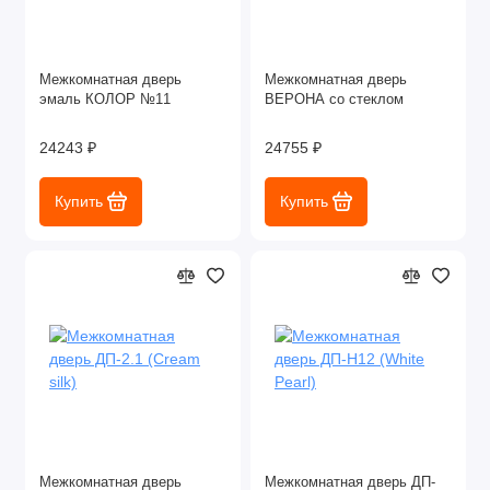
Межкомнатная дверь
Межкомнатная дверь
эмаль КОЛОР №11
ВЕРОНА со стеклом
24243 ₽
24755 ₽
Купить
Купить
Межкомнатная дверь
Межкомнатная дверь ДП-