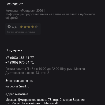
РОСДОРС
Компания «Росдорс» 2026 |
Информация представленная на сайте не является публичной
офертой
Поддержка
+7 (903) 186 41 77
+7 (985) 970 84 71
Режим работы Пн-Вс с 10:00 до 22:00 Шоу-рум, Москва,
Дмитровское шоссе, 73, стр. 2
Электронная почта
rosdoors@mail.ru
Адрес магазина
Москва, Дмитровское шоссе, 73, стр. 2, метро Верхние
Лихоборы. Торговый центр Metromall