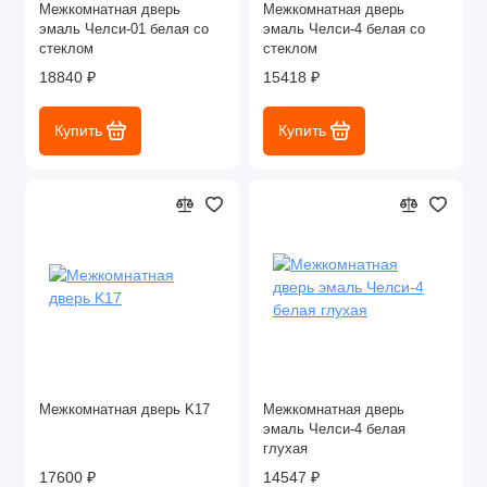
Межкомнатная дверь
Межкомнатная дверь
эмаль Челси-01 белая со
эмаль Челси-4 белая со
стеклом
стеклом
18840 ₽
15418 ₽
Купить
Купить
Межкомнатная дверь K17
Межкомнатная дверь
эмаль Челси-4 белая
глухая
17600 ₽
14547 ₽