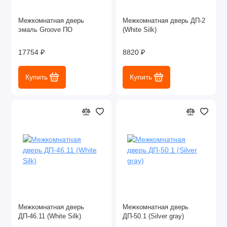
Межкомнатная дверь
Межкомнатная дверь ДП-2
эмаль Groove ПО
(White Silk)
17754 ₽
8820 ₽
Купить
Купить
Межкомнатная дверь
Межкомнатная дверь
ДП-46.11 (White Silk)
ДП-50.1 (Silver gray)