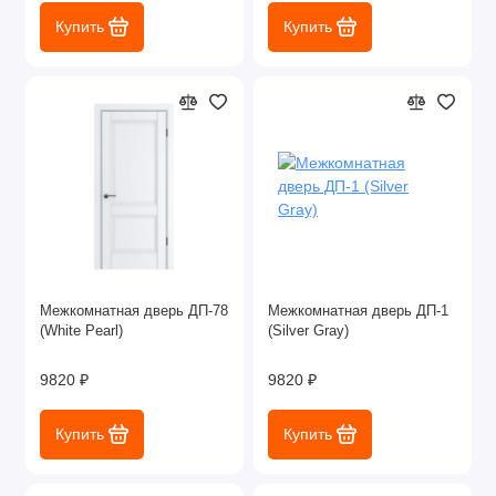
Купить
Купить
Межкомнатная дверь ДП-78
Межкомнатная дверь ДП-1
(White Pearl)
(Silver Gray)
9820 ₽
9820 ₽
Купить
Купить