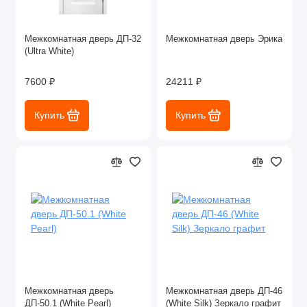
Межкомнатная дверь ДП-32
Межкомнатная дверь Эрика
(Ultra White)
7600 ₽
24211 ₽
Купить
Купить
Межкомнатная дверь
Межкомнатная дверь ДП-46
ДП-50.1 (White Pearl)
(White Silk) Зеркало графит