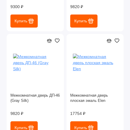
9300 ₽
9820 ₽
Купить
Купить
Межкомнатная дверь ДП-46
Межкомнатная дверь
(Gray Silk)
плоская эмаль Elen
9820 ₽
17754 ₽
Купить
Купить