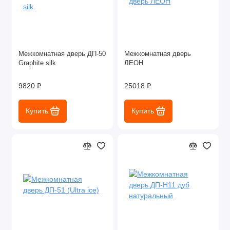
Межкомнатная дверь ДП-50
Межкомнатная дверь
Graphite silk
ЛЕОН
9820 ₽
25018 ₽
Купить
Купить