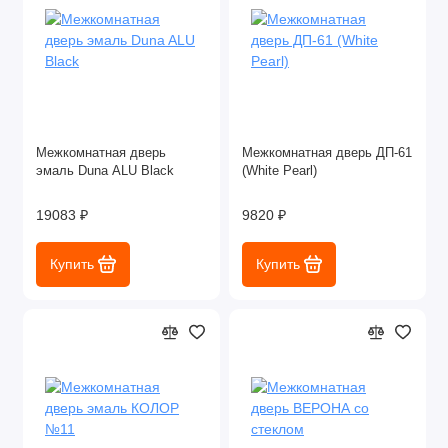
Межкомнатная дверь
Межкомнатная дверь ДП-61
эмаль Duna ALU Black
(White Pearl)
19083 ₽
9820 ₽
Купить
Купить