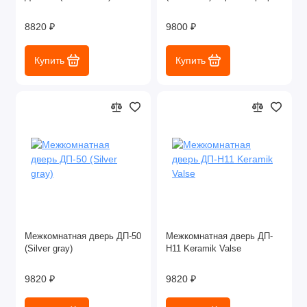
8820 ₽
9800 ₽
Купить
Купить
Межкомнатная дверь ДП-50
Межкомнатная дверь ДП-
(Silver gray)
Н11 Keramik Valse
9820 ₽
9820 ₽