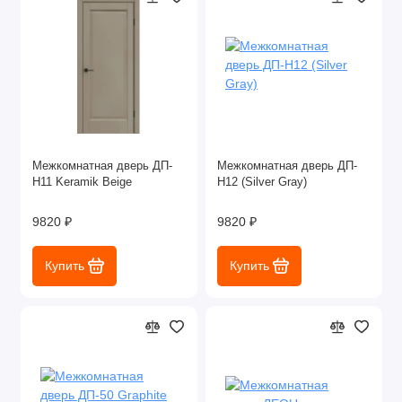
Межкомнатная дверь ДП-
Межкомнатная дверь ДП-
Н11 Keramik Beige
Н12 (Silver Gray)
9820 ₽
9820 ₽
Купить
Купить