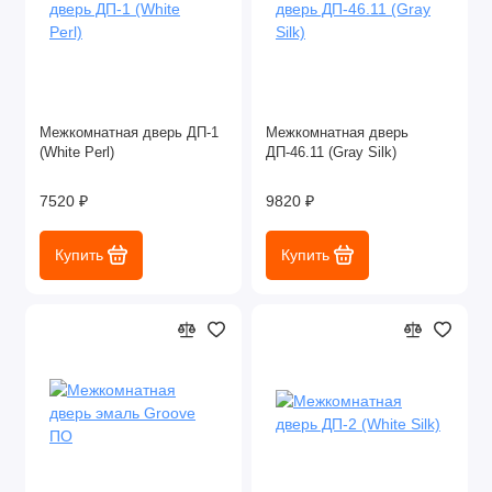
Межкомнатная дверь ДП-1
Межкомнатная дверь
(White Perl)
ДП-46.11 (Gray Silk)
7520 ₽
9820 ₽
Купить
Купить