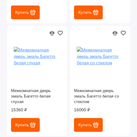
Купить
Купить
Межкомнатная дверь
Межкомнатная дверь
эмаль Багетто белая
эмаль Багетто белая со
глухая
стеклом
15360 ₽
16000 ₽
Купить
Купить