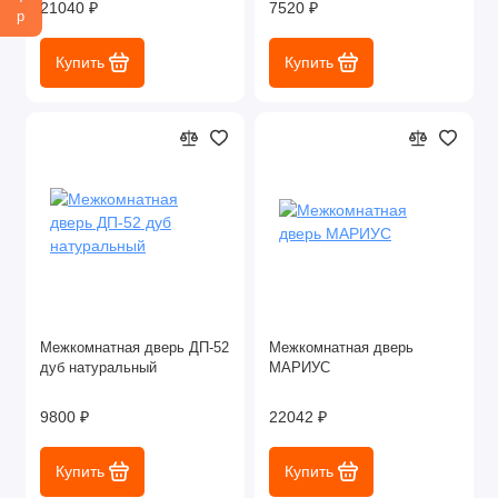
21040 ₽
7520 ₽
Купить
Купить
Межкомнатная дверь ДП-52
Межкомнатная дверь
дуб натуральный
МАРИУС
9800 ₽
22042 ₽
Купить
Купить