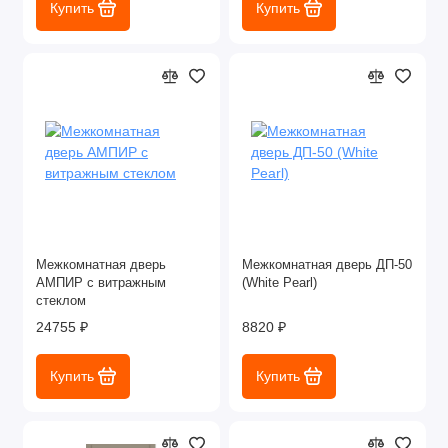
Купить
Купить
Межкомнатная дверь
Межкомнатная дверь ДП-50
АМПИР с витражным
(White Pearl)
стеклом
24755 ₽
8820 ₽
Купить
Купить