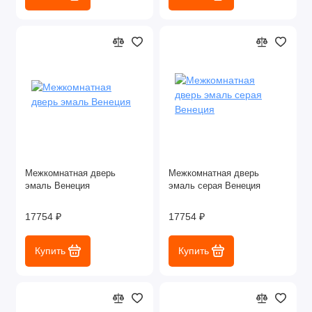
Межкомнатная дверь
Межкомнатная дверь
эмаль Венеция
эмаль серая Венеция
17754 ₽
17754 ₽
Купить
Купить