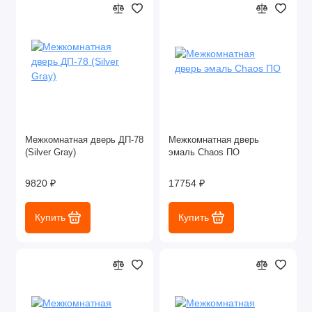
Межкомнатная дверь ДП-78
Межкомнатная дверь
(Silver Gray)
эмаль Chaos ПО
9820 ₽
17754 ₽
Купить
Купить