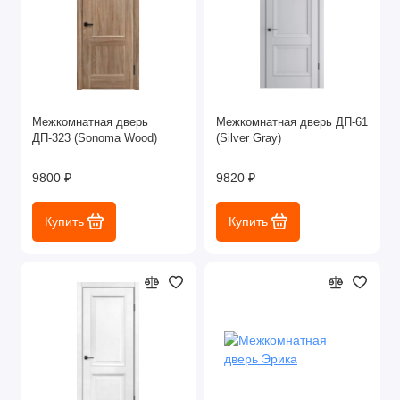
Межкомнатная дверь
Межкомнатная дверь ДП-61
ДП-323 (Sonoma Wood)
(Silver Gray)
9800 ₽
9820 ₽
Купить
Купить