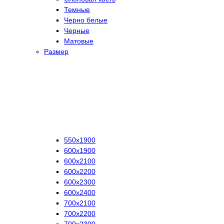
Темные
Черно белые
Черные
Матовые
Размер
550х1900
600х1900
600х2100
600х2200
600х2300
600х2400
700х2100
700х2200
700х2300