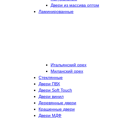
Двери из массива оптом
Ламинированные
Итальянский орех
Миланский орех
Стеклянные
Двери ПВХ
Двери Soft Touch
Двери винил
Деревянные двери
Крашенные двери
Двери МДФ