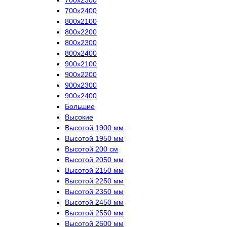
700х2400
800х2100
800х2200
800х2300
800х2400
900х2100
900х2200
900х2300
900х2400
Большие
Высокие
Высотой 1900 мм
Высотой 1950 мм
Высотой 200 см
Высотой 2050 мм
Высотой 2150 мм
Высотой 2250 мм
Высотой 2350 мм
Высотой 2450 мм
Высотой 2550 мм
Высотой 2600 мм