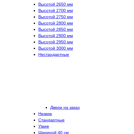
Высотой 2650 мм
Высотой 2700 мм
Высотой 2750 мм
Высотой 2800 мм
Высотой 2850 мм
Высотой 2900 мм
Высотой 2950 мм
Высотой 3000 мм
Нестандартные
Двери на заказ
Низкие
Стандартные
Узкие
Шириной 40 см