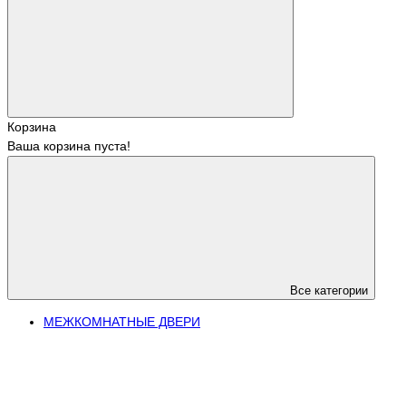
Корзина
Ваша корзина пуста!
Все категории
МЕЖКОМНАТНЫЕ ДВЕРИ