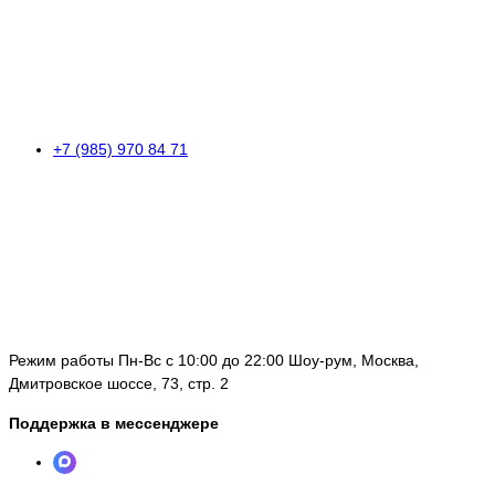
+7 (985) 970 84 71
Режим работы Пн-Вс с 10:00 до 22:00 Шоу-рум, Москва,
Дмитровское шоссе, 73, стр. 2
Поддержка в мессенджере