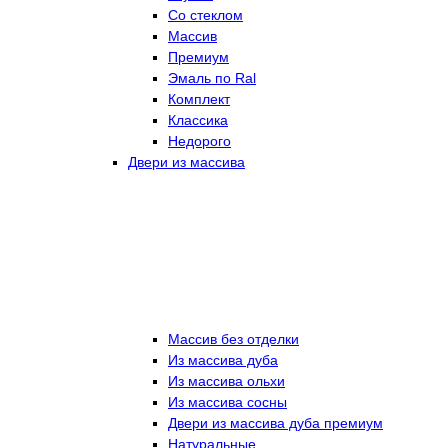
Со стеклом
Массив
Премиум
Эмаль по Ral
Комплект
Классика
Недорого
Двери из массива
Массив без отделки
Из массива дуба
Из массива ольхи
Из массива сосны
Двери из массива дуба премиум
Натуральные