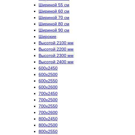
Шириной 55 см
Шириной 60 см
Шириной 70 см
Шириной 80 см
Шириной 90 см
Широкие
Высотой 2100 мм
Высотой 2200 мм
Высотой 2300 мм
Высотой 2400 мм
600х2450
600х2500
600х2550
600х2600
700х2450
700х2500
700х2550
700х2600
800х2450
800х2500
800х2550