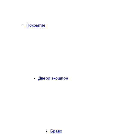
Покрытие
Двери экошпон
Браво