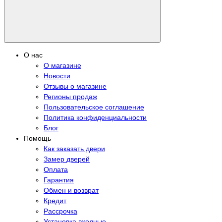
О нас
О магазине
Новости
Отзывы о магазине
Регионы продаж
Пользовательское соглашение
Политика конфиденциальности
Блог
Помощь
Как заказать двери
Замер дверей
Оплата
Гарантия
Обмен и возврат
Кредит
Рассрочка
Установка входные