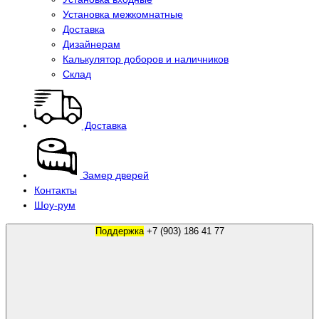
Установка межкомнатные
Доставка
Дизайнерам
Калькулятор доборов и наличников
Склад
Доставка
Замер дверей
Контакты
Шоу-рум
Поддержка
+7 (903) 186 41 77