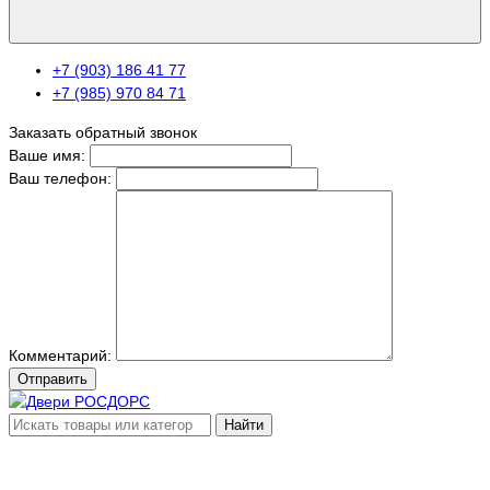
+7 (903) 186 41 77
+7 (985) 970 84 71
Заказать обратный звонок
Ваше имя:
Ваш телефон:
Комментарий:
Отправить
Найти