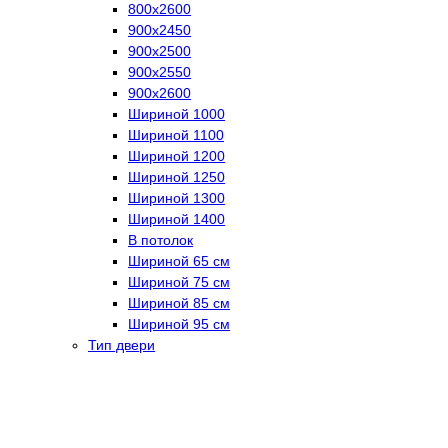
800х2600
900х2450
900х2500
900х2550
900х2600
Шириной 1000
Шириной 1100
Шириной 1200
Шириной 1250
Шириной 1300
Шириной 1400
В потолок
Шириной 65 см
Шириной 75 см
Шириной 85 см
Шириной 95 см
Тип двери