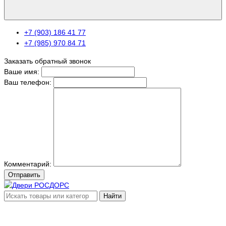
+7 (903) 186 41 77
+7 (985) 970 84 71
Заказать обратный звонок
Ваше имя:
Ваш телефон:
Комментарий:
Отправить
Найти