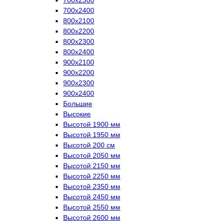
700х2400
800х2100
800х2200
800х2300
800х2400
900х2100
900х2200
900х2300
900х2400
Большие
Высокие
Высотой 1900 мм
Высотой 1950 мм
Высотой 200 см
Высотой 2050 мм
Высотой 2150 мм
Высотой 2250 мм
Высотой 2350 мм
Высотой 2450 мм
Высотой 2550 мм
Высотой 2600 мм