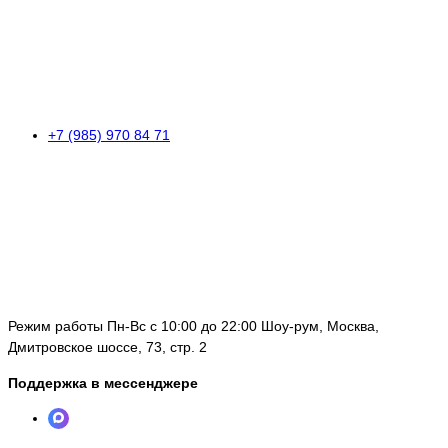
+7 (985) 970 84 71
Режим работы Пн-Вс с 10:00 до 22:00 Шоу-рум, Москва,
Дмитровское шоссе, 73, стр. 2
Поддержка в мессенджере