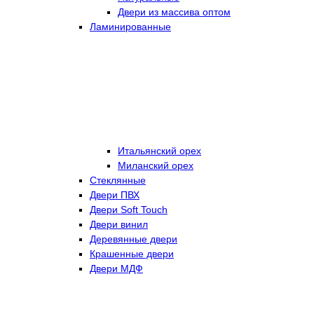
Двери из массива оптом
Ламинированные
Итальянский орех
Миланский орех
Стеклянные
Двери ПВХ
Двери Soft Touch
Двери винил
Деревянные двери
Крашенные двери
Двери МДФ