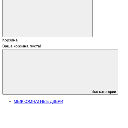
Корзина
Ваша корзина пуста!
Все категории
МЕЖКОМНАТНЫЕ ДВЕРИ