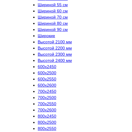
Шириной 55 см
Шириной 60 см
Шириной 70 см
Шириной 80 см
Шириной 90 см
Широкие
Высотой 2100 мм
Высотой 2200 мм
Высотой 2300 мм
Высотой 2400 мм
600х2450
600х2500
600х2550
600х2600
700х2450
700х2500
700х2550
700х2600
800х2450
800х2500
800х2550