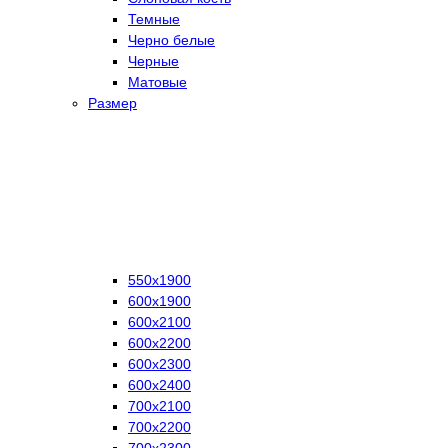
Темные
Черно белые
Черные
Матовые
Размер
550х1900
600х1900
600х2100
600х2200
600х2300
600х2400
700х2100
700х2200
700х2300