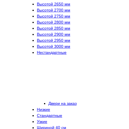
Высотой 2650 мм
Высотой 2700 мм
Высотой 2750 мм
Высотой 2800 мм
Высотой 2850 мм
Высотой 2900 мм
Высотой 2950 мм
Высотой 3000 мм
Нестандартные
Двери на заказ
Низкие
Стандартные
Узкие
Шириной 40 см