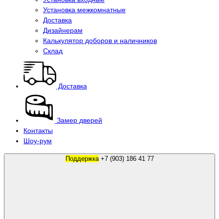
Установка межкомнатные
Доставка
Дизайнерам
Калькулятор доборов и наличников
Склад
Доставка
Замер дверей
Контакты
Шоу-рум
Поддержка
+7 (903) 186 41 77