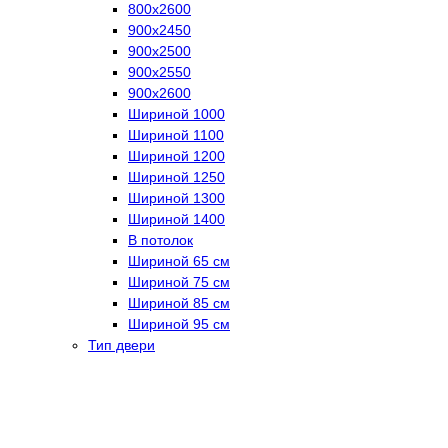
800х2600
900х2450
900х2500
900х2550
900х2600
Шириной 1000
Шириной 1100
Шириной 1200
Шириной 1250
Шириной 1300
Шириной 1400
В потолок
Шириной 65 см
Шириной 75 см
Шириной 85 см
Шириной 95 см
Тип двери