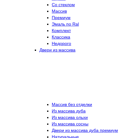
Со стеклом
Массив
Премиум
Эмаль по Ral
Комплект
Классика
Недорого
Двери из массива
Массив без отделки
Из массива дуба
Из массива ольхи
Из массива сосны
Двери из массива дуба премиум
Натуральные