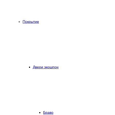
Покрытие
Двери экошпон
Браво