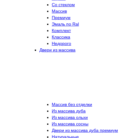
Со стеклом
Массив
Премиум
Эмаль по Ral
Комплект
Классика
Недорого
Двери из массива
Массив без отделки
Из массива дуба
Из массива ольхи
Из массива сосны
Двери из массива дуба премиум
Натуральные