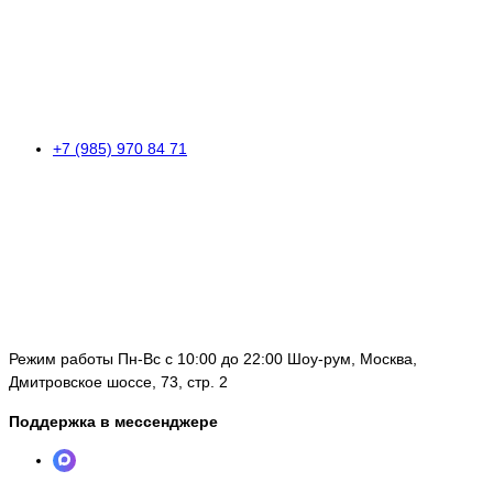
+7 (985) 970 84 71
Режим работы Пн-Вс с 10:00 до 22:00 Шоу-рум, Москва,
Дмитровское шоссе, 73, стр. 2
Поддержка в мессенджере