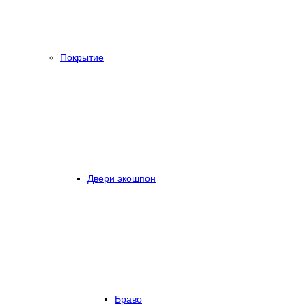
Покрытие
Двери экошпон
Браво