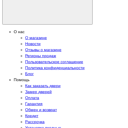
О нас
О магазине
Новости
Отзывы о магазине
Регионы продаж
Пользовательское соглашение
Политика конфиденциальности
Блог
Помощь
Как заказать двери
Замер дверей
Оплата
Гарантия
Обмен и возврат
Кредит
Рассрочка
Установка входные