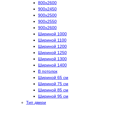
800х2600
900х2450
900х2500
900х2550
900х2600
Шириной 1000
Шириной 1100
Шириной 1200
Шириной 1250
Шириной 1300
Шириной 1400
В потолок
Шириной 65 см
Шириной 75 см
Шириной 85 см
Шириной 95 см
Тип двери