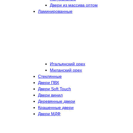
Двери из массива оптом
Ламинированные
Итальянский орех
Миланский орех
Стеклянные
Двери ПВХ
Двери Soft Touch
Двери винил
Деревянные двери
Крашенные двери
Двери МДФ