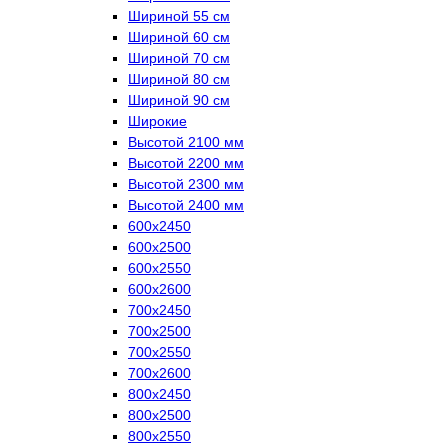
Шириной 55 см
Шириной 60 см
Шириной 70 см
Шириной 80 см
Шириной 90 см
Широкие
Высотой 2100 мм
Высотой 2200 мм
Высотой 2300 мм
Высотой 2400 мм
600х2450
600х2500
600х2550
600х2600
700х2450
700х2500
700х2550
700х2600
800х2450
800х2500
800х2550