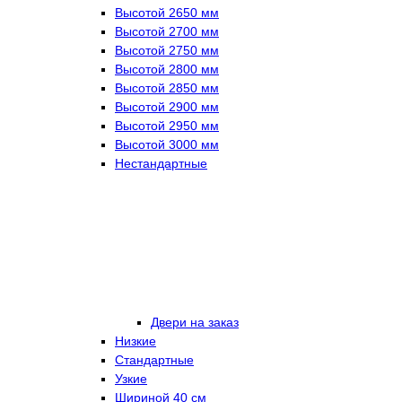
Высотой 2650 мм
Высотой 2700 мм
Высотой 2750 мм
Высотой 2800 мм
Высотой 2850 мм
Высотой 2900 мм
Высотой 2950 мм
Высотой 3000 мм
Нестандартные
Двери на заказ
Низкие
Стандартные
Узкие
Шириной 40 см