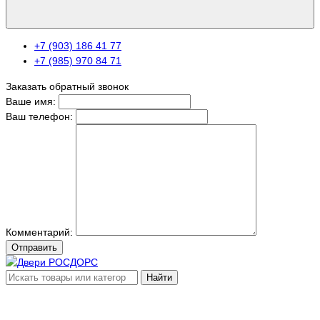
+7 (903) 186 41 77
+7 (985) 970 84 71
Заказать обратный звонок
Ваше имя:
Ваш телефон:
Комментарий:
Отправить
Найти