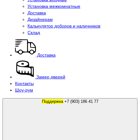
Установка межкомнатные
Доставка
Дизайнерам
Калькулятор доборов и наличников
Склад
Доставка
Замер дверей
Контакты
Шоу-рум
Поддержка
+7 (903) 186 41 77