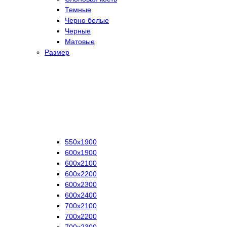
Темные
Черно белые
Черные
Матовые
Размер
550х1900
600х1900
600х2100
600х2200
600х2300
600х2400
700х2100
700х2200
700х2300