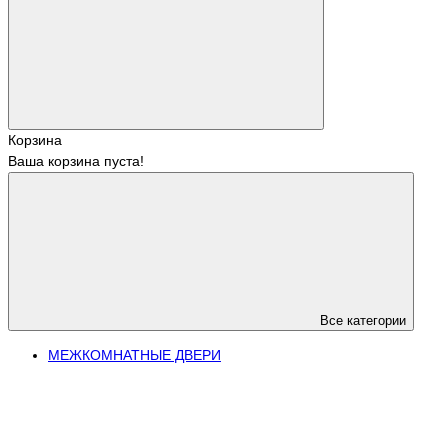
Корзина
Ваша корзина пуста!
Все категории
МЕЖКОМНАТНЫЕ ДВЕРИ