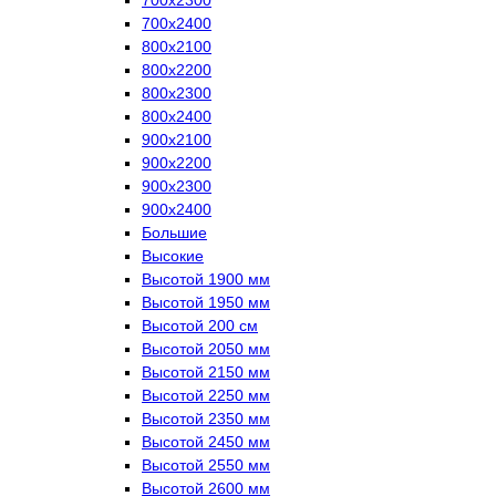
700х2400
800х2100
800х2200
800х2300
800х2400
900х2100
900х2200
900х2300
900х2400
Большие
Высокие
Высотой 1900 мм
Высотой 1950 мм
Высотой 200 см
Высотой 2050 мм
Высотой 2150 мм
Высотой 2250 мм
Высотой 2350 мм
Высотой 2450 мм
Высотой 2550 мм
Высотой 2600 мм