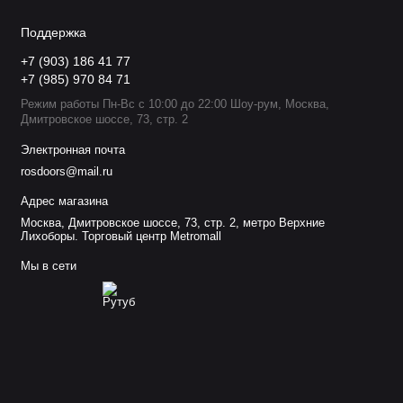
Поддержка
+7 (903) 186 41 77
+7 (985) 970 84 71
Режим работы Пн-Вс с 10:00 до 22:00 Шоу-рум, Москва,
Дмитровское шоссе, 73, стр. 2
Электронная почта
rosdoors@mail.ru
Адрес магазина
Москва, Дмитровское шоссе, 73, стр. 2, метро Верхние
Лихоборы. Торговый центр Metromall
Мы в сети