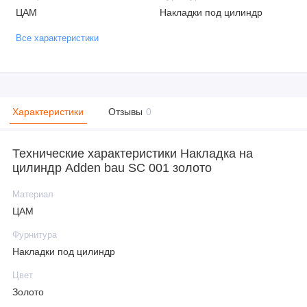
ЦАМ
Накладки под цилиндр
Все характеристики
Характеристики
Отзывы
0
Технические характеристики Накладка на
цилиндр Adden bau SC 001 золото
Материал
ЦАМ
Фурнитура
Накладки под цилиндр
Цвет
Золото