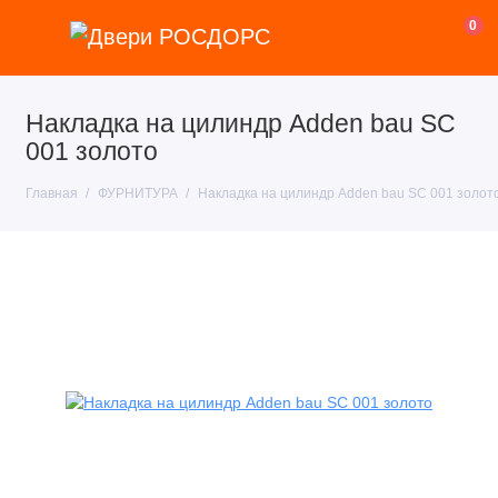
0
Накладка на цилиндр Adden bau SC
001 золото
Главная
ФУРНИТУРА
Накладка на цилиндр Adden bau SC 001 золот