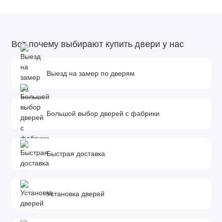
Вот почему выбирают купить двери у нас
Выезд на замер по дверям
Большой выбор дверей с фабрики
Быстрая доставка
Установка дверей