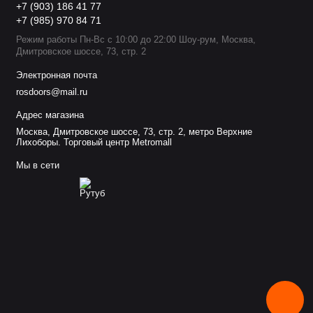
+7 (903) 186 41 77
+7 (985) 970 84 71
Режим работы Пн-Вс с 10:00 до 22:00 Шоу-рум, Москва,
Дмитровское шоссе, 73, стр. 2
Электронная почта
rosdoors@mail.ru
Адрес магазина
Москва, Дмитровское шоссе, 73, стр. 2, метро Верхние
Лихоборы. Торговый центр Metromall
Мы в сети