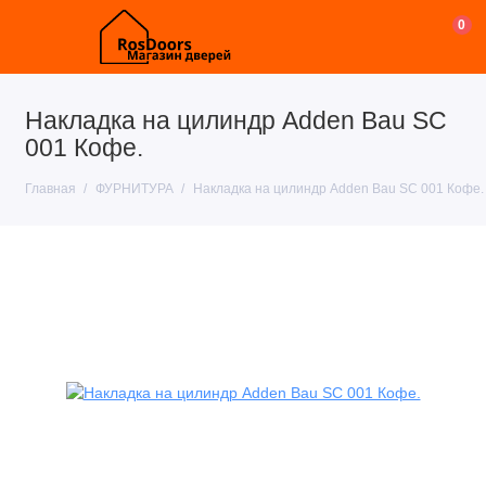
0
Накладка на цилиндр Adden Bau SC
001 Кофе.
Главная
ФУРНИТУРА
Накладка на цилиндр Adden Bau SC 001 Кофе.