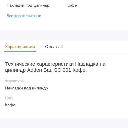
Накладки под цилиндр
Кофе
Все характеристики
Характеристики
Отзывы
0
Технические характеристики Накладка на
цилиндр Adden Bau SC 001 Кофе.
Фурнитура
Накладки под цилиндр
Цвет
Кофе