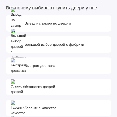
Вот почему выбирают купить двери у нас
Выезд на замер по дверям
Большой выбор дверей с фабрики
Быстрая доставка
Установка дверей
Гарантия качества