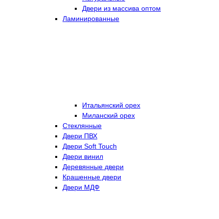
Двери из массива оптом
Ламинированные
Итальянский орех
Миланский орех
Стеклянные
Двери ПВХ
Двери Soft Touch
Двери винил
Деревянные двери
Крашенные двери
Двери МДФ