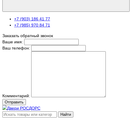
+7 (903) 186 41 77
+7 (985) 970 84 71
Заказать обратный звонок
Ваше имя:
Ваш телефон:
Комментарий:
Отправить
Найти