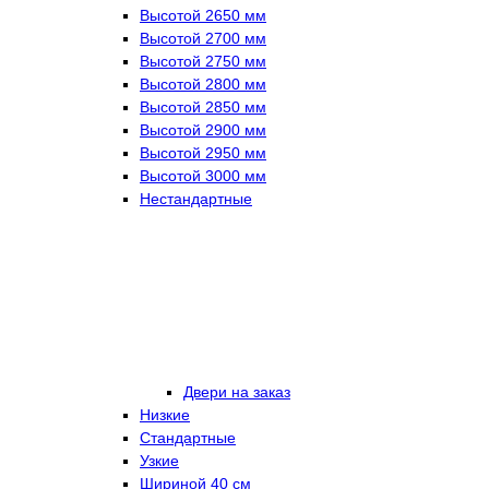
Высотой 2650 мм
Высотой 2700 мм
Высотой 2750 мм
Высотой 2800 мм
Высотой 2850 мм
Высотой 2900 мм
Высотой 2950 мм
Высотой 3000 мм
Нестандартные
Двери на заказ
Низкие
Стандартные
Узкие
Шириной 40 см