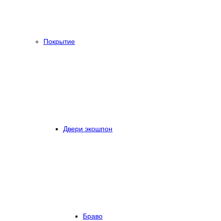
Покрытие
Двери экошпон
Браво