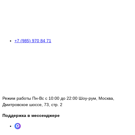
+7 (985) 970 84 71
Режим работы Пн-Вс с 10:00 до 22:00 Шоу-рум, Москва,
Дмитровское шоссе, 73, стр. 2
Поддержка в мессенджере