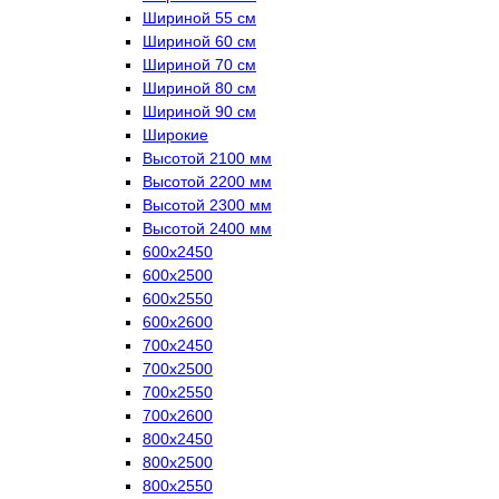
Шириной 55 см
Шириной 60 см
Шириной 70 см
Шириной 80 см
Шириной 90 см
Широкие
Высотой 2100 мм
Высотой 2200 мм
Высотой 2300 мм
Высотой 2400 мм
600х2450
600х2500
600х2550
600х2600
700х2450
700х2500
700х2550
700х2600
800х2450
800х2500
800х2550