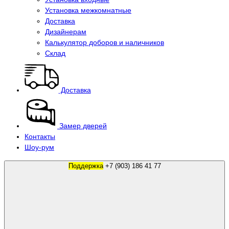
Установка межкомнатные
Доставка
Дизайнерам
Калькулятор доборов и наличников
Склад
Доставка
Замер дверей
Контакты
Шоу-рум
Поддержка
+7 (903) 186 41 77