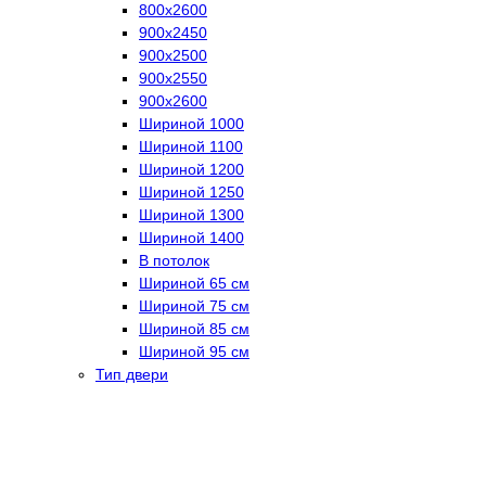
800х2600
900х2450
900х2500
900х2550
900х2600
Шириной 1000
Шириной 1100
Шириной 1200
Шириной 1250
Шириной 1300
Шириной 1400
В потолок
Шириной 65 см
Шириной 75 см
Шириной 85 см
Шириной 95 см
Тип двери