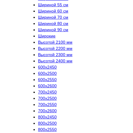
Шириной 55 см
Шириной 60 см
Шириной 70 см
Шириной 80 см
Шириной 90 см
Широкие
Высотой 2100 мм
Высотой 2200 мм
Высотой 2300 мм
Высотой 2400 мм
600х2450
600х2500
600х2550
600х2600
700х2450
700х2500
700х2550
700х2600
800х2450
800х2500
800х2550