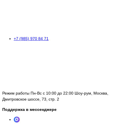
+7 (985) 970 84 71
Режим работы Пн-Вс с 10:00 до 22:00 Шоу-рум, Москва,
Дмитровское шоссе, 73, стр. 2
Поддержка в мессенджере