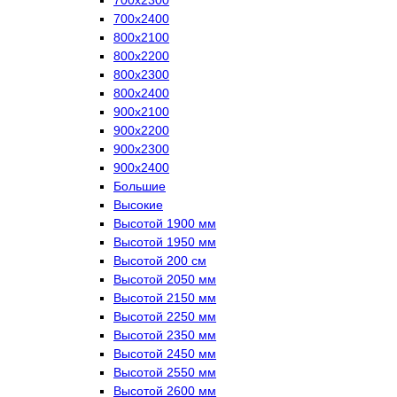
700х2400
800х2100
800х2200
800х2300
800х2400
900х2100
900х2200
900х2300
900х2400
Большие
Высокие
Высотой 1900 мм
Высотой 1950 мм
Высотой 200 см
Высотой 2050 мм
Высотой 2150 мм
Высотой 2250 мм
Высотой 2350 мм
Высотой 2450 мм
Высотой 2550 мм
Высотой 2600 мм