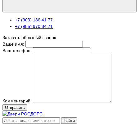
+7 (903) 186 41 77
+7 (985) 970 84 71
Заказать обратный звонок
Ваше имя:
Ваш телефон:
Комментарий:
Отправить
Найти