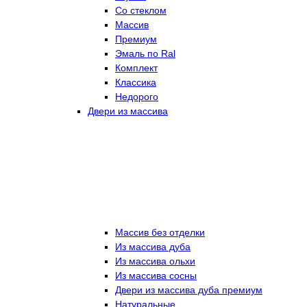
Со стеклом
Массив
Премиум
Эмаль по Ral
Комплект
Классика
Недорого
Двери из массива
Массив без отделки
Из массива дуба
Из массива ольхи
Из массива сосны
Двери из массива дуба премиум
Натуральные