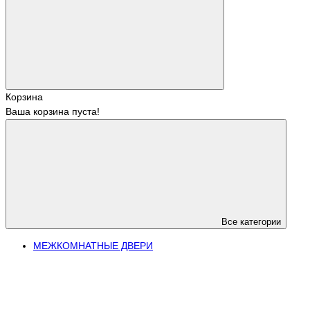
Корзина
Ваша корзина пуста!
Все категории
МЕЖКОМНАТНЫЕ ДВЕРИ