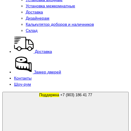
Установка межкомнатные
Доставка
Дизайнерам
Калькулятор доборов и наличников
Склад
Доставка
Замер дверей
Контакты
Шоу-рум
Поддержка
+7 (903) 186 41 77