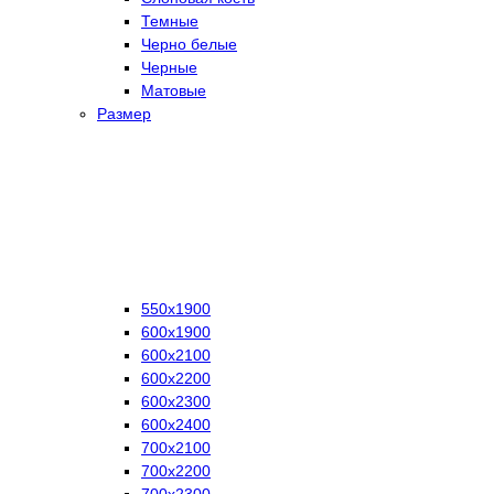
Темные
Черно белые
Черные
Матовые
Размер
550х1900
600х1900
600х2100
600х2200
600х2300
600х2400
700х2100
700х2200
700х2300