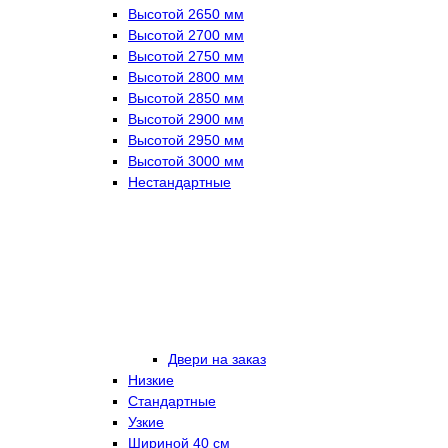
Высотой 2650 мм
Высотой 2700 мм
Высотой 2750 мм
Высотой 2800 мм
Высотой 2850 мм
Высотой 2900 мм
Высотой 2950 мм
Высотой 3000 мм
Нестандартные
Двери на заказ
Низкие
Стандартные
Узкие
Шириной 40 см