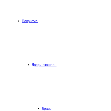
Покрытие
Двери экошпон
Браво