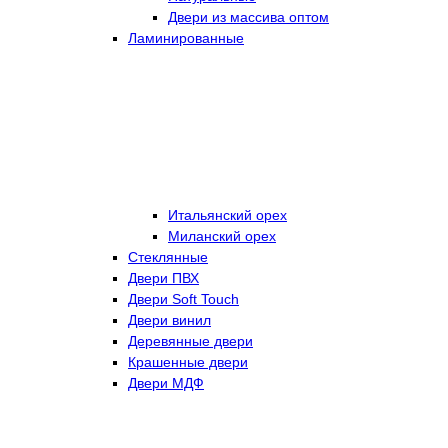
Двери из массива оптом
Ламинированные
Итальянский орех
Миланский орех
Стеклянные
Двери ПВХ
Двери Soft Touch
Двери винил
Деревянные двери
Крашенные двери
Двери МДФ