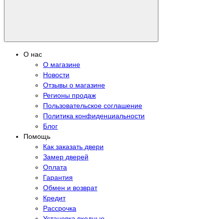
О нас
О магазине
Новости
Отзывы о магазине
Регионы продаж
Пользовательское соглашение
Политика конфиденциальности
Блог
Помощь
Как заказать двери
Замер дверей
Оплата
Гарантия
Обмен и возврат
Кредит
Рассрочка
Установка входные