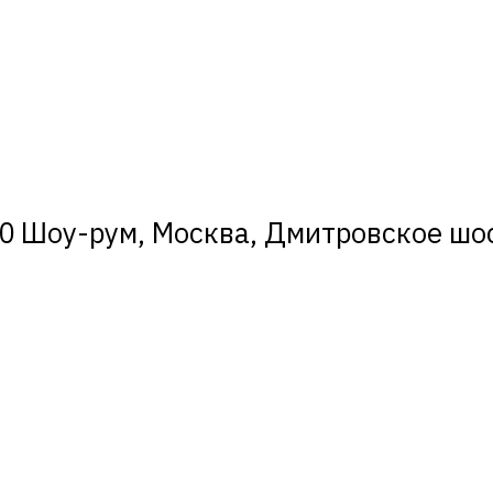
0 Шоу-рум, Москва, Дмитровское шосс