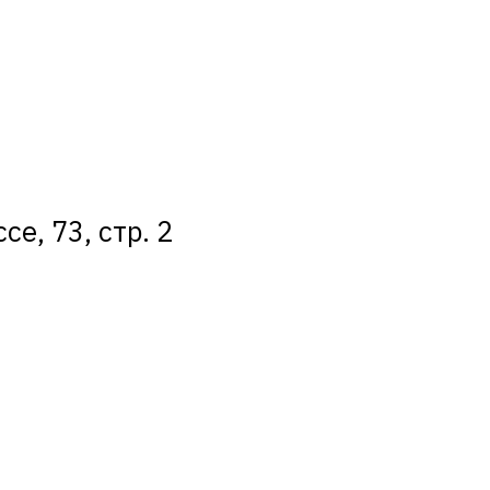
е, 73, стр. 2