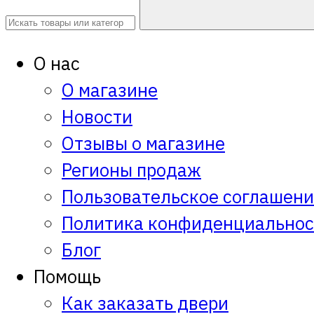
О нас
О магазине
Новости
Отзывы о магазине
Регионы продаж
Пользовательское соглашен
Политика конфиденциальнос
Блог
Помощь
Как заказать двери