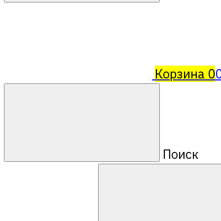
Корзина
0
Поиск