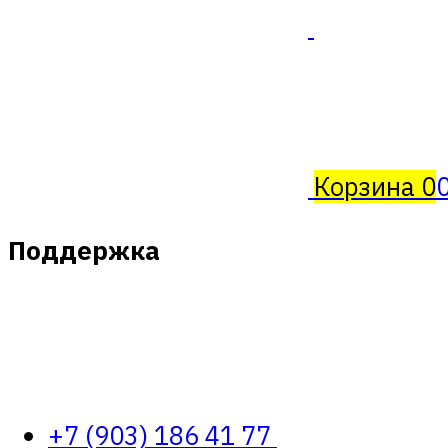
Корзина
0
Поддержка
+7 (903) 186 41 77