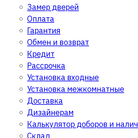
Замер дверей
Оплата
Гарантия
Обмен и возврат
Кредит
Рассрочка
Установка входные
Установка межкомнатные
Доставка
Дизайнерам
Калькулятор доборов и нали
Склад