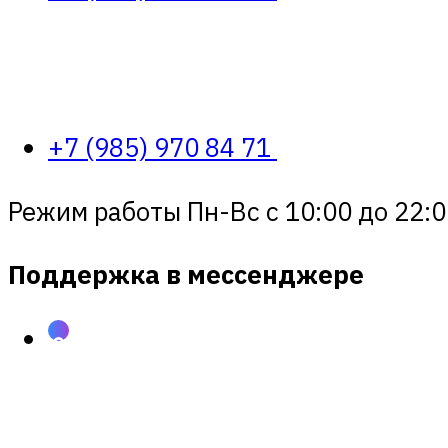
+7 (985) 970 84 71
Режим работы Пн-Вс с 10:00 до 22:0
Поддержка в мессенджере