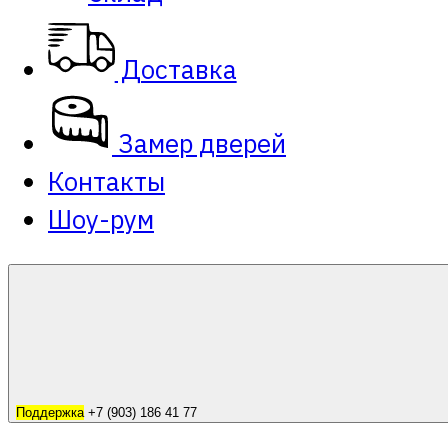
Доставка
Замер дверей
Контакты
Шоу-рум
Поддержка
+7 (903) 186 41 77