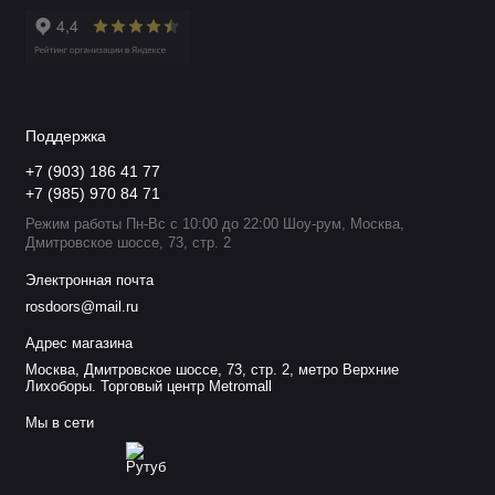
Поддержка
+7 (903) 186 41 77
+7 (985) 970 84 71
Режим работы Пн-Вс с 10:00 до 22:00 Шоу-рум, Москва,
Дмитровское шоссе, 73, стр. 2
Электронная почта
rosdoors@mail.ru
Адрес магазина
Москва, Дмитровское шоссе, 73, стр. 2, метро Верхние
Лихоборы. Торговый центр Metromall
Мы в сети