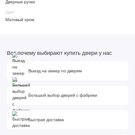
Дверные ручки
Цвет
Матовый хром
Вот почему выбирают купить двери у нас
Выезд на замер по дверям
Большой выбор дверей с фабрики
Быстрая доставка