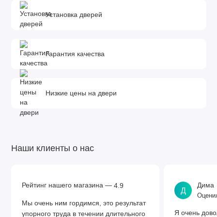
Установка дверей
Гарантия качества
Низкие цены на двери
Наши клиенты о нас
Рейтинг нашего магазина —
Дима
4.9
Д
Оценил
Мы очень ним гордимся, это результат
Я очень дово
упорного труда в течении длительного