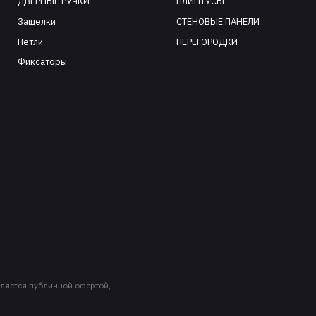
ДВЕРНЫЕ РУЧКИ
ПЛИНТУСЫ
Защелки
СТЕНОВЫЕ ПАНЕЛИ
Петли
ПЕРЕГОРОДКИ
Фиксаторы
ляется публичной офертой,