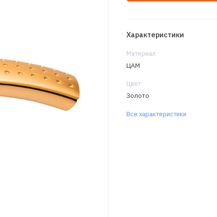
Характеристики
Материал
ЦАМ
Цвет
Золото
Все характеристики