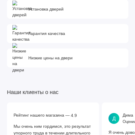
Установка дверей
Гарантия качества
Низкие цены на двери
Наши клиенты о нас
Рейтинг нашего магазина —
Дима
4.9
Д
Оценил
Мы очень ним гордимся, это результат
Я очень дово
упорного труда в течении длительного