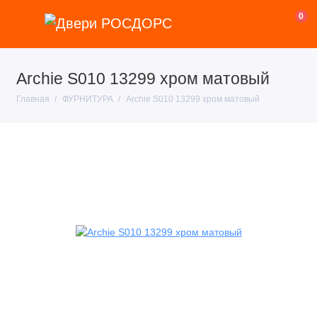
0
Archie S010 13299 хром матовый
Главная
ФУРНИТУРА
Archie S010 13299 хром матовый