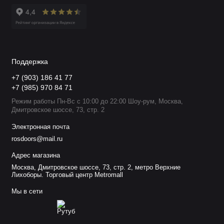
Поддержка
+7 (903) 186 41 77
+7 (985) 970 84 71
Режим работы Пн-Вс с 10:00 до 22:00 Шоу-рум, Москва,
Дмитровское шоссе, 73, стр. 2
Электронная почта
rosdoors@mail.ru
Адрес магазина
Москва, Дмитровское шоссе, 73, стр. 2, метро Верхние
Лихоборы. Торговый центр Metromall
Мы в сети