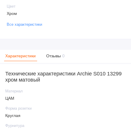
Цвет
Хром
Все характеристики
Характеристики
Отзывы
0
Технические характеристики Archie S010 13299
хром матовый
Материал
ЦАМ
Форма розетки
Круглая
Фурнитура