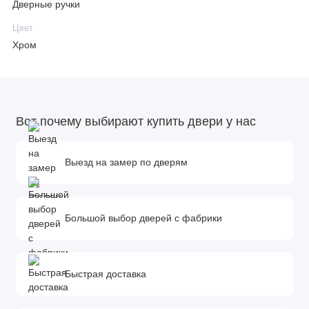
Дверные ручки
Цвет
Хром
Вот почему выбирают купить двери у нас
Выезд на замер по дверям
Большой выбор дверей с фабрики
Быстрая доставка