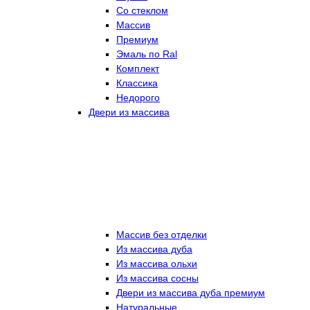
Со стеклом
Массив
Премиум
Эмаль по Ral
Комплект
Классика
Недорого
Двери из массива
Массив без отделки
Из массива дуба
Из массива ольхи
Из массива сосны
Двери из массива дуба премиум
Натуральные