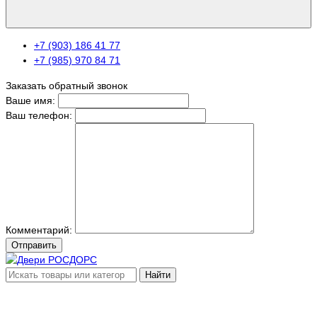
+7 (903) 186 41 77
+7 (985) 970 84 71
Заказать обратный звонок
Ваше имя:
Ваш телефон:
Комментарий:
Отправить
Найти