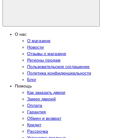
О нас
О магазине
Новости
Отзывы о магазине
Регионы продаж
Пользовательское соглашение
Политика конфиденциальности
Блог
Помощь
Как заказать двери
Замер дверей
Оплата
Гарантия
Обмен и возврат
Кредит
Рассрочка
Установка входные