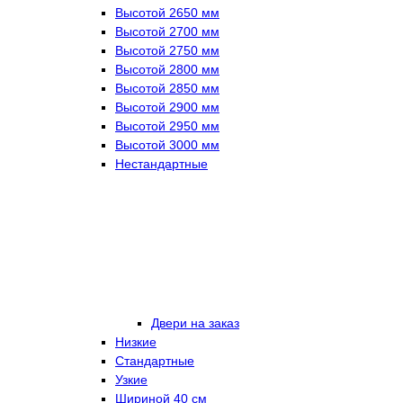
Высотой 2650 мм
Высотой 2700 мм
Высотой 2750 мм
Высотой 2800 мм
Высотой 2850 мм
Высотой 2900 мм
Высотой 2950 мм
Высотой 3000 мм
Нестандартные
Двери на заказ
Низкие
Стандартные
Узкие
Шириной 40 см