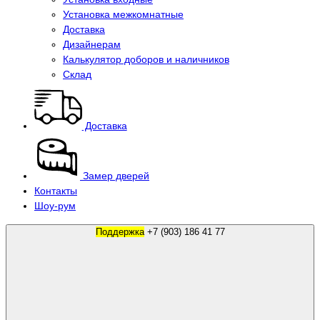
Установка межкомнатные
Доставка
Дизайнерам
Калькулятор доборов и наличников
Склад
Доставка
Замер дверей
Контакты
Шоу-рум
Поддержка
+7 (903) 186 41 77