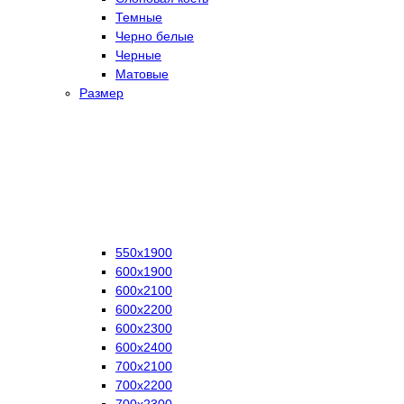
Темные
Черно белые
Черные
Матовые
Размер
550х1900
600х1900
600х2100
600х2200
600х2300
600х2400
700х2100
700х2200
700х2300