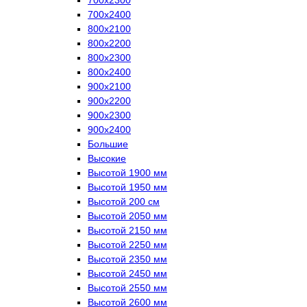
700х2400
800х2100
800х2200
800х2300
800х2400
900х2100
900х2200
900х2300
900х2400
Большие
Высокие
Высотой 1900 мм
Высотой 1950 мм
Высотой 200 см
Высотой 2050 мм
Высотой 2150 мм
Высотой 2250 мм
Высотой 2350 мм
Высотой 2450 мм
Высотой 2550 мм
Высотой 2600 мм