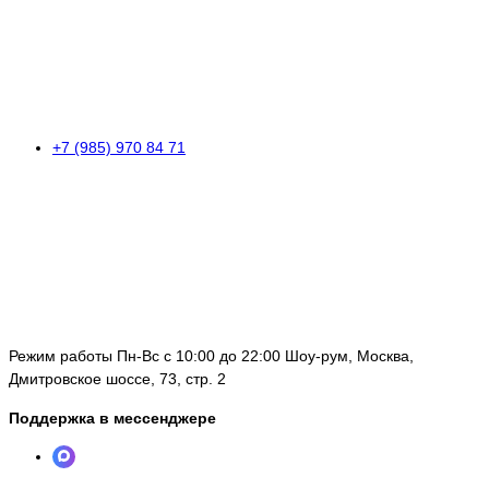
+7 (985) 970 84 71
Режим работы Пн-Вс с 10:00 до 22:00 Шоу-рум, Москва,
Дмитровское шоссе, 73, стр. 2
Поддержка в мессенджере