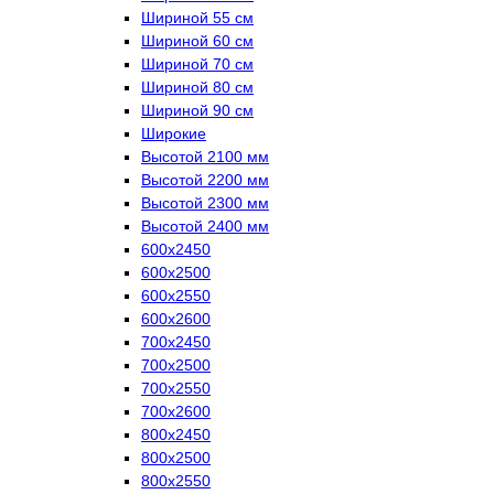
Шириной 55 см
Шириной 60 см
Шириной 70 см
Шириной 80 см
Шириной 90 см
Широкие
Высотой 2100 мм
Высотой 2200 мм
Высотой 2300 мм
Высотой 2400 мм
600х2450
600х2500
600х2550
600х2600
700х2450
700х2500
700х2550
700х2600
800х2450
800х2500
800х2550