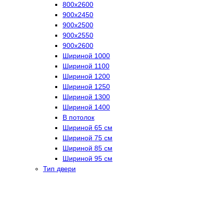
800х2600
900х2450
900х2500
900х2550
900х2600
Шириной 1000
Шириной 1100
Шириной 1200
Шириной 1250
Шириной 1300
Шириной 1400
В потолок
Шириной 65 см
Шириной 75 см
Шириной 85 см
Шириной 95 см
Тип двери