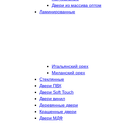
Двери из массива оптом
Ламинированные
Итальянский орех
Миланский орех
Стеклянные
Двери ПВХ
Двери Soft Touch
Двери винил
Деревянные двери
Крашенные двери
Двери МДФ