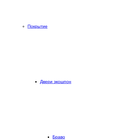
Покрытие
Двери экошпон
Браво