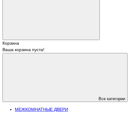
Корзина
Ваша корзина пуста!
Все категории
МЕЖКОМНАТНЫЕ ДВЕРИ