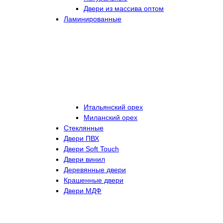
Двери из массива оптом
Ламинированные
Итальянский орех
Миланский орех
Стеклянные
Двери ПВХ
Двери Soft Touch
Двери винил
Деревянные двери
Крашенные двери
Двери МДФ