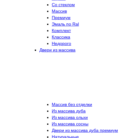
Со стеклом
Массив
Премиум
Эмаль по Ral
Комплект
Классика
Недорого
Двери из массива
Массив без отделки
Из массива дуба
Из массива ольхи
Из массива сосны
Двери из массива дуба премиум
Натуральные