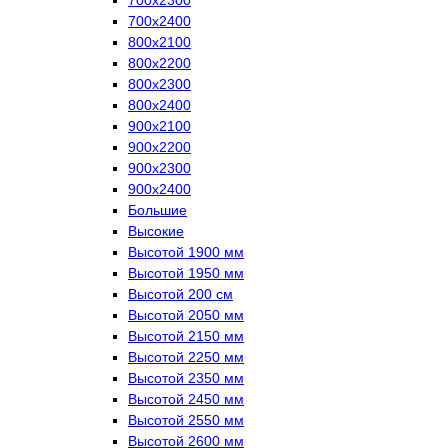
700х2400
800х2100
800х2200
800х2300
800х2400
900х2100
900х2200
900х2300
900х2400
Большие
Высокие
Высотой 1900 мм
Высотой 1950 мм
Высотой 200 см
Высотой 2050 мм
Высотой 2150 мм
Высотой 2250 мм
Высотой 2350 мм
Высотой 2450 мм
Высотой 2550 мм
Высотой 2600 мм