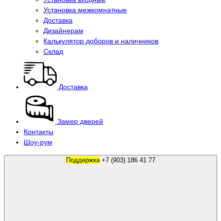
Установка межкомнатные
Доставка
Дизайнерам
Калькулятор доборов и наличников
Склад
Доставка
Замер дверей
Контакты
Шоу-рум
Поддержка
+7 (903) 186 41 77