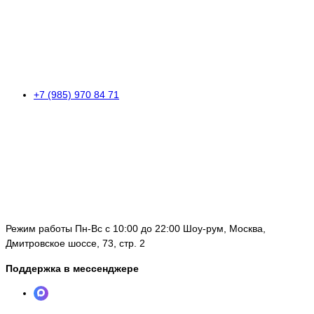
+7 (985) 970 84 71
Режим работы Пн-Вс с 10:00 до 22:00 Шоу-рум, Москва,
Дмитровское шоссе, 73, стр. 2
Поддержка в мессенджере