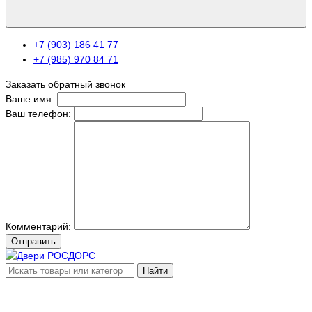
+7 (903) 186 41 77
+7 (985) 970 84 71
Заказать обратный звонок
Ваше имя:
Ваш телефон:
Комментарий:
Отправить
Найти