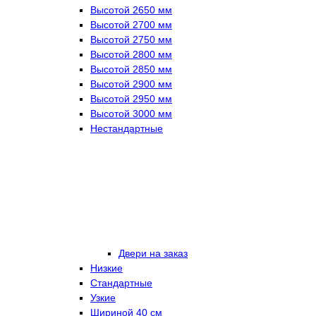
Высотой 2650 мм
Высотой 2700 мм
Высотой 2750 мм
Высотой 2800 мм
Высотой 2850 мм
Высотой 2900 мм
Высотой 2950 мм
Высотой 3000 мм
Нестандартные
Двери на заказ
Низкие
Стандартные
Узкие
Шириной 40 см