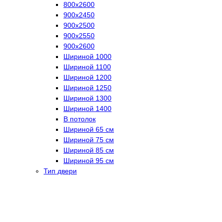
800х2600
900х2450
900х2500
900х2550
900х2600
Шириной 1000
Шириной 1100
Шириной 1200
Шириной 1250
Шириной 1300
Шириной 1400
В потолок
Шириной 65 см
Шириной 75 см
Шириной 85 см
Шириной 95 см
Тип двери