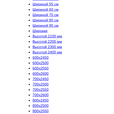
Шириной 55 см
Шириной 60 см
Шириной 70 см
Шириной 80 см
Шириной 90 см
Широкие
Высотой 2100 мм
Высотой 2200 мм
Высотой 2300 мм
Высотой 2400 мм
600х2450
600х2500
600х2550
600х2600
700х2450
700х2500
700х2550
700х2600
800х2450
800х2500
800х2550