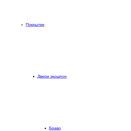
Покрытие
Двери экошпон
Браво