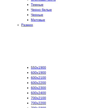
Темные
Черно белые
Черные
Матовые
Размер
550х1900
600х1900
600х2100
600х2200
600х2300
600х2400
700х2100
700х2200
700х2300