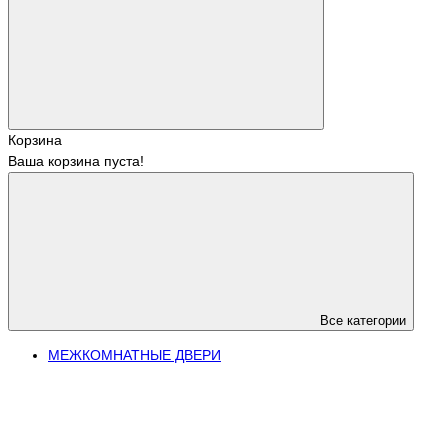
Корзина
Ваша корзина пуста!
Все категории
МЕЖКОМНАТНЫЕ ДВЕРИ