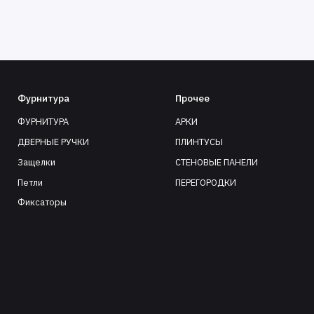
Фурнитура
Прочее
ФУРНИТУРА
АРКИ
ДВЕРНЫЕ РУЧКИ
ПЛИНТУСЫ
Защелки
СТЕНОВЫЕ ПАНЕЛИ
Петли
ПЕРЕГОРОДКИ
Фиксаторы