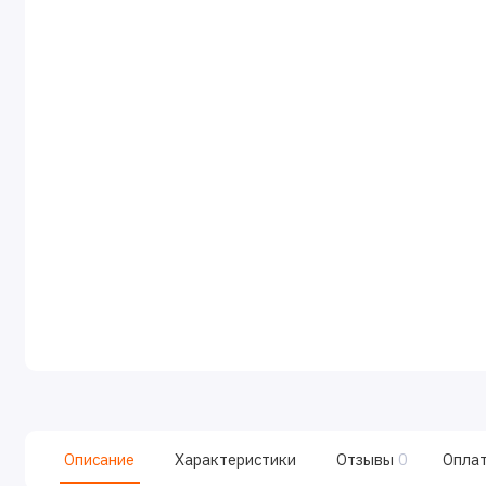
Описание
Характеристики
Отзывы
0
Опла