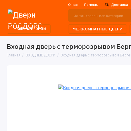
О нас
Помощь
Доставка
МЕЖКОМНАТНЫЕ ДВЕРИ
ВСЕ КАТЕГОРИИ
Входная дверь с терморозрывом Бер
Главная
ВХОДНЫЕ ДВЕРИ
Входная дверь с терморозрывом Берге