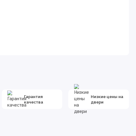
Гарантия
Низкие цены на
качества
двери