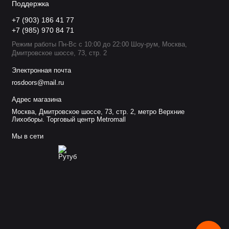
Поддержка
+7 (903) 186 41 77
+7 (985) 970 84 71
Режим работы Пн-Вс с 10:00 до 22:00 Шоу-рум, Москва,
Дмитровское шоссе, 73, стр. 2
Электронная почта
rosdoors@mail.ru
Адрес магазина
Москва, Дмитровское шоссе, 73, стр. 2, метро Верхние
Лихоборы. Торговый центр Metromall
Мы в сети