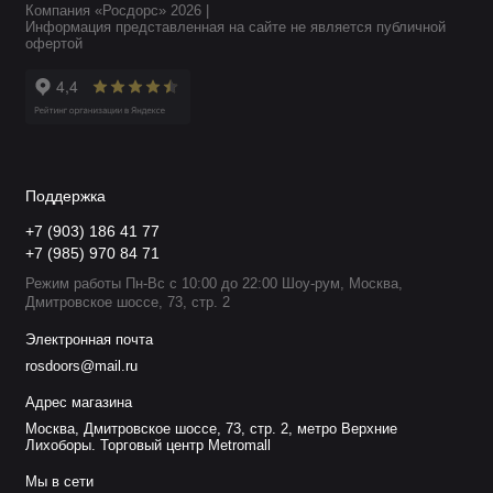
Компания «Росдорс» 2026 |
Информация представленная на сайте не является публичной
офертой
Поддержка
+7 (903) 186 41 77
+7 (985) 970 84 71
Режим работы Пн-Вс с 10:00 до 22:00 Шоу-рум, Москва,
Дмитровское шоссе, 73, стр. 2
Электронная почта
rosdoors@mail.ru
Адрес магазина
Москва, Дмитровское шоссе, 73, стр. 2, метро Верхние
Лихоборы. Торговый центр Metromall
Мы в сети