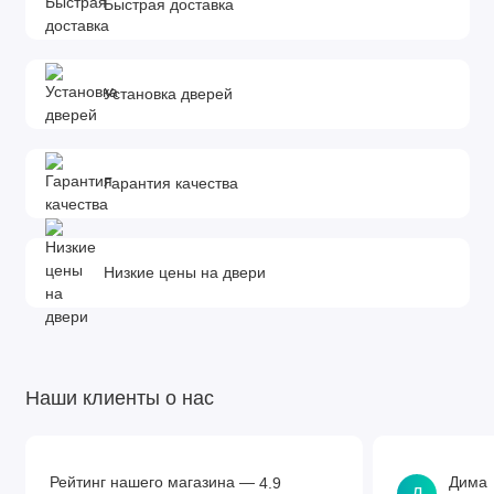
Быстрая доставка
Установка дверей
Гарантия качества
Низкие цены на двери
Наши клиенты о нас
Рейтинг нашего магазина —
Дима
4.9
Д