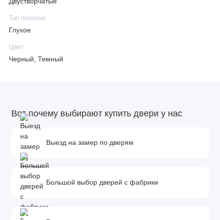
Двустворчатые
Тип полотна
Глухое
Цвет
Черный, Темный
Вот почему выбирают купить двери у нас
Выезд на замер по дверям
Большой выбор дверей с фабрики