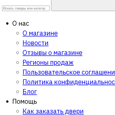
О нас
О магазине
Новости
Отзывы о магазине
Регионы продаж
Пользовательское соглашен
Политика конфиденциальнос
Блог
Помощь
Как заказать двери