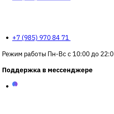
+7 (985) 970 84 71
Режим работы Пн-Вс с 10:00 до 22:0
Поддержка в мессенджере