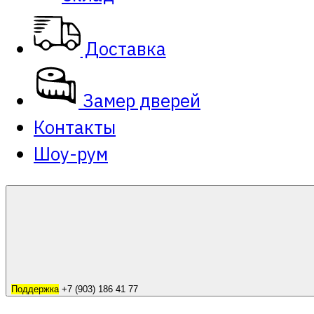
Доставка
Замер дверей
Контакты
Шоу-рум
Поддержка
+7 (903) 186 41 77