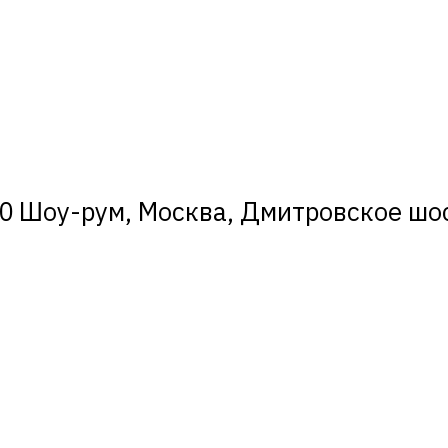
0 Шоу-рум, Москва, Дмитровское шосс