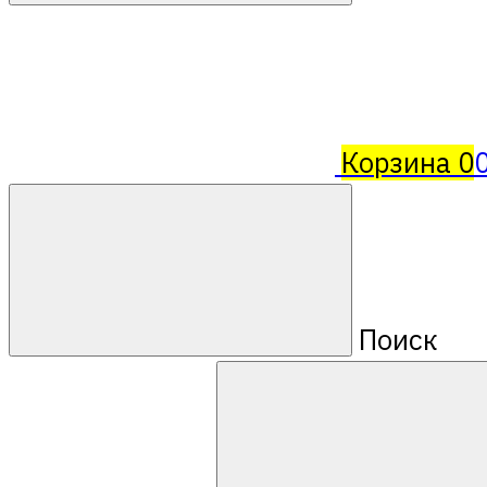
Корзина
0
Поиск