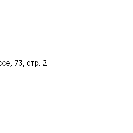
е, 73, стр. 2