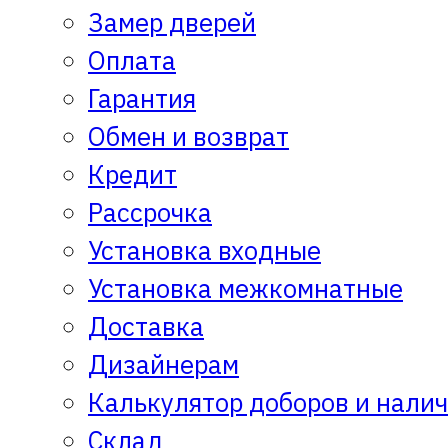
Замер дверей
Оплата
Гарантия
Обмен и возврат
Кредит
Рассрочка
Установка входные
Установка межкомнатные
Доставка
Дизайнерам
Калькулятор доборов и нали
Склад