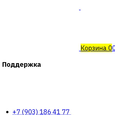
Корзина
0
Поддержка
+7 (903) 186 41 77