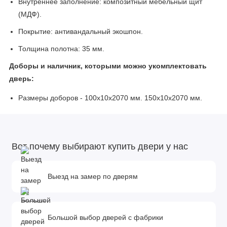
Внутреннее заполнение: композитный мебельный щит
(МДФ).
Покрытие: антивандальный экошпон.
Толщина полотна: 35 мм.
Доборы и наличник, которыми можно укомплектовать
дверь:
Размеры доборов - 100x10х2070 мм. 150x10х2070 мм.
200x10х2070 мм.
Наличник прямой телескопический.
Вот почему выбирают купить двери у нас
Выезд на замер по дверям
Большой выбор дверей с фабрики