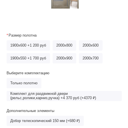
Размер полотна
1900x600 +1 200 руб
2000х800
2000x600
1900x550 +1 700 руб
2000x900
2000x700
Выберите комплектацию
Только полотно
Комплект для раздвижной двери
(рельс,ролики,карниз,ручка) +4 370 руб (+4370 ₽)
Дополнительные элементы
Добор телескопический 150 мм (+680 ₽)