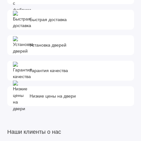
Быстрая доставка
Установка дверей
Гарантия качества
Низкие цены на двери
Наши клиенты о нас