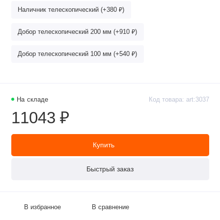
Наличник телескопический (+380 ₽)
Добор телескопический 200 мм (+910 ₽)
Добор телескопический 100 мм (+540 ₽)
На складе
Код товара: art:3037
11043 ₽
Купить
Быстрый заказ
В избранное
В сравнение