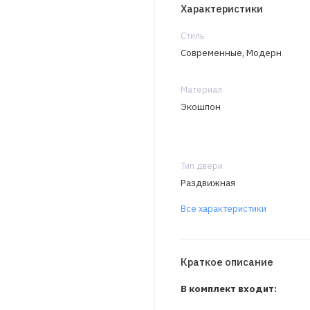
Характеристики
Стиль
Современные, Модерн
Материал
Экошпон
Тип двери
Раздвижная
Все характеристики
Краткое описание
В комплект входит: