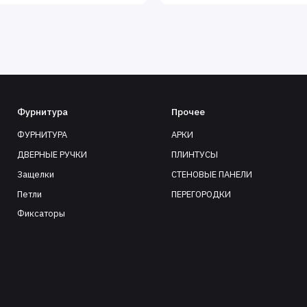
Фурнитура
Прочее
ФУРНИТУРА
АРКИ
ДВЕРНЫЕ РУЧКИ
ПЛИНТУСЫ
Защелки
СТЕНОВЫЕ ПАНЕЛИ
Петли
ПЕРЕГОРОДКИ
Фиксаторы