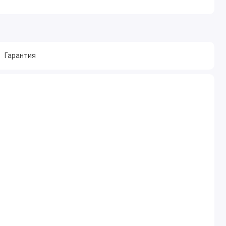
Гарантия