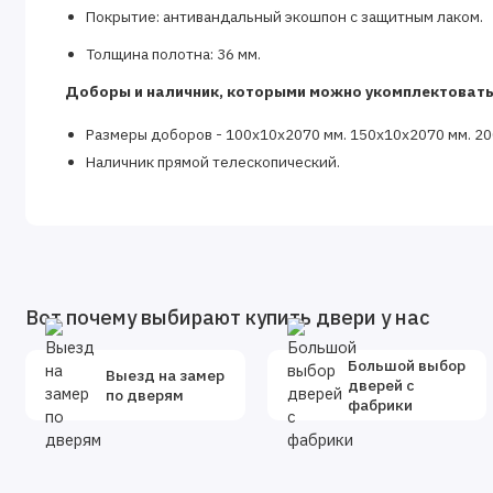
Покрытие: антивандальный экошпон с защитным лаком.
Толщина полотна: 36 мм.
Доборы и наличник, которыми можно укомплектовать
Размеры доборов - 100x10х2070 мм. 150x10х2070 мм. 2
Наличник прямой телескопический.
Вот почему выбирают купить двери у нас
Большой выбор
Выезд на замер
дверей с
по дверям
фабрики