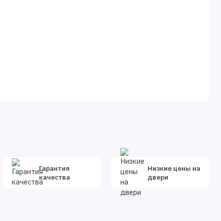
Гарантия
Низкие цены на
качества
двери