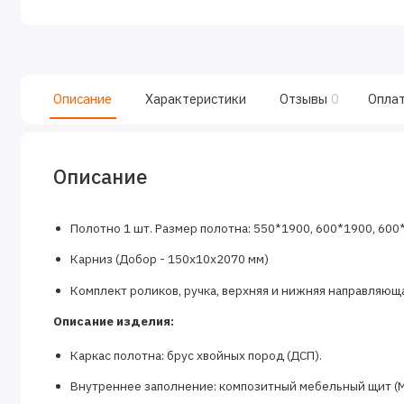
Описание
Характеристики
Отзывы
0
Опла
Описание
Полотно 1 шт. Размер полотна: 550*1900, 600*1900, 600
Карниз (Добор - 150х10х2070 мм)
Комплект роликов, ручка, верхняя и нижняя направляюща
Описание изделия:
Каркас полотна: брус хвойных пород (ДСП).
Внутреннее заполнение: композитный мебельный щит (