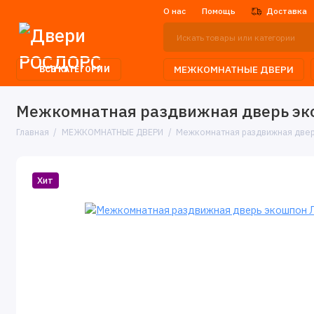
О нас
Помощь
Доставка
МЕЖКОМНАТНЫЕ ДВЕРИ
ВСЕ КАТЕГОРИИ
Межкомнатная раздвижная дверь эко
Главная
МЕЖКОМНАТНЫЕ ДВЕРИ
Межкомнатная раздвижная дверь
Хит