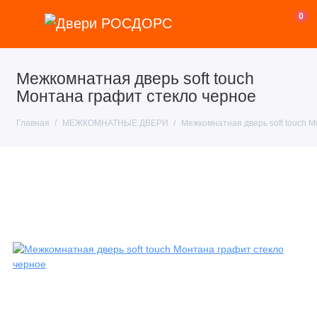
0
Межкомнатная дверь soft touch
Монтана графит стекло черное
Главная
МЕЖКОМНАТНЫЕ ДВЕРИ
Межкомнатная дверь soft touch М