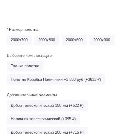
Размер полотна
2000x700
2000х800
2000x600
2000x900
Выберите комплектацию
Только полотно
Полотно Коробка Наличники +3 833 руб (+3833 ₽)
Дополнительные элементы
Добор телескопический 150 мм (+622 ₽)
Наличник телескопический (+395 ₽)
Добор телескопический 200 мм (+715 ₽)