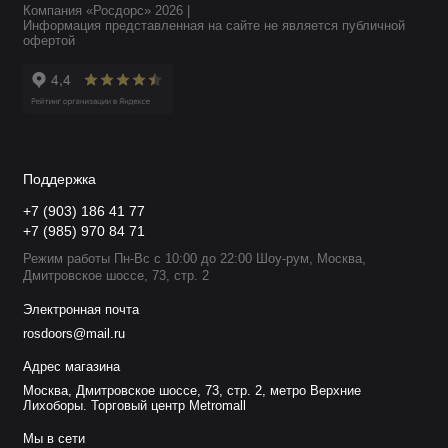
Компания «Росдорс» 2026 |
Информация представленная на сайте не является публичной
офертой
Поддержка
+7 (903) 186 41 77
+7 (985) 970 84 71
Режим работы Пн-Вс с 10:00 до 22:00 Шоу-рум, Москва,
Дмитровское шоссе, 73, стр. 2
Электронная почта
rosdoors@mail.ru
Адрес магазина
Москва, Дмитровское шоссе, 73, стр. 2, метро Верхние
Лихоборы. Торговый центр Metromall
Мы в сети