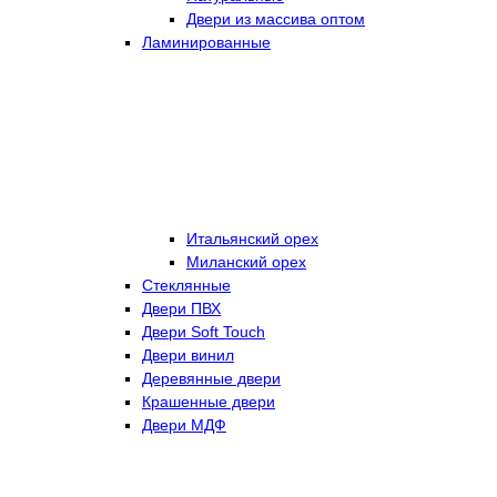
Двери из массива оптом
Ламинированные
Итальянский орех
Миланский орех
Стеклянные
Двери ПВХ
Двери Soft Touch
Двери винил
Деревянные двери
Крашенные двери
Двери МДФ