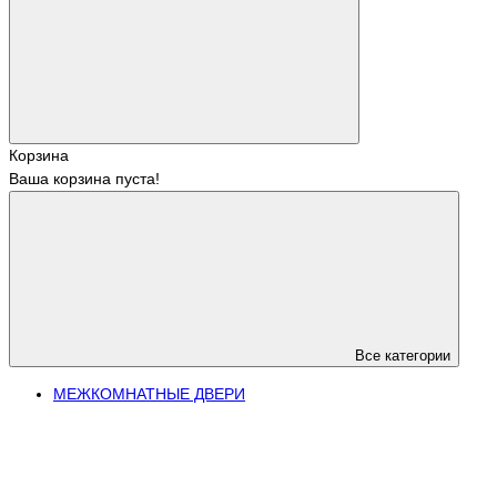
Корзина
Ваша корзина пуста!
Все категории
МЕЖКОМНАТНЫЕ ДВЕРИ