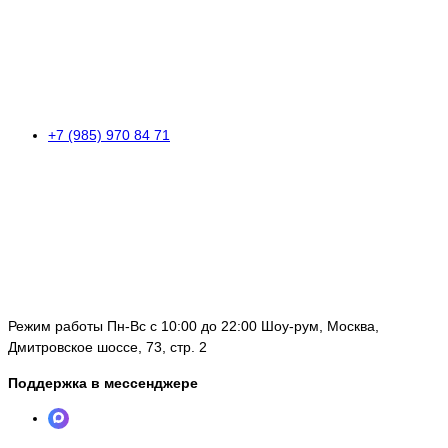
+7 (985) 970 84 71
Режим работы Пн-Вс с 10:00 до 22:00 Шоу-рум, Москва,
Дмитровское шоссе, 73, стр. 2
Поддержка в мессенджере