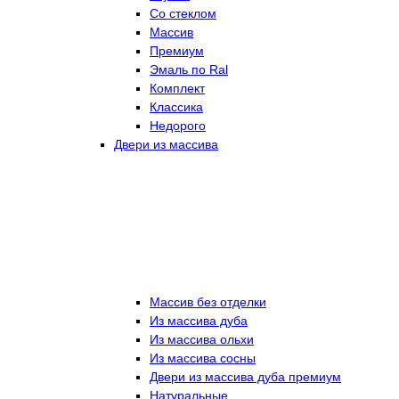
Со стеклом
Массив
Премиум
Эмаль по Ral
Комплект
Классика
Недорого
Двери из массива
Массив без отделки
Из массива дуба
Из массива ольхи
Из массива сосны
Двери из массива дуба премиум
Натуральные