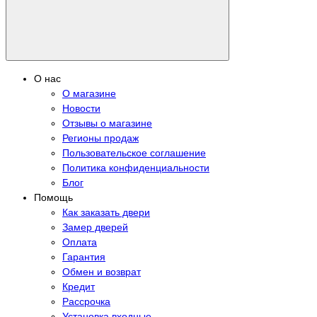
О нас
О магазине
Новости
Отзывы о магазине
Регионы продаж
Пользовательское соглашение
Политика конфиденциальности
Блог
Помощь
Как заказать двери
Замер дверей
Оплата
Гарантия
Обмен и возврат
Кредит
Рассрочка
Установка входные