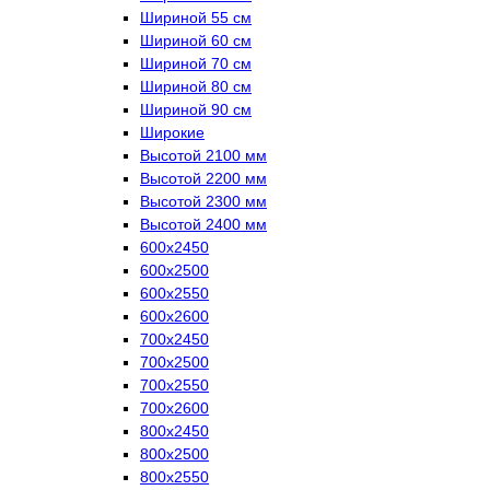
Шириной 55 см
Шириной 60 см
Шириной 70 см
Шириной 80 см
Шириной 90 см
Широкие
Высотой 2100 мм
Высотой 2200 мм
Высотой 2300 мм
Высотой 2400 мм
600х2450
600х2500
600х2550
600х2600
700х2450
700х2500
700х2550
700х2600
800х2450
800х2500
800х2550