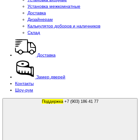
Установка межкомнатные
Доставка
Дизайнерам
Калькулятор доборов и наличников
Склад
Доставка
Замер дверей
Контакты
Шоу-рум
Поддержка
+7 (903) 186 41 77