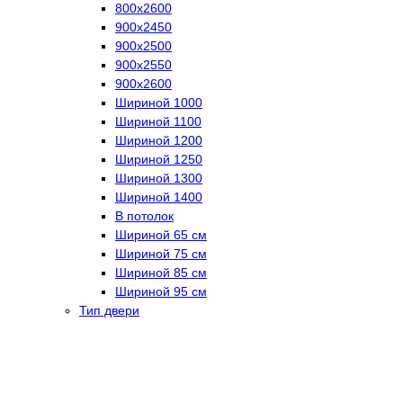
800х2600
900х2450
900х2500
900х2550
900х2600
Шириной 1000
Шириной 1100
Шириной 1200
Шириной 1250
Шириной 1300
Шириной 1400
В потолок
Шириной 65 см
Шириной 75 см
Шириной 85 см
Шириной 95 см
Тип двери