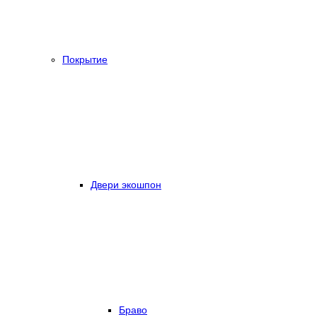
Покрытие
Двери экошпон
Браво