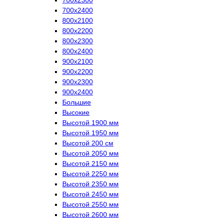
700х2400
800х2100
800х2200
800х2300
800х2400
900х2100
900х2200
900х2300
900х2400
Большие
Высокие
Высотой 1900 мм
Высотой 1950 мм
Высотой 200 см
Высотой 2050 мм
Высотой 2150 мм
Высотой 2250 мм
Высотой 2350 мм
Высотой 2450 мм
Высотой 2550 мм
Высотой 2600 мм