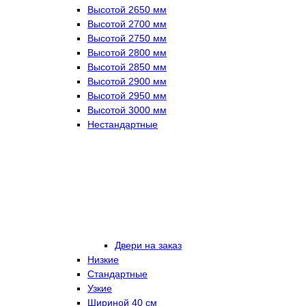
Высотой 2650 мм
Высотой 2700 мм
Высотой 2750 мм
Высотой 2800 мм
Высотой 2850 мм
Высотой 2900 мм
Высотой 2950 мм
Высотой 3000 мм
Нестандартные
Двери на заказ
Низкие
Стандартные
Узкие
Шириной 40 см