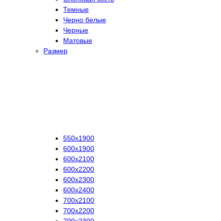
Темные
Черно белые
Черные
Матовые
Размер
550х1900
600х1900
600х2100
600х2200
600х2300
600х2400
700х2100
700х2200
700х2300