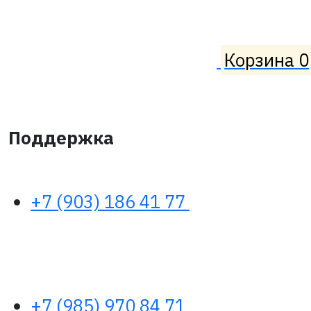
Корзина
0
Поддержка
+7 (903) 186 41 77
+7 (985) 970 84 71