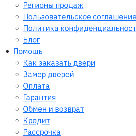
Регионы продаж
Пользовательское соглашени
Политика конфиденциальнос
Блог
Помощь
Как заказать двери
Замер дверей
Оплата
Гарантия
Обмен и возврат
Кредит
Рассрочка