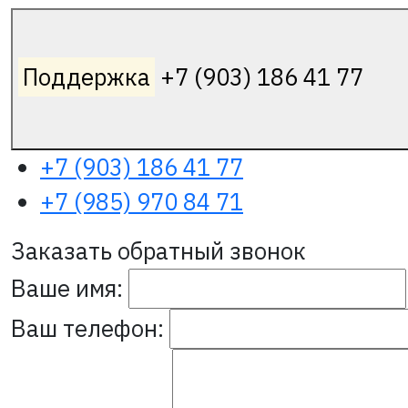
Поддержка
+7 (903) 186 41 77
+7 (903) 186 41 77
+7 (985) 970 84 71
Заказать обратный звонок
Ваше имя:
Ваш телефон: