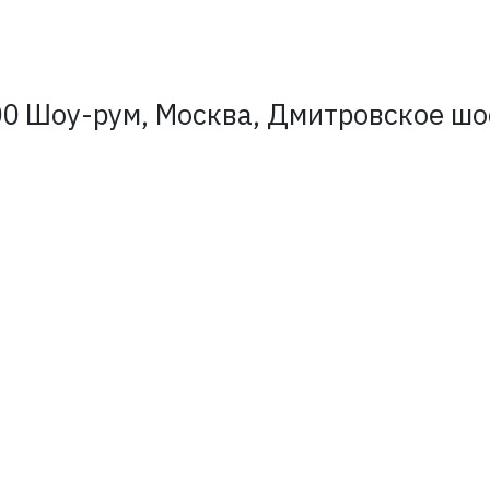
0 Шоу-рум, Москва, Дмитровское шосс