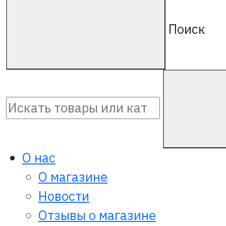
Поиск
О нас
О магазине
Новости
Отзывы о магазине