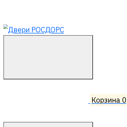
Корзина
0