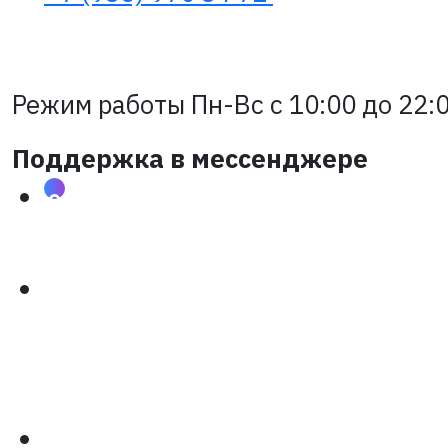
Режим работы Пн-Вс с 10:00 до 22:0
Поддержка в мессенджере