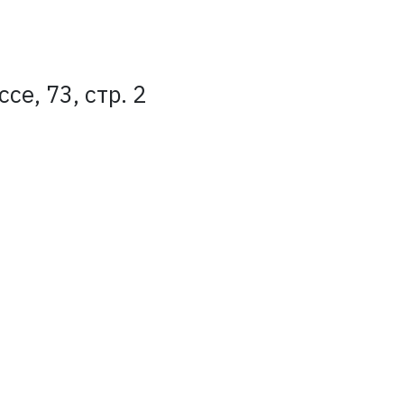
е, 73, стр. 2