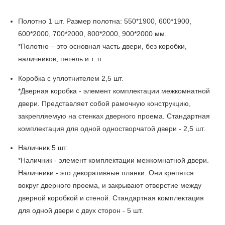
Полотно 1 шт. Размер полотна: 550*1900, 600*1900,
600*2000, 700*2000, 800*2000, 900*2000 мм.
*Полотно – это основная часть двери, без коробки,
наличников, петель и т. п.
Коробка с уплотнителем 2,5 шт.
*Дверная коробка - элемент комплектации межкомнатной
двери. Представляет собой рамочную конструкцию,
закрепляемую на стенках дверного проема. Стандартная
комплектация для одной одностворчатой двери - 2,5 шт.
Наличник 5 шт.
*Наличник - элемент комплектации межкомнатной двери.
Наличники - это декоративные планки. Они крепятся
вокруг дверного проема, и закрывают отверстие между
дверной коробкой и стеной. Стандартная комплектация
для одной двери с двух сторон - 5 шт.