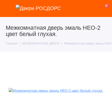
0
Межкомнатная дверь эмаль НЕО-2
цвет белый глухая.
Главная
МЕЖКОМНАТНЫЕ ДВЕРИ
Межкомнатная дверь эмаль НЕО-2