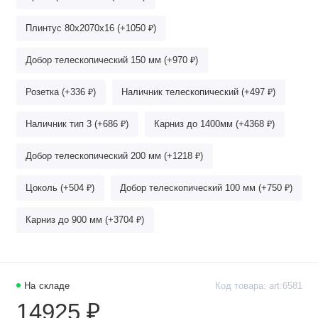
Плинтус 80х2070х16 (+1050 ₽)
Добор телескопический 150 мм (+970 ₽)
Розетка (+336 ₽)
Наличник телескопический (+497 ₽)
Наличник тип 3 (+686 ₽)
Карниз до 1400мм (+4368 ₽)
Добор телескопический 200 мм (+1218 ₽)
Цоколь (+504 ₽)
Добор телескопический 100 мм (+750 ₽)
Карниз до 900 мм (+3704 ₽)
На складе
Код товара: art:6581
14925 ₽