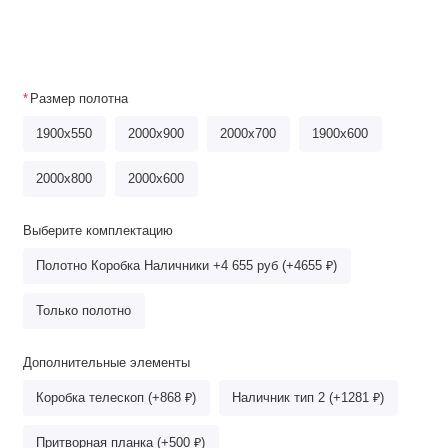
Размер полотна
1900x550
2000x900
2000x700
1900x600
2000х800
2000x600
Выберите комплектацию
Полотно Коробка Наличники +4 655 руб (+4655 ₽)
Только полотно
Дополнительные элементы
Коробка телескоп (+868 ₽)
Наличник тип 2 (+1281 ₽)
Притворная планка (+500 ₽)