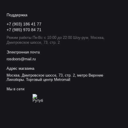
Поддержка
+7 (903) 186 41 77
+7 (985) 970 84 71
Режим работы Пн-Вс с 10:00 до 22:00 Шоу-рум, Москва,
Дмитровское шоссе, 73, стр. 2
Электронная почта
rosdoors@mail.ru
Адрес магазина
Москва, Дмитровское шоссе, 73, стр. 2, метро Верхние
Лихоборы. Торговый центр Metromall
Мы в сети