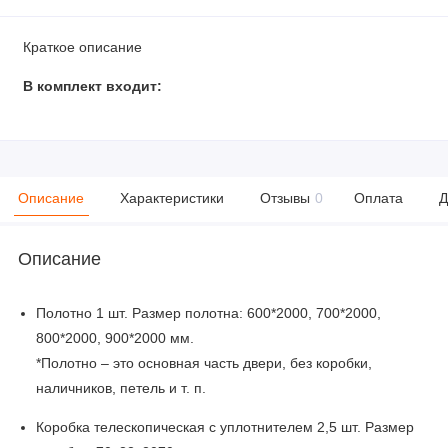
Краткое описание
В комплект входит:
Описание
Характеристики
Отзывы
0
Оплата
Д
Описание
Полотно 1 шт. Размер полотна: 600*2000, 700*2000,
800*2000, 900*2000 мм.
*Полотно – это основная часть двери, без коробки,
наличников, петель и т. п.
Коробка телескопическая с уплотнителем 2,5 шт. Размер