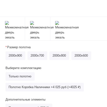
Размер полотна
2000x900
2000x700
2000х800
2000x600
Выберите комплектацию
Только полотно
Полотно Коробка Наличники +4 025 руб (+4025 ₽)
Дополнительные элементы