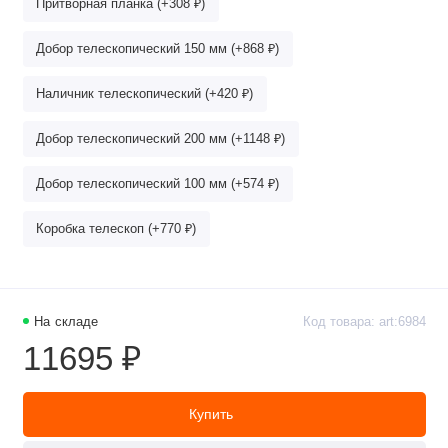
Притворная планка (+308 ₽)
Добор телескопический 150 мм (+868 ₽)
Наличник телескопический (+420 ₽)
Добор телескопический 200 мм (+1148 ₽)
Добор телескопический 100 мм (+574 ₽)
Коробка телескоп (+770 ₽)
На складе
Код товара: art:6984
11695 ₽
Купить