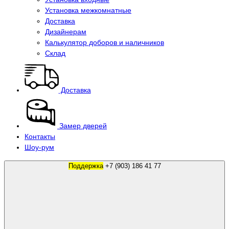
Установка межкомнатные
Доставка
Дизайнерам
Калькулятор доборов и наличников
Склад
Доставка
Замер дверей
Контакты
Шоу-рум
Поддержка
+7 (903) 186 41 77