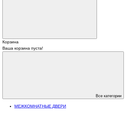
Корзина
Ваша корзина пуста!
Все категории
МЕЖКОМНАТНЫЕ ДВЕРИ