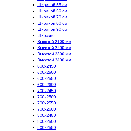
Шириной 55 см
Шириной 60 см
Шириной 70 см
Шириной 80 см
Шириной 90 см
Широкие
Высотой 2100 мм
Высотой 2200 мм
Высотой 2300 мм
Высотой 2400 мм
600х2450
600х2500
600х2550
600х2600
700х2450
700х2500
700х2550
700х2600
800х2450
800х2500
800х2550