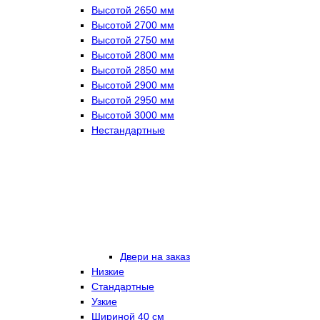
Высотой 2650 мм
Высотой 2700 мм
Высотой 2750 мм
Высотой 2800 мм
Высотой 2850 мм
Высотой 2900 мм
Высотой 2950 мм
Высотой 3000 мм
Нестандартные
Двери на заказ
Низкие
Стандартные
Узкие
Шириной 40 см