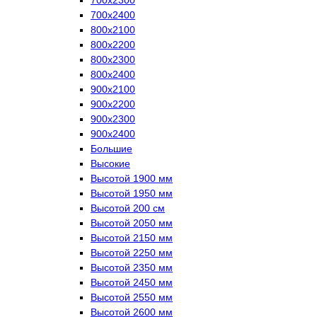
700х2400
800х2100
800х2200
800х2300
800х2400
900х2100
900х2200
900х2300
900х2400
Большие
Высокие
Высотой 1900 мм
Высотой 1950 мм
Высотой 200 см
Высотой 2050 мм
Высотой 2150 мм
Высотой 2250 мм
Высотой 2350 мм
Высотой 2450 мм
Высотой 2550 мм
Высотой 2600 мм