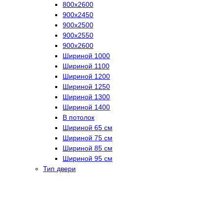
800х2600
900х2450
900х2500
900х2550
900х2600
Шириной 1000
Шириной 1100
Шириной 1200
Шириной 1250
Шириной 1300
Шириной 1400
В потолок
Шириной 65 см
Шириной 75 см
Шириной 85 см
Шириной 95 см
Тип двери