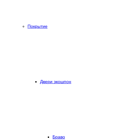
Покрытие
Двери экошпон
Браво