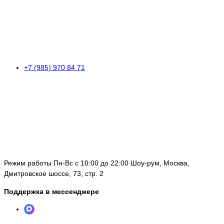
+7 (985) 970 84 71
Режим работы Пн-Вс с 10:00 до 22:00 Шоу-рум, Москва,
Дмитровское шоссе, 73, стр. 2
Поддержка в мессенджере