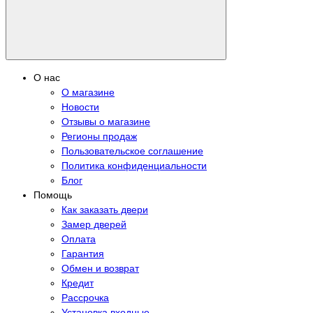
О нас
О магазине
Новости
Отзывы о магазине
Регионы продаж
Пользовательское соглашение
Политика конфиденциальности
Блог
Помощь
Как заказать двери
Замер дверей
Оплата
Гарантия
Обмен и возврат
Кредит
Рассрочка
Установка входные