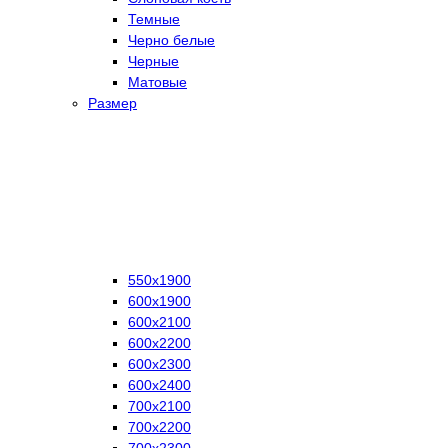
Темные
Черно белые
Черные
Матовые
Размер
550х1900
600х1900
600х2100
600х2200
600х2300
600х2400
700х2100
700х2200
700х2300