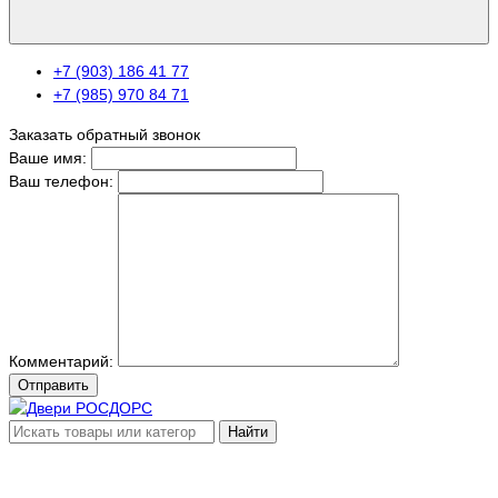
+7 (903) 186 41 77
+7 (985) 970 84 71
Заказать обратный звонок
Ваше имя:
Ваш телефон:
Комментарий:
Отправить
Найти