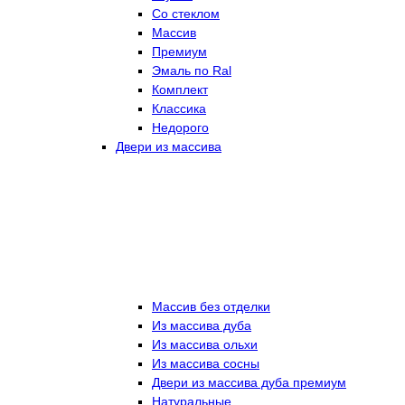
Со стеклом
Массив
Премиум
Эмаль по Ral
Комплект
Классика
Недорого
Двери из массива
Массив без отделки
Из массива дуба
Из массива ольхи
Из массива сосны
Двери из массива дуба премиум
Натуральные