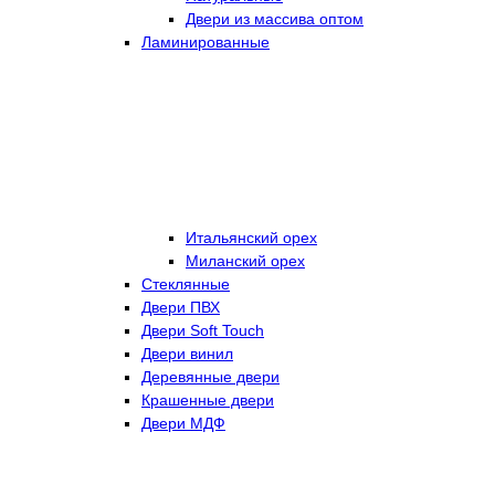
Двери из массива оптом
Ламинированные
Итальянский орех
Миланский орех
Стеклянные
Двери ПВХ
Двери Soft Touch
Двери винил
Деревянные двери
Крашенные двери
Двери МДФ