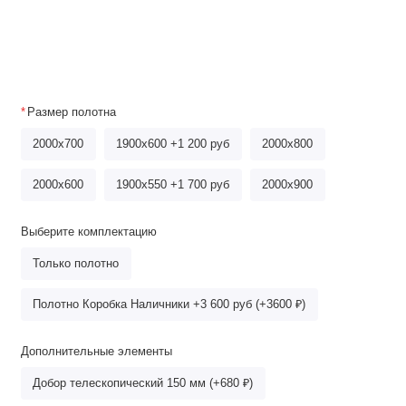
Размер полотна
2000x700
1900x600 +1 200 руб
2000х800
2000x600
1900x550 +1 700 руб
2000x900
Выберите комплектацию
Только полотно
Полотно Коробка Наличники +3 600 руб (+3600 ₽)
Дополнительные элементы
Добор телескопический 150 мм (+680 ₽)