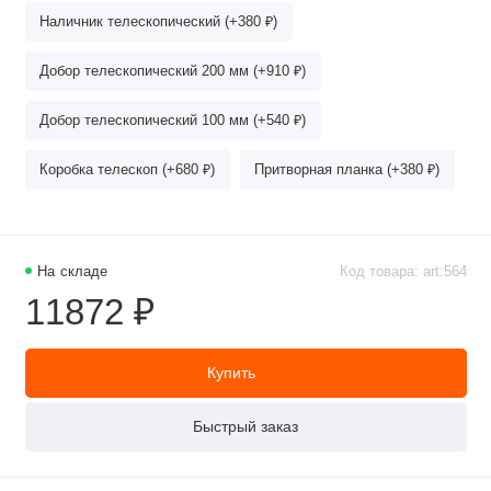
Наличник телескопический (+380 ₽)
Добор телескопический 200 мм (+910 ₽)
Добор телескопический 100 мм (+540 ₽)
Коробка телескоп (+680 ₽)
Притворная планка (+380 ₽)
На складе
Код товара: art:564
11872 ₽
Купить
Быстрый заказ