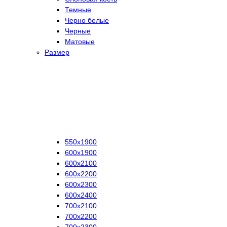
Темные
Черно белые
Черные
Матовые
Размер
550х1900
600х1900
600х2100
600х2200
600х2300
600х2400
700х2100
700х2200
700х2300