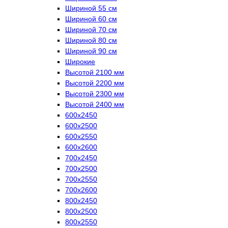
Шириной 55 см
Шириной 60 см
Шириной 70 см
Шириной 80 см
Шириной 90 см
Широкие
Высотой 2100 мм
Высотой 2200 мм
Высотой 2300 мм
Высотой 2400 мм
600х2450
600х2500
600х2550
600х2600
700х2450
700х2500
700х2550
700х2600
800х2450
800х2500
800х2550