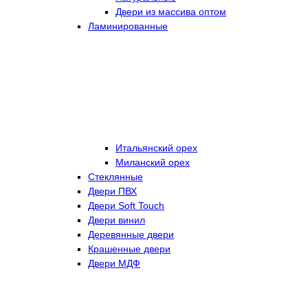
Двери из массива оптом
Ламинированные
Итальянский орех
Миланский орех
Стеклянные
Двери ПВХ
Двери Soft Touch
Двери винил
Деревянные двери
Крашенные двери
Двери МДФ