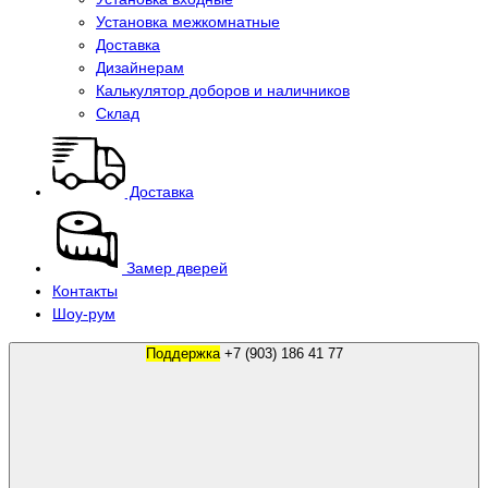
Установка межкомнатные
Доставка
Дизайнерам
Калькулятор доборов и наличников
Склад
Доставка
Замер дверей
Контакты
Шоу-рум
Поддержка
+7 (903) 186 41 77