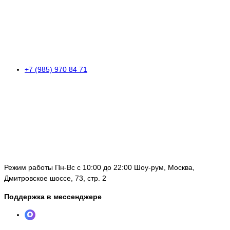
+7 (985) 970 84 71
Режим работы Пн-Вс с 10:00 до 22:00 Шоу-рум, Москва,
Дмитровское шоссе, 73, стр. 2
Поддержка в мессенджере