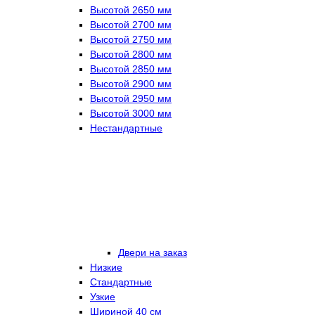
Высотой 2650 мм
Высотой 2700 мм
Высотой 2750 мм
Высотой 2800 мм
Высотой 2850 мм
Высотой 2900 мм
Высотой 2950 мм
Высотой 3000 мм
Нестандартные
Двери на заказ
Низкие
Стандартные
Узкие
Шириной 40 см