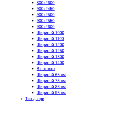
800х2600
900х2450
900х2500
900х2550
900х2600
Шириной 1000
Шириной 1100
Шириной 1200
Шириной 1250
Шириной 1300
Шириной 1400
В потолок
Шириной 65 см
Шириной 75 см
Шириной 85 см
Шириной 95 см
Тип двери