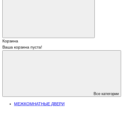
Корзина
Ваша корзина пуста!
Все категории
МЕЖКОМНАТНЫЕ ДВЕРИ