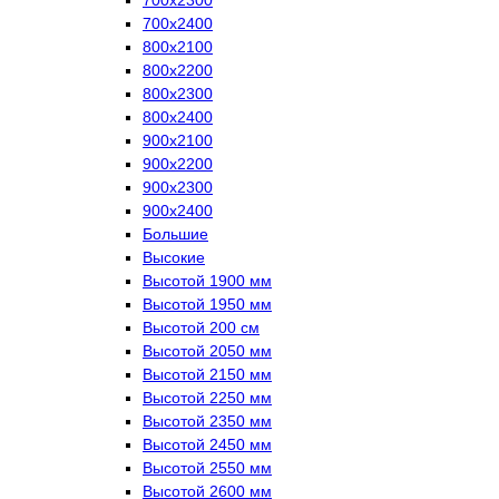
700х2400
800х2100
800х2200
800х2300
800х2400
900х2100
900х2200
900х2300
900х2400
Большие
Высокие
Высотой 1900 мм
Высотой 1950 мм
Высотой 200 см
Высотой 2050 мм
Высотой 2150 мм
Высотой 2250 мм
Высотой 2350 мм
Высотой 2450 мм
Высотой 2550 мм
Высотой 2600 мм