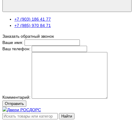
+7 (903) 186 41 77
+7 (985) 970 84 71
Заказать обратный звонок
Ваше имя:
Ваш телефон:
Комментарий:
Отправить
Найти