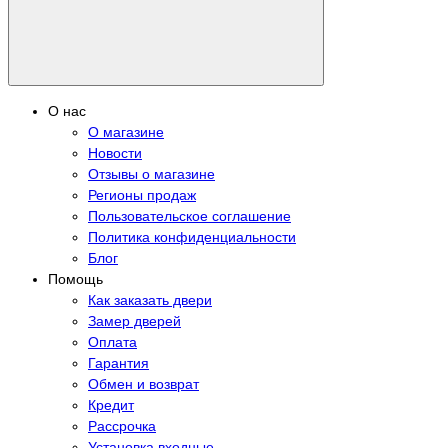
О нас
О магазине
Новости
Отзывы о магазине
Регионы продаж
Пользовательское соглашение
Политика конфиденциальности
Блог
Помощь
Как заказать двери
Замер дверей
Оплата
Гарантия
Обмен и возврат
Кредит
Рассрочка
Установка входные