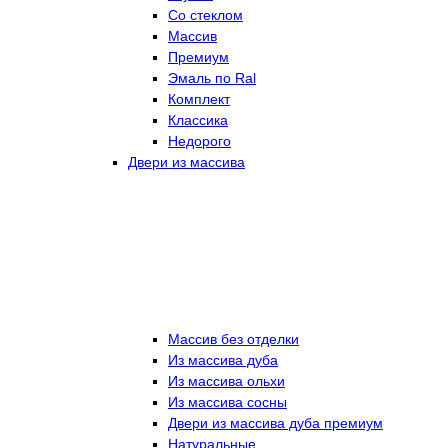
Со стеклом
Массив
Премиум
Эмаль по Ral
Комплект
Классика
Недорого
Двери из массива
Массив без отделки
Из массива дуба
Из массива ольхи
Из массива сосны
Двери из массива дуба премиум
Натуральные