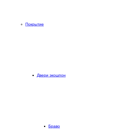
Покрытие
Двери экошпон
Браво