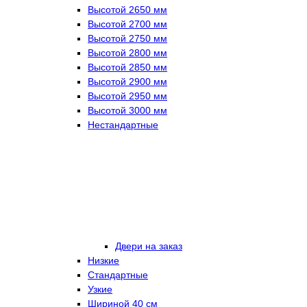
Высотой 2650 мм
Высотой 2700 мм
Высотой 2750 мм
Высотой 2800 мм
Высотой 2850 мм
Высотой 2900 мм
Высотой 2950 мм
Высотой 3000 мм
Нестандартные
Двери на заказ
Низкие
Стандартные
Узкие
Шириной 40 см