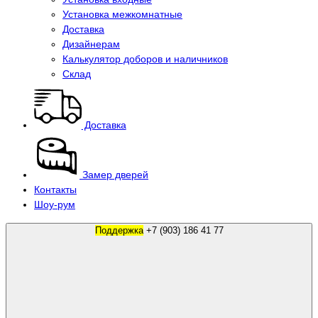
Установка межкомнатные
Доставка
Дизайнерам
Калькулятор доборов и наличников
Склад
Доставка
Замер дверей
Контакты
Шоу-рум
Поддержка
+7 (903) 186 41 77