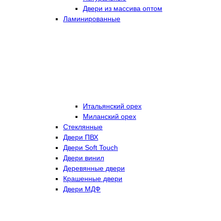
Двери из массива оптом
Ламинированные
Итальянский орех
Миланский орех
Стеклянные
Двери ПВХ
Двери Soft Touch
Двери винил
Деревянные двери
Крашенные двери
Двери МДФ