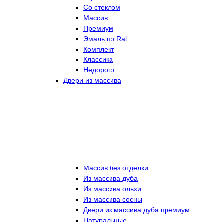
Со стеклом
Массив
Премиум
Эмаль по Ral
Комплект
Классика
Недорого
Двери из массива
Массив без отделки
Из массива дуба
Из массива ольхи
Из массива сосны
Двери из массива дуба премиум
Натуральные