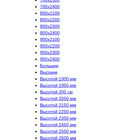
700х2400
800х2100
800х2200
800х2300
800х2400
900х2100
900х2200
900х2300
900х2400
Большие
Высокие
Высотой 1900 мм
Высотой 1950 мм
Высотой 200 см
Высотой 2050 мм
Высотой 2150 мм
Высотой 2250 мм
Высотой 2350 мм
Высотой 2450 мм
Высотой 2550 мм
Высотой 2600 мм