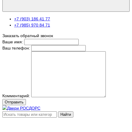
+7 (903) 186 41 77
+7 (985) 970 84 71
Заказать обратный звонок
Ваше имя:
Ваш телефон:
Комментарий:
Отправить
Найти