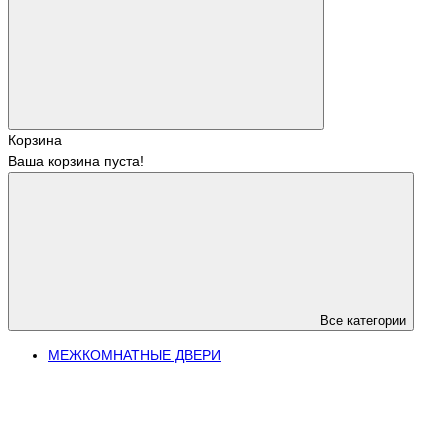
Корзина
Ваша корзина пуста!
Все категории
МЕЖКОМНАТНЫЕ ДВЕРИ