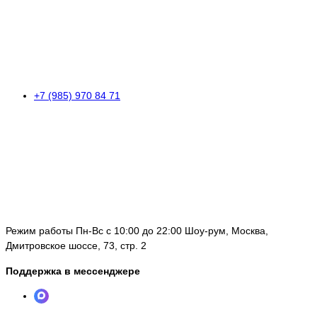
+7 (985) 970 84 71
Режим работы Пн-Вс с 10:00 до 22:00 Шоу-рум, Москва,
Дмитровское шоссе, 73, стр. 2
Поддержка в мессенджере