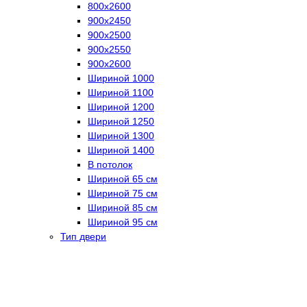
800х2600
900х2450
900х2500
900х2550
900х2600
Шириной 1000
Шириной 1100
Шириной 1200
Шириной 1250
Шириной 1300
Шириной 1400
В потолок
Шириной 65 см
Шириной 75 см
Шириной 85 см
Шириной 95 см
Тип двери