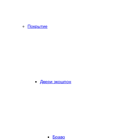
Покрытие
Двери экошпон
Браво