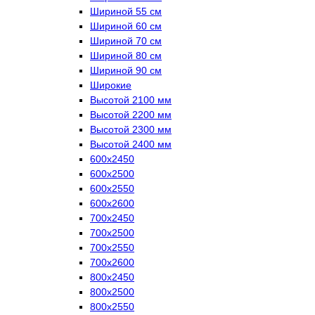
Шириной 55 см
Шириной 60 см
Шириной 70 см
Шириной 80 см
Шириной 90 см
Широкие
Высотой 2100 мм
Высотой 2200 мм
Высотой 2300 мм
Высотой 2400 мм
600х2450
600х2500
600х2550
600х2600
700х2450
700х2500
700х2550
700х2600
800х2450
800х2500
800х2550