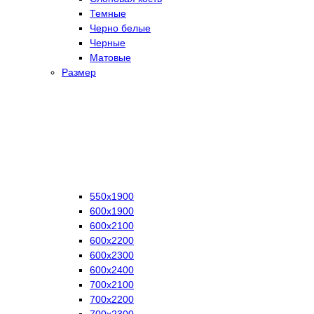
Темные
Черно белые
Черные
Матовые
Размер
550х1900
600х1900
600х2100
600х2200
600х2300
600х2400
700х2100
700х2200
700х2300