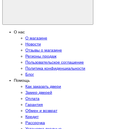
О нас
О магазине
Новости
Отзывы о магазине
Регионы продаж
Пользовательское соглашение
Политика конфиденциальности
Блог
Помощь
Как заказать двери
Замер дверей
Оплата
Гарантия
Обмен и возврат
Кредит
Рассрочка
Установка входные