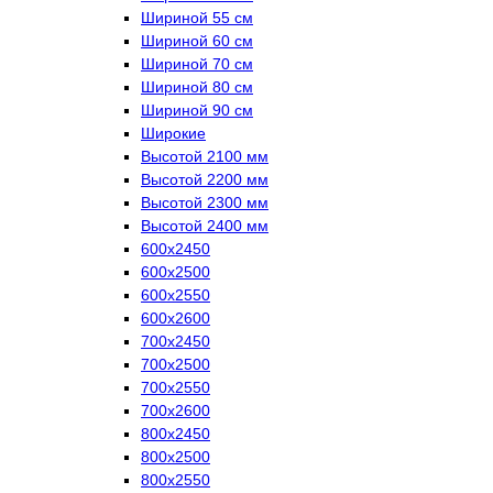
Шириной 55 см
Шириной 60 см
Шириной 70 см
Шириной 80 см
Шириной 90 см
Широкие
Высотой 2100 мм
Высотой 2200 мм
Высотой 2300 мм
Высотой 2400 мм
600х2450
600х2500
600х2550
600х2600
700х2450
700х2500
700х2550
700х2600
800х2450
800х2500
800х2550