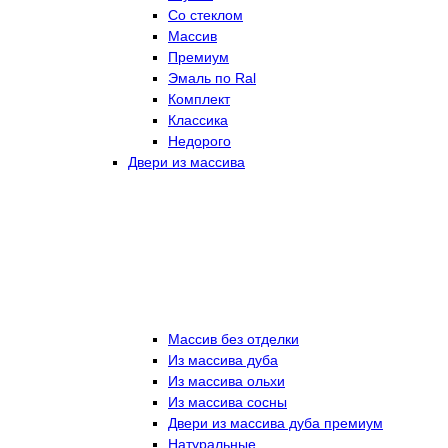
Со стеклом
Массив
Премиум
Эмаль по Ral
Комплект
Классика
Недорого
Двери из массива
Массив без отделки
Из массива дуба
Из массива ольхи
Из массива сосны
Двери из массива дуба премиум
Натуральные