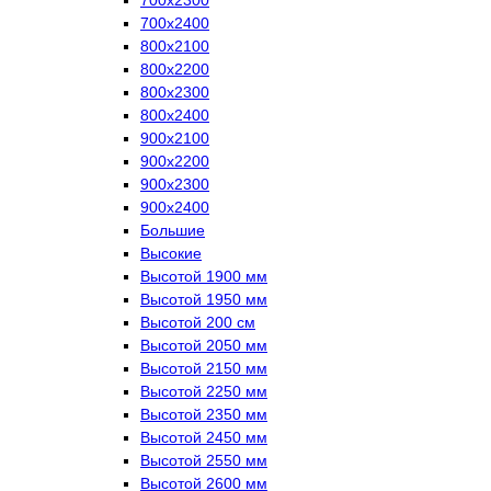
700х2400
800х2100
800х2200
800х2300
800х2400
900х2100
900х2200
900х2300
900х2400
Большие
Высокие
Высотой 1900 мм
Высотой 1950 мм
Высотой 200 см
Высотой 2050 мм
Высотой 2150 мм
Высотой 2250 мм
Высотой 2350 мм
Высотой 2450 мм
Высотой 2550 мм
Высотой 2600 мм