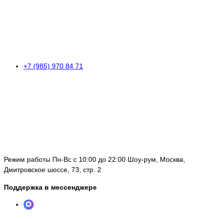
+7 (985) 970 84 71
Режим работы Пн-Вс с 10:00 до 22:00 Шоу-рум, Москва,
Дмитровское шоссе, 73, стр. 2
Поддержка в мессенджере