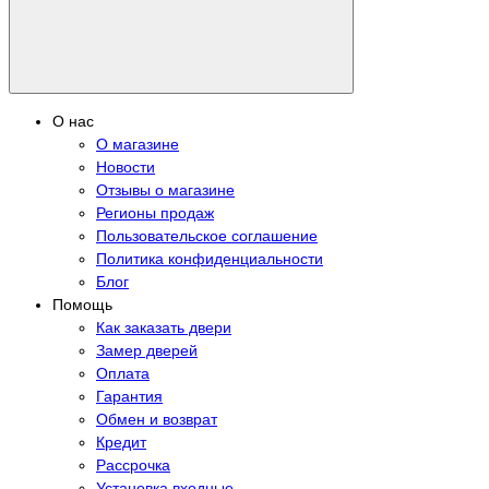
О нас
О магазине
Новости
Отзывы о магазине
Регионы продаж
Пользовательское соглашение
Политика конфиденциальности
Блог
Помощь
Как заказать двери
Замер дверей
Оплата
Гарантия
Обмен и возврат
Кредит
Рассрочка
Установка входные