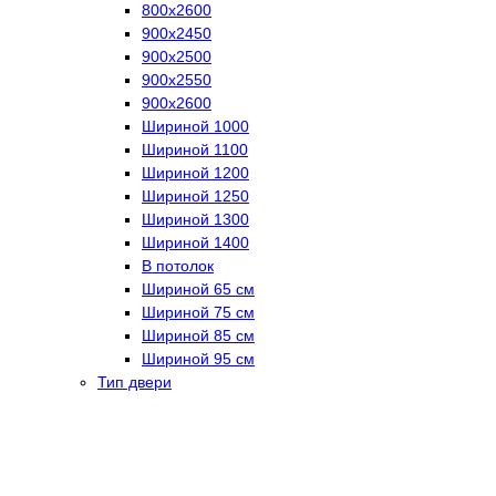
800х2600
900х2450
900х2500
900х2550
900х2600
Шириной 1000
Шириной 1100
Шириной 1200
Шириной 1250
Шириной 1300
Шириной 1400
В потолок
Шириной 65 см
Шириной 75 см
Шириной 85 см
Шириной 95 см
Тип двери