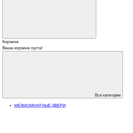
Корзина
Ваша корзина пуста!
Все категории
МЕЖКОМНАТНЫЕ ДВЕРИ