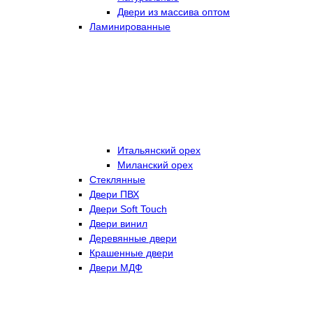
Двери из массива оптом
Ламинированные
Итальянский орех
Миланский орех
Стеклянные
Двери ПВХ
Двери Soft Touch
Двери винил
Деревянные двери
Крашенные двери
Двери МДФ