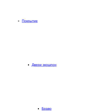
Покрытие
Двери экошпон
Браво