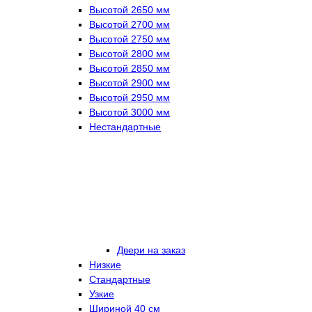
Высотой 2650 мм
Высотой 2700 мм
Высотой 2750 мм
Высотой 2800 мм
Высотой 2850 мм
Высотой 2900 мм
Высотой 2950 мм
Высотой 3000 мм
Нестандартные
Двери на заказ
Низкие
Стандартные
Узкие
Шириной 40 см