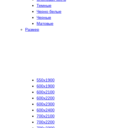
Темные
Черно белые
Черные
Матовые
Размер
550х1900
600х1900
600х2100
600х2200
600х2300
600х2400
700х2100
700х2200
700х2300