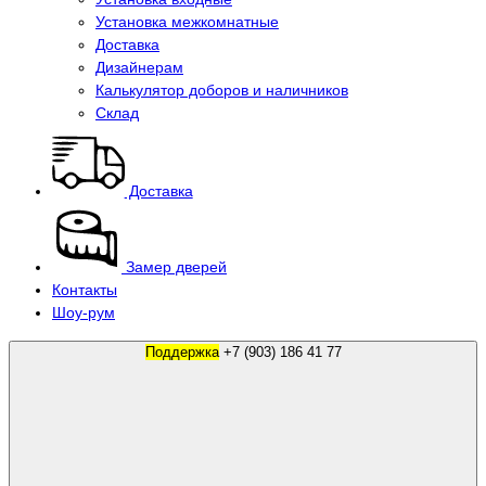
Установка межкомнатные
Доставка
Дизайнерам
Калькулятор доборов и наличников
Склад
Доставка
Замер дверей
Контакты
Шоу-рум
Поддержка
+7 (903) 186 41 77