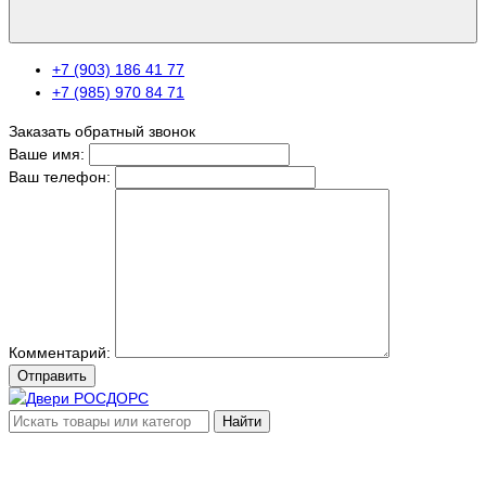
+7 (903) 186 41 77
+7 (985) 970 84 71
Заказать обратный звонок
Ваше имя:
Ваш телефон:
Комментарий:
Отправить
Найти