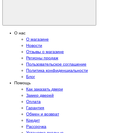
О нас
О магазине
Новости
Отзывы о магазине
Регионы продаж
Пользовательское соглашение
Политика конфиденциальности
Блог
Помощь
Как заказать двери
Замер дверей
Оплата
Гарантия
Обмен и возврат
Кредит
Рассрочка
Установка входные