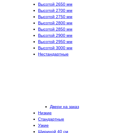
Высотой 2650 мм
Высотой 2700 мм
Высотой 2750 мм
Высотой 2800 мм
Высотой 2850 мм
Высотой 2900 мм
Высотой 2950 мм
Высотой 3000 мм
Нестандартные
Двери на заказ
Низкие
Стандартные
Узкие
Шириной 40 см