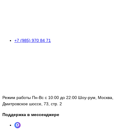
+7 (985) 970 84 71
Режим работы Пн-Вс с 10:00 до 22:00 Шоу-рум, Москва,
Дмитровское шоссе, 73, стр. 2
Поддержка в мессенджере