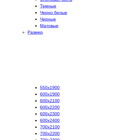
Темные
Черно белые
Черные
Матовые
Размер
550х1900
600х1900
600х2100
600х2200
600х2300
600х2400
700х2100
700х2200
700х2300