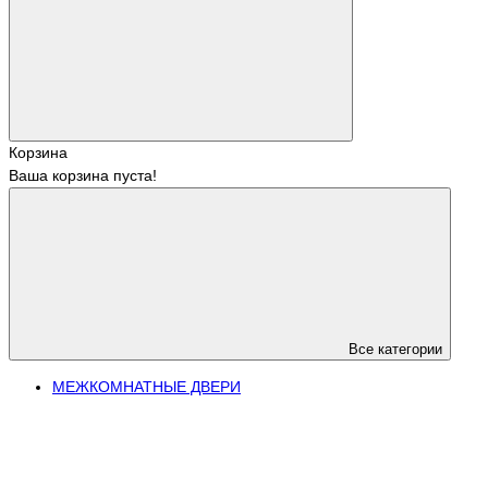
Корзина
Ваша корзина пуста!
Все категории
МЕЖКОМНАТНЫЕ ДВЕРИ