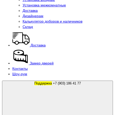
Установка межкомнатные
Доставка
Дизайнерам
Калькулятор доборов и наличников
Склад
Доставка
Замер дверей
Контакты
Шоу-рум
Поддержка
+7 (903) 186 41 77