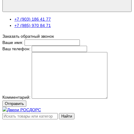
+7 (903) 186 41 77
+7 (985) 970 84 71
Заказать обратный звонок
Ваше имя:
Ваш телефон:
Комментарий:
Отправить
Найти