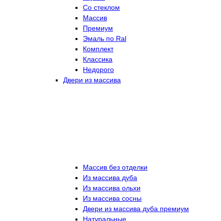
Со стеклом
Массив
Премиум
Эмаль по Ral
Комплект
Классика
Недорого
Двери из массива
Массив без отделки
Из массива дуба
Из массива ольхи
Из массива сосны
Двери из массива дуба премиум
Натуральные