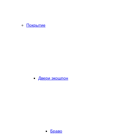
Покрытие
Двери экошпон
Браво