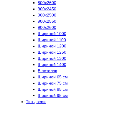
800х2600
900х2450
900х2500
900х2550
900х2600
Шириной 1000
Шириной 1100
Шириной 1200
Шириной 1250
Шириной 1300
Шириной 1400
В потолок
Шириной 65 см
Шириной 75 см
Шириной 85 см
Шириной 95 см
Тип двери