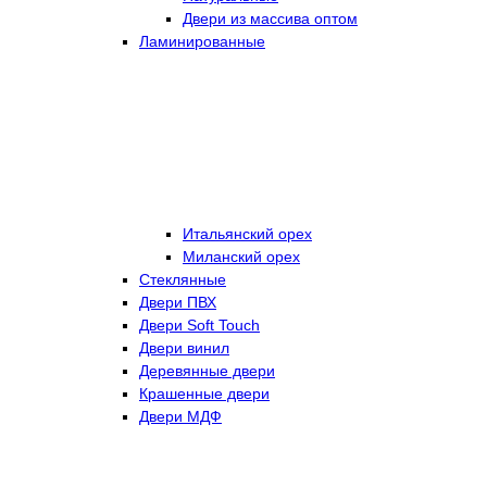
Двери из массива оптом
Ламинированные
Итальянский орех
Миланский орех
Стеклянные
Двери ПВХ
Двери Soft Touch
Двери винил
Деревянные двери
Крашенные двери
Двери МДФ