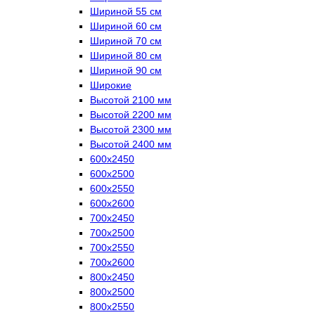
Шириной 55 см
Шириной 60 см
Шириной 70 см
Шириной 80 см
Шириной 90 см
Широкие
Высотой 2100 мм
Высотой 2200 мм
Высотой 2300 мм
Высотой 2400 мм
600х2450
600х2500
600х2550
600х2600
700х2450
700х2500
700х2550
700х2600
800х2450
800х2500
800х2550