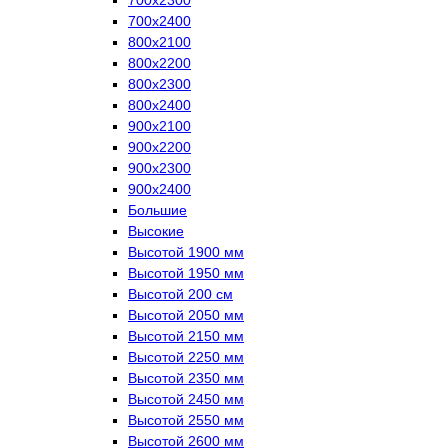
700х2400
800х2100
800х2200
800х2300
800х2400
900х2100
900х2200
900х2300
900х2400
Большие
Высокие
Высотой 1900 мм
Высотой 1950 мм
Высотой 200 см
Высотой 2050 мм
Высотой 2150 мм
Высотой 2250 мм
Высотой 2350 мм
Высотой 2450 мм
Высотой 2550 мм
Высотой 2600 мм