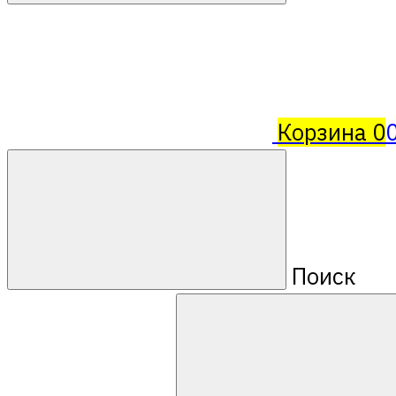
Корзина
0
Поиск