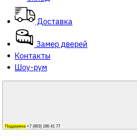
Доставка
Замер дверей
Контакты
Шоу-рум
Поддержка
+7 (903) 186 41 77