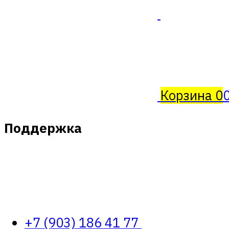
Корзина
0
Поддержка
+7 (903) 186 41 77