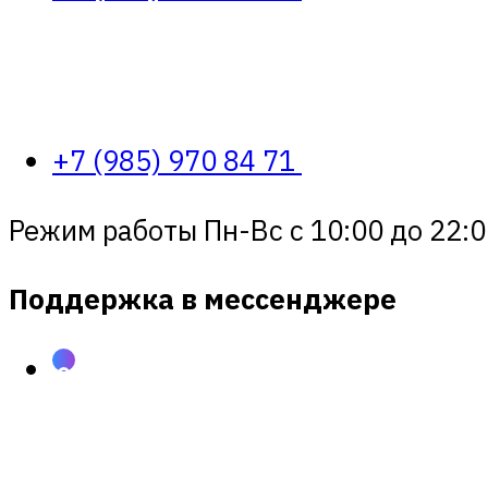
+7 (985) 970 84 71
Режим работы Пн-Вс с 10:00 до 22:0
Поддержка в мессенджере