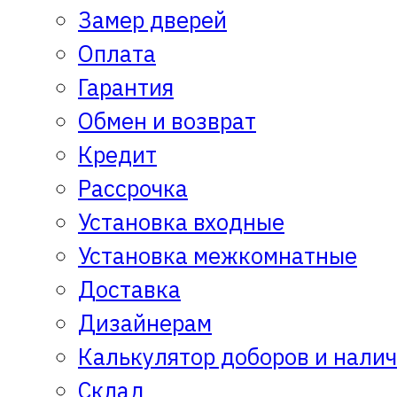
Замер дверей
Оплата
Гарантия
Обмен и возврат
Кредит
Рассрочка
Установка входные
Установка межкомнатные
Доставка
Дизайнерам
Калькулятор доборов и нали
Склад