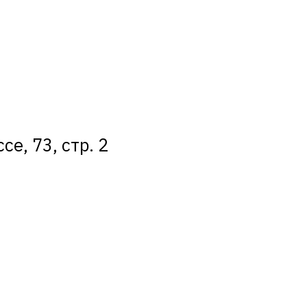
е, 73, стр. 2