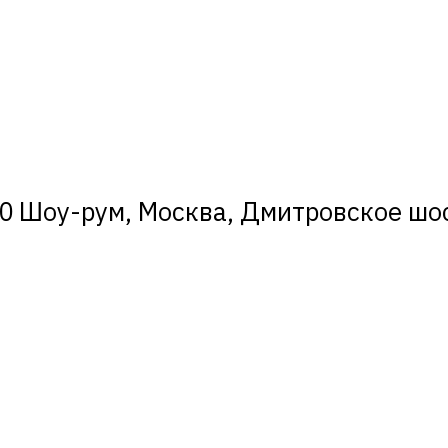
0 Шоу-рум, Москва, Дмитровское шосс