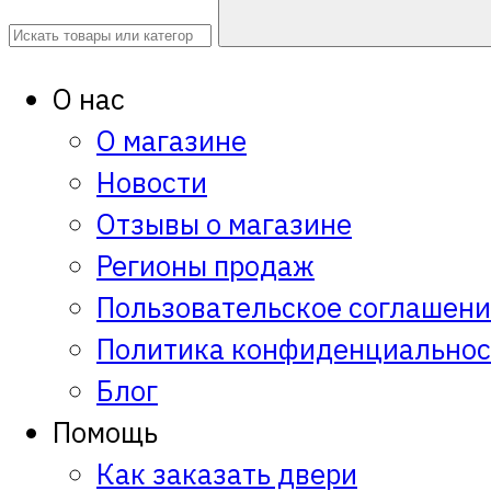
О нас
О магазине
Новости
Отзывы о магазине
Регионы продаж
Пользовательское соглашен
Политика конфиденциальнос
Блог
Помощь
Как заказать двери