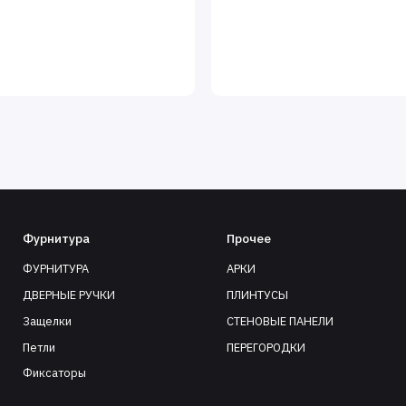
Фурнитура
Прочее
ФУРНИТУРА
АРКИ
ДВЕРНЫЕ РУЧКИ
ПЛИНТУСЫ
Защелки
СТЕНОВЫЕ ПАНЕЛИ
Петли
ПЕРЕГОРОДКИ
Фиксаторы