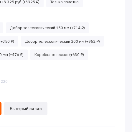
 +3 325 руб (+3325 ₽)
Только полотно
Добор телескопический 150 мм (+714 ₽)
(+350 ₽)
Добор телескопический 200 мм (+952 ₽)
 мм (+476 ₽)
Коробка телескоп (+630 ₽)
:5220
Быстрый заказ