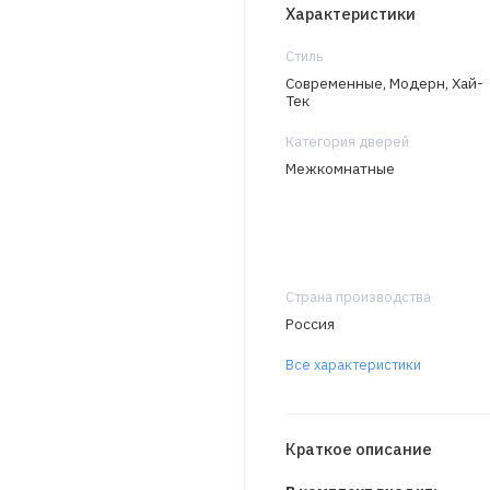
Характеристики
Стиль
Современные, Модерн, Хай-
Тек
Категория дверей
Межкомнатные
Страна производства
Россия
Все характеристики
Краткое описание