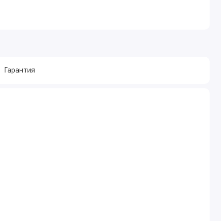
Гарантия