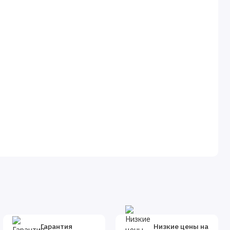
Гарантия
Низкие цены на