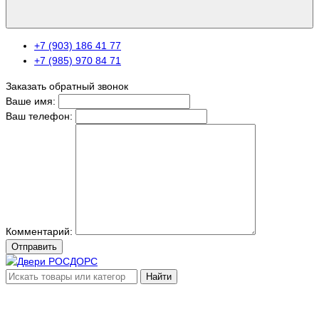
+7 (903) 186 41 77
+7 (985) 970 84 71
Заказать обратный звонок
Ваше имя:
Ваш телефон:
Комментарий:
Отправить
Найти