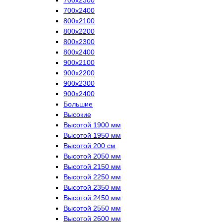
700х2400
800х2100
800х2200
800х2300
800х2400
900х2100
900х2200
900х2300
900х2400
Большие
Высокие
Высотой 1900 мм
Высотой 1950 мм
Высотой 200 см
Высотой 2050 мм
Высотой 2150 мм
Высотой 2250 мм
Высотой 2350 мм
Высотой 2450 мм
Высотой 2550 мм
Высотой 2600 мм