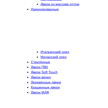
Двери из массива оптом
Ламинированные
Итальянский орех
Миланский орех
Стеклянные
Двери ПВХ
Двери Soft Touch
Двери винил
Деревянные двери
Крашенные двери
Двери МДФ