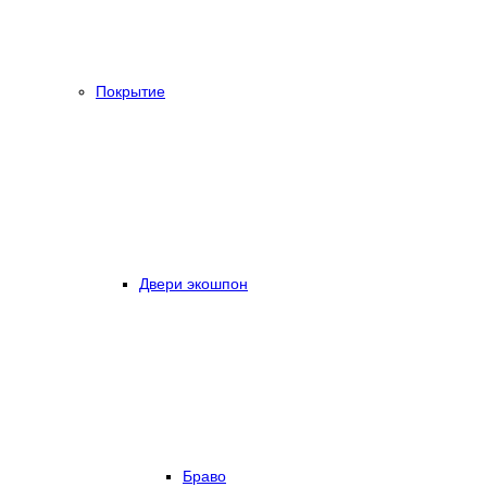
Покрытие
Двери экошпон
Браво