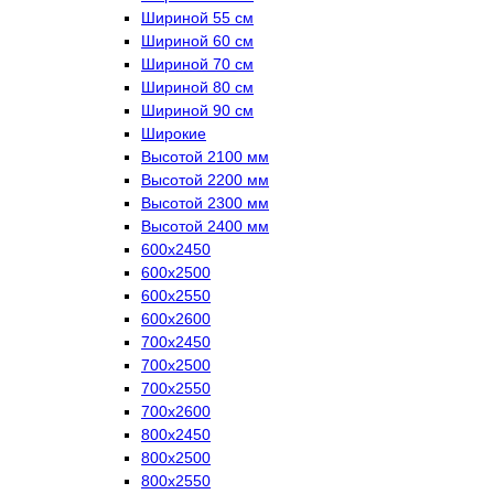
Шириной 55 см
Шириной 60 см
Шириной 70 см
Шириной 80 см
Шириной 90 см
Широкие
Высотой 2100 мм
Высотой 2200 мм
Высотой 2300 мм
Высотой 2400 мм
600х2450
600х2500
600х2550
600х2600
700х2450
700х2500
700х2550
700х2600
800х2450
800х2500
800х2550