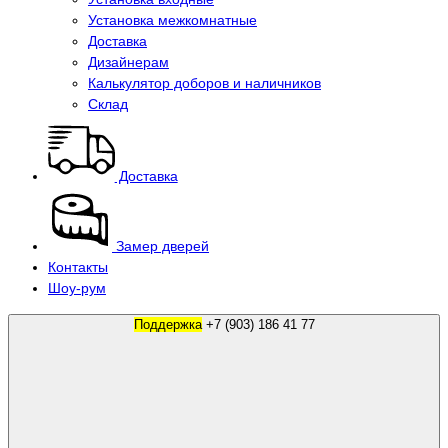
Установка межкомнатные
Доставка
Дизайнерам
Калькулятор доборов и наличников
Склад
Доставка
Замер дверей
Контакты
Шоу-рум
Поддержка
+7 (903) 186 41 77