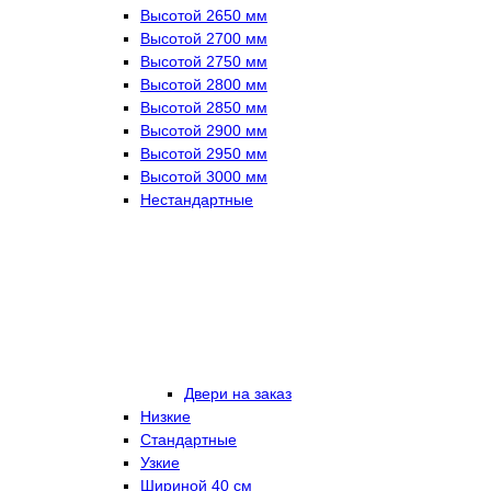
Высотой 2650 мм
Высотой 2700 мм
Высотой 2750 мм
Высотой 2800 мм
Высотой 2850 мм
Высотой 2900 мм
Высотой 2950 мм
Высотой 3000 мм
Нестандартные
Двери на заказ
Низкие
Стандартные
Узкие
Шириной 40 см