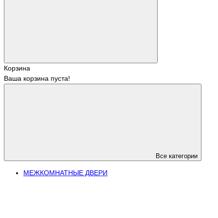
Корзина
Ваша корзина пуста!
Все категории
МЕЖКОМНАТНЫЕ ДВЕРИ