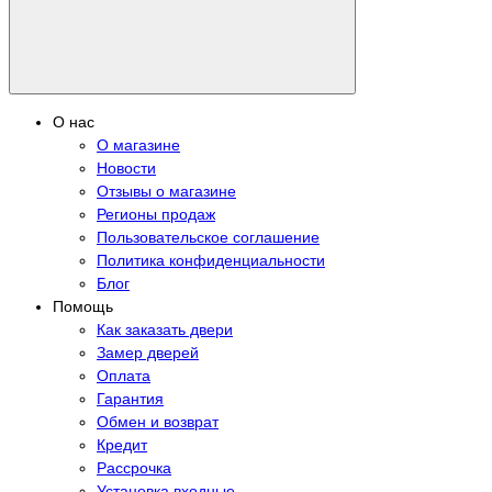
О нас
О магазине
Новости
Отзывы о магазине
Регионы продаж
Пользовательское соглашение
Политика конфиденциальности
Блог
Помощь
Как заказать двери
Замер дверей
Оплата
Гарантия
Обмен и возврат
Кредит
Рассрочка
Установка входные