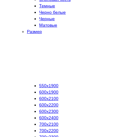
Темные
Черно белые
Черные
Матовые
Размер
550х1900
600х1900
600х2100
600х2200
600х2300
600х2400
700х2100
700х2200
700х2300