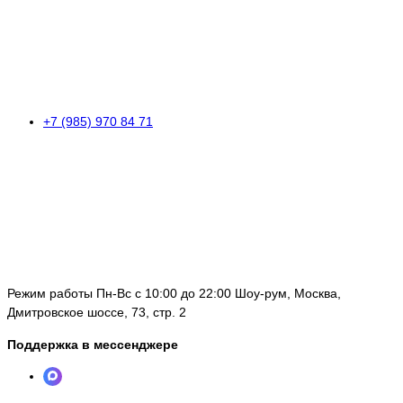
+7 (985) 970 84 71
Режим работы Пн-Вс с 10:00 до 22:00 Шоу-рум, Москва,
Дмитровское шоссе, 73, стр. 2
Поддержка в мессенджере