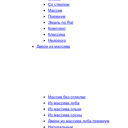
Со стеклом
Массив
Премиум
Эмаль по Ral
Комплект
Классика
Недорого
Двери из массива
Массив без отделки
Из массива дуба
Из массива ольхи
Из массива сосны
Двери из массива дуба премиум
Натуральные