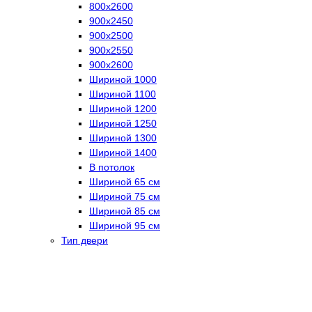
800х2600
900х2450
900х2500
900х2550
900х2600
Шириной 1000
Шириной 1100
Шириной 1200
Шириной 1250
Шириной 1300
Шириной 1400
В потолок
Шириной 65 см
Шириной 75 см
Шириной 85 см
Шириной 95 см
Тип двери